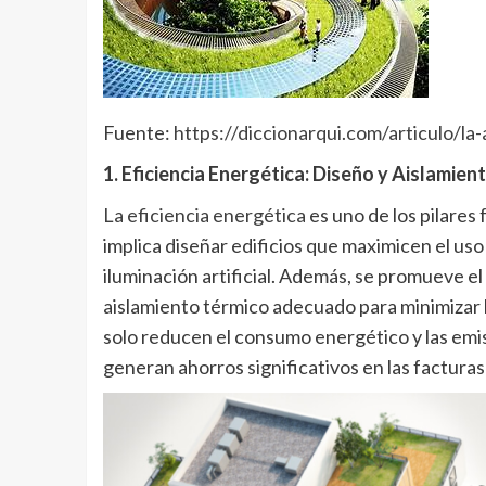
Fuente:
https://diccionarqui.com/articulo/la
1. Eficiencia Energética: Diseño y Aislamien
La eficiencia energética
es uno de los pilares
implica diseñar edificios que maximicen el uso 
iluminación artificial. Además, se promueve el 
aislamiento térmico adecuado para minimizar l
solo reducen el consumo energético y las emi
generan ahorros significativos en las facturas