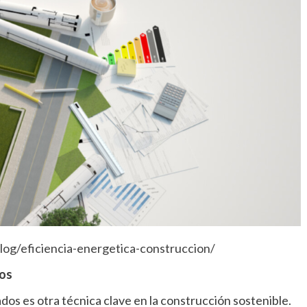
log/eficiencia-energetica-construccion/
dos
ados es otra técnica clave en la construcción sostenible.