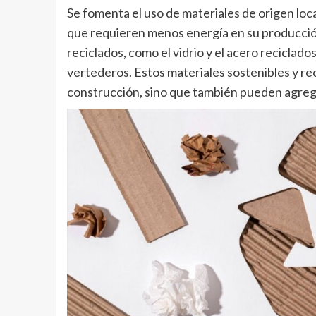
Se fomenta el uso de materiales de origen loc
que requieren menos energía en su producció
reciclados, como el vidrio y el acero reciclado
vertederos. Estos materiales sostenibles y rec
construcción, sino que también pueden agregar