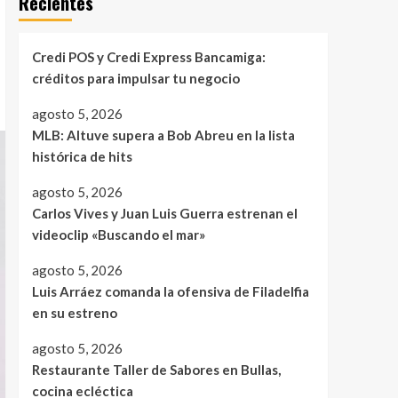
Recientes
Credi POS y Credi Express Bancamiga:
créditos para impulsar tu negocio
agosto 5, 2026
MLB: Altuve supera a Bob Abreu en la lista
histórica de hits
agosto 5, 2026
Carlos Vives y Juan Luis Guerra estrenan el
videoclip «Buscando el mar»
agosto 5, 2026
Luis Arráez comanda la ofensiva de Filadelfia
en su estreno
agosto 5, 2026
Restaurante Taller de Sabores en Bullas,
cocina ecléctica