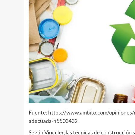
Fuente:
https://www.ambito.com/opiniones/re
adecuada-n5503432
Según Vinccler, las técnicas de construcción s