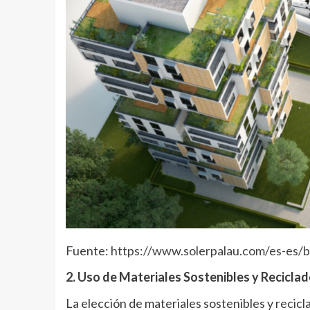
Fuente:
https://www.solerpalau.com/es-es/b
2. Uso de Materiales Sostenibles y Recicla
La elección de materiales sostenibles y recicl