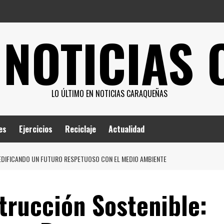
 NOTICIAS
LO ÚLTIMO EN NOTICIAS CARAQUEÑAS
es
Ejercicios
Reciclaje
Actualidad
EDIFICANDO UN FUTURO RESPETUOSO CON EL MEDIO AMBIENTE
trucción Sostenible: