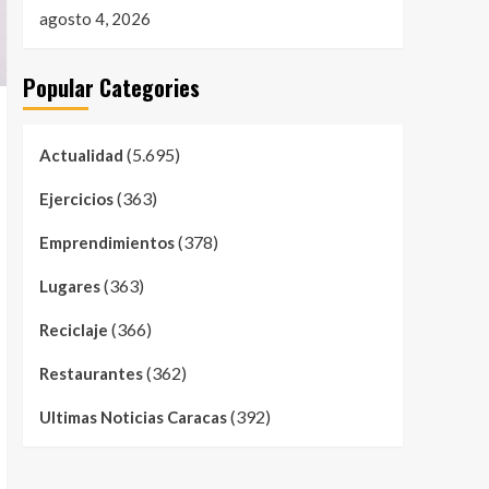
agosto 4, 2026
Popular Categories
(5.695)
Actualidad
(363)
Ejercicios
(378)
Emprendimientos
(363)
Lugares
(366)
Reciclaje
(362)
Restaurantes
(392)
Ultimas Noticias Caracas