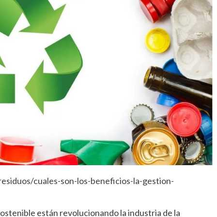
siduos/cuales-son-los-beneficios-la-gestion-
ostenible están revolucionando la industria de la