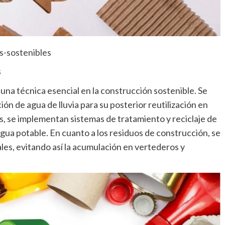
s-sostenibles
s
 una técnica esencial en la construcción sostenible. Se
ón de agua de lluvia para su posterior reutilización en
s, se implementan sistemas de tratamiento y reciclaje de
gua potable. En cuanto a los residuos de construcción, se
ales, evitando así la acumulación en vertederos y