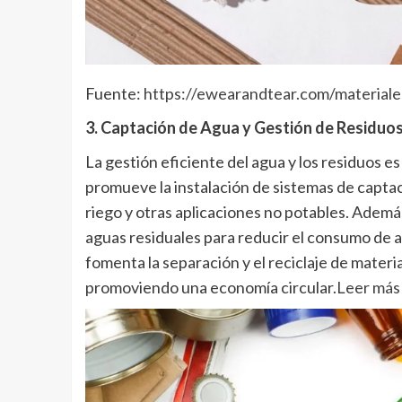
Fuente:
https://ewearandtear.com/materiale
3. Captación de Agua y Gestión de Residuo
La gestión eficiente del agua y los residuos es
promueve la instalación de sistemas de captaci
riego y otras aplicaciones no potables. Ademá
aguas residuales para reducir el consumo de a
fomenta la separación y el reciclaje de materi
promoviendo una economía circular.
Leer más