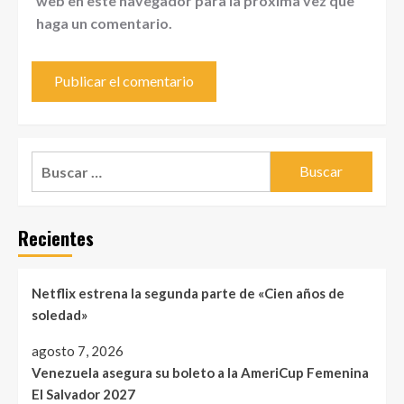
web en este navegador para la próxima vez que
haga un comentario.
Buscar:
Recientes
Netflix estrena la segunda parte de «Cien años de
soledad»
agosto 7, 2026
Venezuela asegura su boleto a la AmeriCup Femenina
El Salvador 2027