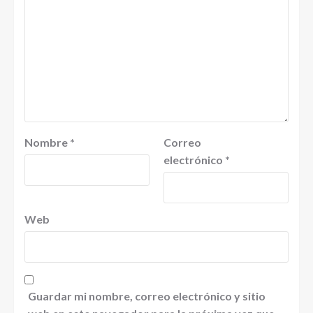
Nombre
*
Correo
electrónico
*
Web
Guardar mi nombre, correo electrónico y sitio