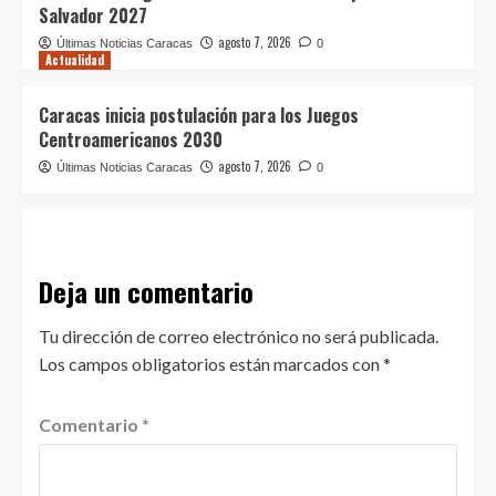
Salvador 2027
agosto 7, 2026
Últimas Noticias Caracas
0
Actualidad
Caracas inicia postulación para los Juegos
Centroamericanos 2030
agosto 7, 2026
Últimas Noticias Caracas
0
Deja un comentario
Tu dirección de correo electrónico no será publicada.
Los campos obligatorios están marcados con
*
Comentario
*