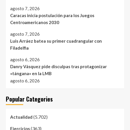
agosto 7, 2026
Caracas inicia postulación para los Juegos
Centroamericanos 2030
agosto 7, 2026
Luis Arráez batea su primer cuadrangular con
Filadelfia
agosto 6, 2026
Danry Vásquez pide disculpas tras protagonizar
«tángana» en la LMB
agosto 6, 2026
Popular Categories
(5.702)
Actualidad
(363)
Ejercicios