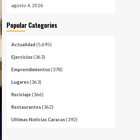
agosto 4, 2026
Popular Categories
(5.695)
Actualidad
(363)
Ejercicios
(378)
Emprendimientos
(363)
Lugares
(366)
Reciclaje
(362)
Restaurantes
(392)
Ultimas Noticias Caracas