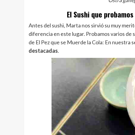
Ostra galle
El Sushi que probamos 
Antes del sushi, Marta nos sirvió su muy merit
diferencia en este lugar. Probamos varios de 
de El Pez que se Muerde la Cola: En nuestra s
destacadas
.