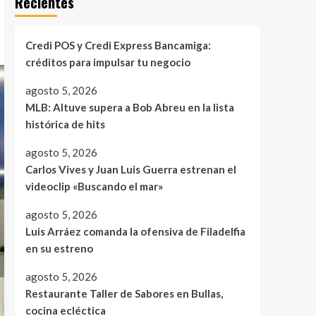
Recientes
Credi POS y Credi Express Bancamiga:
créditos para impulsar tu negocio
agosto 5, 2026
MLB: Altuve supera a Bob Abreu en la lista
histórica de hits
agosto 5, 2026
Carlos Vives y Juan Luis Guerra estrenan el
videoclip «Buscando el mar»
agosto 5, 2026
Luis Arráez comanda la ofensiva de Filadelfia
en su estreno
agosto 5, 2026
Restaurante Taller de Sabores en Bullas,
cocina ecléctica