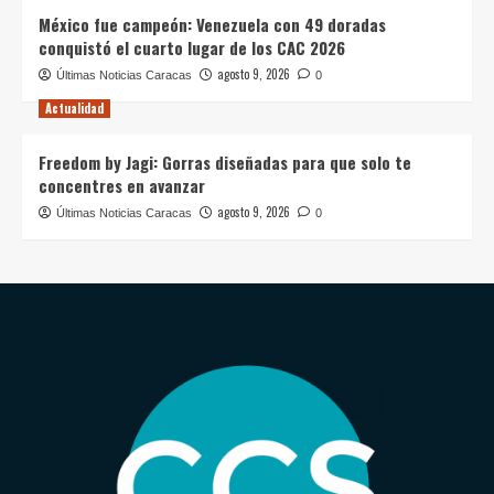
México fue campeón: Venezuela con 49 doradas
conquistó el cuarto lugar de los CAC 2026
agosto 9, 2026
Últimas Noticias Caracas
0
Actualidad
Freedom by Jagi: Gorras diseñadas para que solo te
concentres en avanzar
agosto 9, 2026
Últimas Noticias Caracas
0