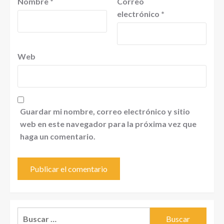
Nombre
*
Correo
electrónico
*
Web
Guardar mi nombre, correo electrónico y sitio
web en este navegador para la próxima vez que
haga un comentario.
Buscar: