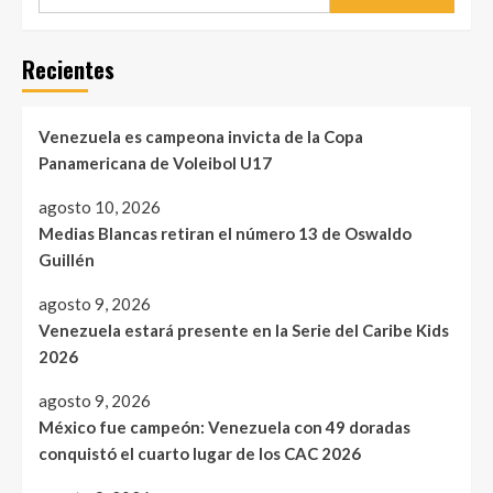
Recientes
Venezuela es campeona invicta de la Copa
Panamericana de Voleibol U17
agosto 10, 2026
Medias Blancas retiran el número 13 de Oswaldo
Guillén
agosto 9, 2026
Venezuela estará presente en la Serie del Caribe Kids
2026
agosto 9, 2026
México fue campeón: Venezuela con 49 doradas
conquistó el cuarto lugar de los CAC 2026