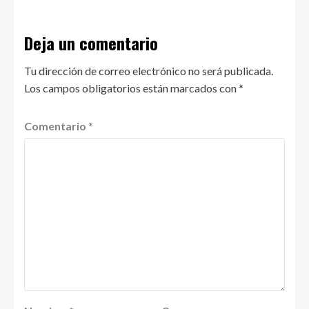
Deja un comentario
Tu dirección de correo electrónico no será publicada.
Los campos obligatorios están marcados con
*
Comentario
*