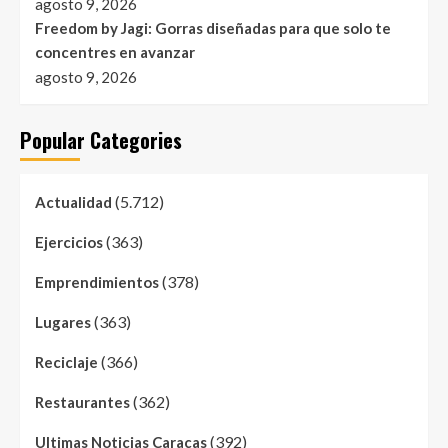
agosto 9, 2026
Freedom by Jagi: Gorras diseñadas para que solo te
concentres en avanzar
agosto 9, 2026
Popular Categories
(5.712)
Actualidad
(363)
Ejercicios
(378)
Emprendimientos
(363)
Lugares
(366)
Reciclaje
(362)
Restaurantes
(392)
Ultimas Noticias Caracas