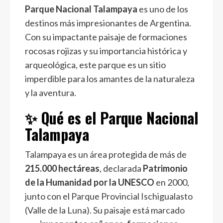
Parque Nacional Talampaya
es uno de los
destinos más impresionantes de Argentina.
Con su impactante paisaje de formaciones
rocosas rojizas y su importancia histórica y
arqueológica, este parque es un sitio
imperdible para los amantes de la naturaleza
y la aventura.
✨ Qué es el Parque Nacional
Talampaya
Talampaya es un área protegida de más de
215.000 hectáreas
, declarada
Patrimonio
de la Humanidad por la UNESCO
en 2000,
junto con el Parque Provincial Ischigualasto
(Valle de la Luna). Su paisaje está marcado