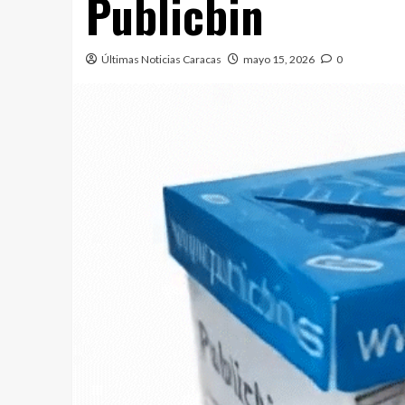
Publicbin
Últimas Noticias Caracas
mayo 15, 2026
0