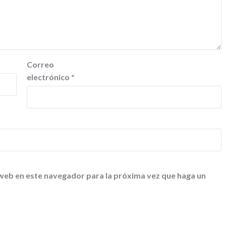
Correo
electrónico
*
 web en este navegador para la próxima vez que haga un