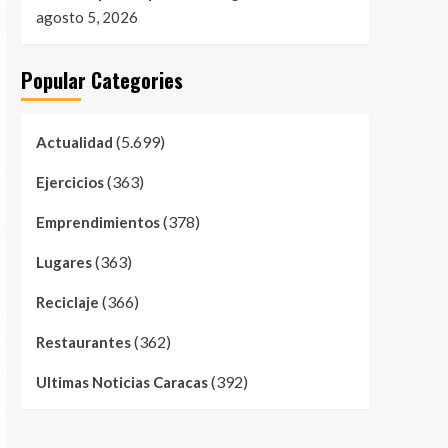
agosto 5, 2026
Popular Categories
(5.699)
Actualidad
(363)
Ejercicios
(378)
Emprendimientos
(363)
Lugares
(366)
Reciclaje
(362)
Restaurantes
(392)
Ultimas Noticias Caracas