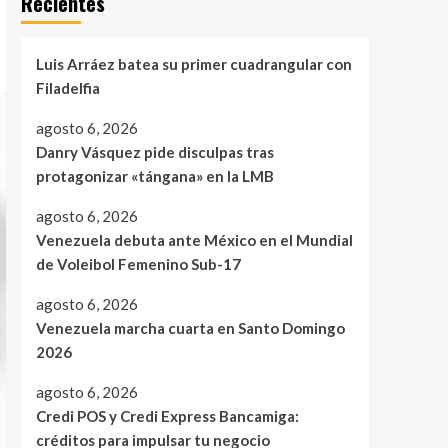
Recientes
Luis Arráez batea su primer cuadrangular con
Filadelfia
agosto 6, 2026
Danry Vásquez pide disculpas tras
protagonizar «tángana» en la LMB
agosto 6, 2026
Venezuela debuta ante México en el Mundial
de Voleibol Femenino Sub-17
agosto 6, 2026
Venezuela marcha cuarta en Santo Domingo
2026
agosto 6, 2026
Credi POS y Credi Express Bancamiga:
créditos para impulsar tu negocio