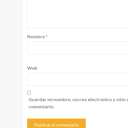
Nombre
*
Web
Guardar mi nombre, correo electrónico y sitio
comentario.