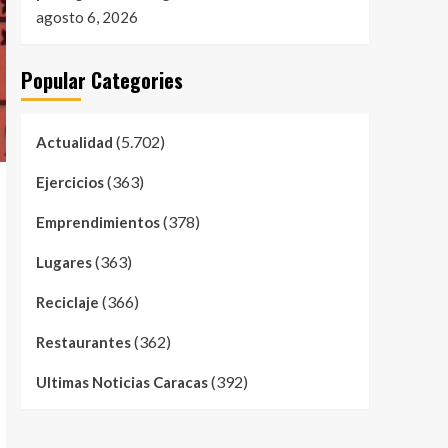
agosto 6, 2026
Popular Categories
(5.702)
Actualidad
(363)
Ejercicios
(378)
Emprendimientos
(363)
Lugares
(366)
Reciclaje
(362)
Restaurantes
(392)
Ultimas Noticias Caracas