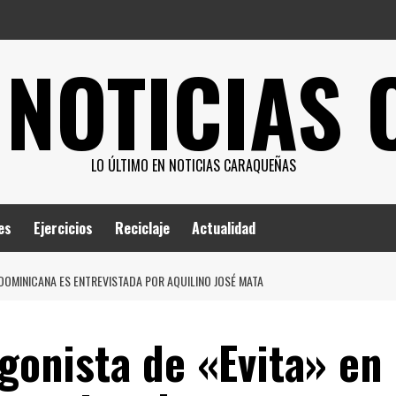
 NOTICIAS
LO ÚLTIMO EN NOTICIAS CARAQUEÑAS
es
Ejercicios
Reciclaje
Actualidad
DOMINICANA ES ENTREVISTADA POR AQUILINO JOSÉ MATA
gonista de «Evita» en