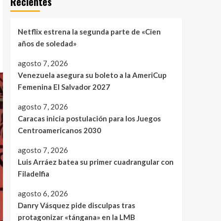
Recientes
Netflix estrena la segunda parte de «Cien
años de soledad»
agosto 7, 2026
Venezuela asegura su boleto a la AmeriCup
Femenina El Salvador 2027
agosto 7, 2026
Caracas inicia postulación para los Juegos
Centroamericanos 2030
agosto 7, 2026
Luis Arráez batea su primer cuadrangular con
Filadelfia
agosto 6, 2026
Danry Vásquez pide disculpas tras
protagonizar «tángana» en la LMB