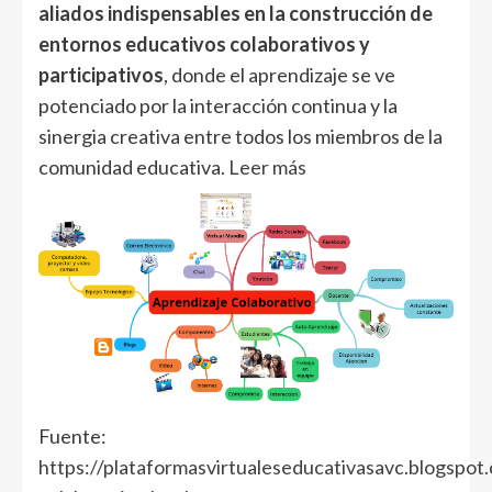
aliados indispensables en la construcción de
entornos educativos colaborativos y
participativos
, donde el aprendizaje se ve
potenciado por la interacción continua y la
sinergia creativa entre todos los miembros de la
comunidad educativa.
Leer más
Fuente:
https://plataformasvirtualeseducativasavc.blogspot