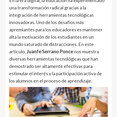
En la era digital, la educación ha experimentado
una transformación radical gracias a la
integración de herramientas tecnológicas
innovadoras. Uno de los desafíos más
apremiantes para los educadores es mantener
alta la motivación de los estudiantes en un
mundo saturado de distracciones. En este
artículo,
Juanfe Serrano Ponce
nos muestra
diversas herramientas tecnológicas que han
demostrado ser altamente efectivas para
estimular el interés y la participación activa de
los alumnos en el proceso de aprendizaje.