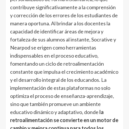
contribuye significativamente a la comprensión
y corrección de los errores de los estudiantes de
manera oportuna. Al brindar a los docentes la
capacidad de identificar áreas de mejora y
fortaleza de sus alumnos al instante, Socrative y
Nearpod se erigen como herramientas
indispensables en el proceso educativo,
fomentando un ciclo de retroalimentación
constante que impulsa el crecimiento académico
y el desarrollo integral de los educandos. La
implementación de estas plataformas no solo
optimiza el proceso de enseñanza-aprendizaje,
sino que también promueve un ambiente
educativo dinámico y adaptativo, donde
la
retroalimentación se convierte en un motor de
cambio y mejora continua para todos los