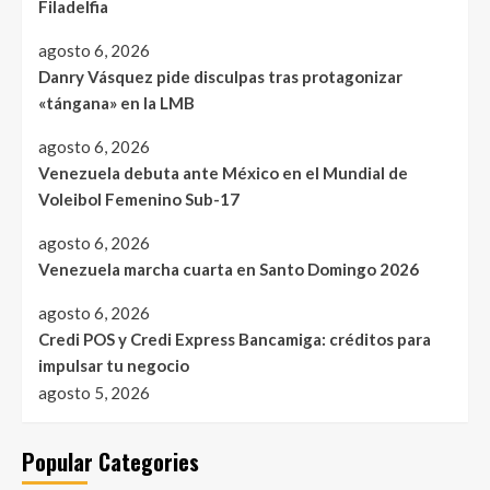
Filadelfia
agosto 6, 2026
Danry Vásquez pide disculpas tras protagonizar
«tángana» en la LMB
agosto 6, 2026
Venezuela debuta ante México en el Mundial de
Voleibol Femenino Sub-17
agosto 6, 2026
Venezuela marcha cuarta en Santo Domingo 2026
agosto 6, 2026
Credi POS y Credi Express Bancamiga: créditos para
impulsar tu negocio
agosto 5, 2026
Popular Categories