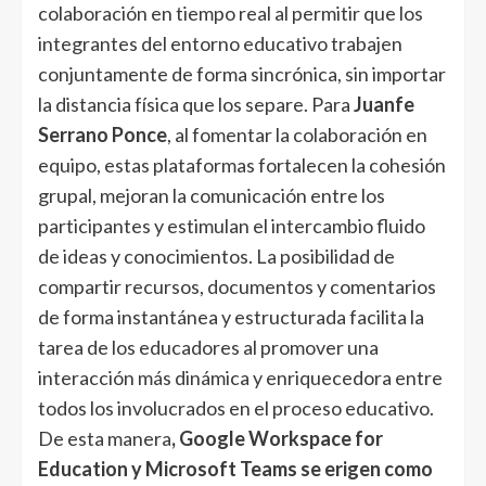
colaboración en tiempo real al permitir que los
integrantes del entorno educativo trabajen
conjuntamente de forma sincrónica, sin importar
la distancia física que los separe. Para
Juanfe
Serrano Ponce
, al fomentar la colaboración en
equipo, estas plataformas fortalecen la cohesión
grupal, mejoran la comunicación entre los
participantes y estimulan el intercambio fluido
de ideas y conocimientos. La posibilidad de
compartir recursos, documentos y comentarios
de forma instantánea y estructurada facilita la
tarea de los educadores al promover una
interacción más dinámica y enriquecedora entre
todos los involucrados en el proceso educativo.
De esta manera
, Google Workspace for
Education y Microsoft Teams se erigen como