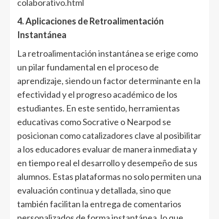
colaborativo.html
4. Aplicaciones de Retroalimentación
Instantánea
La retroalimentación instantánea se erige como
un pilar fundamental en el proceso de
aprendizaje, siendo un factor determinante en la
efectividad y el progreso académico de los
estudiantes. En este sentido, herramientas
educativas como Socrative o Nearpod se
posicionan como catalizadores clave al posibilitar
a los educadores evaluar de manera inmediata y
en tiempo real el desarrollo y desempeño de sus
alumnos. Estas plataformas no solo permiten una
evaluación continua y detallada, sino que
también facilitan la entrega de comentarios
personalizados de forma instantánea, lo que