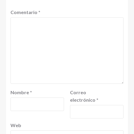
Comentario
*
Nombre
*
Correo
electrónico
*
Web