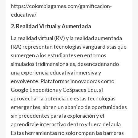
https://colombiagames.com/gamificacion-
educativa/
2. Realidad Virtual y Aumentada
La realidad virtual (RV)
y
la realidad aumentada
(RA)
representan tecnologías vanguardistas que
sumergen a los estudiantes en entornos
simulados tridimensionales, desencadenando
una experiencia educativa inmersiva y
envolvente. Plataformas innovadoras como
Google Expeditions y CoSpaces Edu, al
aprovechar la potencia de estas tecnologías
emergentes, abren un abanico de oportunidades
sin precedentes para la exploración y el
aprendizaje interactivo dentro y fuera del aula.
Estas herramientas no solo rompen las barreras