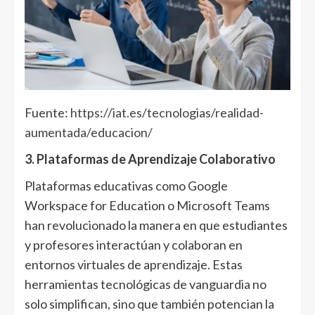
Fuente:
https://iat.es/tecnologias/realidad-
aumentada/educacion/
3. Plataformas de Aprendizaje Colaborativo
Plataformas educativas como Google
Workspace for Education o Microsoft Teams
han revolucionado la manera en que estudiantes
y profesores interactúan y colaboran en
entornos virtuales de aprendizaje. Estas
herramientas tecnológicas de vanguardia no
solo simplifican, sino que también potencian la