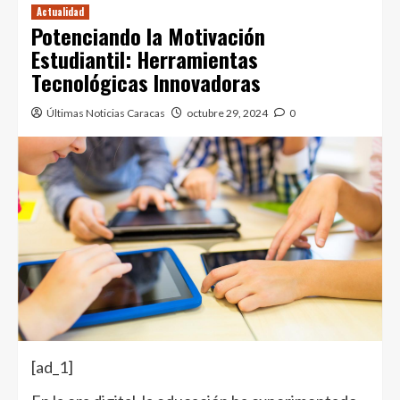
Actualidad
Potenciando la Motivación
Estudiantil: Herramientas
Tecnológicas Innovadoras
Últimas Noticias Caracas
octubre 29, 2024
0
[ad_1]