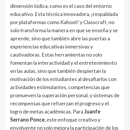
dimensión lúdica, como es el caso del entorno
educativo. Esta técnica innovadora, ¡respaldada
por plataformas como Kahoot! y Classcraft, no
solo transforma la manera en que se enseña y se
aprende, sino que también abre las puertas a
experiencias educativas inmersivas y
cautivadoras. Estas herramientas no solo
fomentan la interactividad y el entretenimiento
en las aulas, sino que también despiertan la
motivación de los estudiantes al desafiarlos con
actividades estimulantes, competencias que
promueven la superación personal, y sistemas de
recompensas que refuerzan el progreso y el
logro de metas académicas. Para
Juanfe
Serrano Ponce
, este enfoque creativo y
envolvente no solo mejora la participación de los