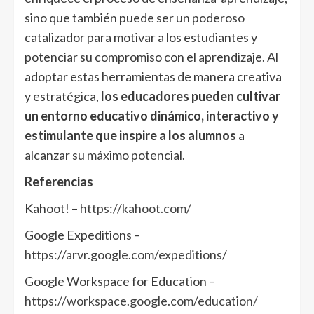
sino que también puede ser un poderoso
catalizador para motivar a los estudiantes y
potenciar su compromiso con el aprendizaje. Al
adoptar estas herramientas de manera creativa
y estratégica,
los educadores pueden cultivar
un entorno educativo dinámico, interactivo y
estimulante que inspire a los alumnos
a
alcanzar su máximo potencial.
Referencias
Kahoot! –
https://kahoot.com/
Google Expeditions –
https://arvr.google.com/expeditions/
Google Workspace for Education –
https://workspace.google.com/education/