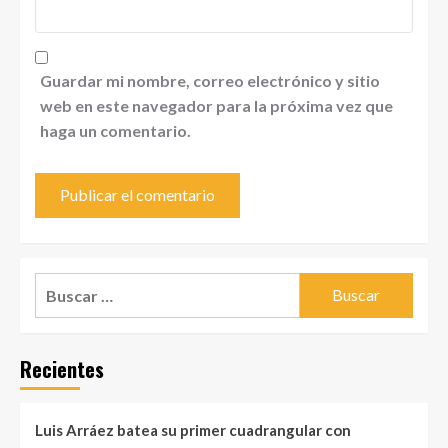
Guardar mi nombre, correo electrónico y sitio
web en este navegador para la próxima vez que
haga un comentario.
Buscar:
Recientes
Luis Arráez batea su primer cuadrangular con