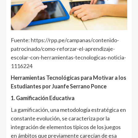
Fuente:
https://rpp.pe/campanas/contenido-
patrocinado/como-reforzar-el-aprendizaje-
escolar-con-herramientas-tecnologicas-noticia-
1116224
Herramientas Tecnológicas para Motivar a los
Estudiantes por Juanfe Serrano Ponce
1. Gamificación Educativa
La gamificación
, una metodología estratégica en
constante evolución, se caracteriza por la
integración de elementos típicos de los juegos
en ámbitos que previamente carecían de esa