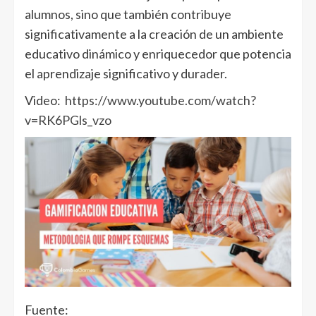
alumnos, sino que también contribuye
significativamente a la creación de un ambiente
educativo dinámico y enriquecedor que potencia
el aprendizaje significativo y durader.
Video:
https://www.youtube.com/watch?
v=RK6PGls_vzo
Fuente: