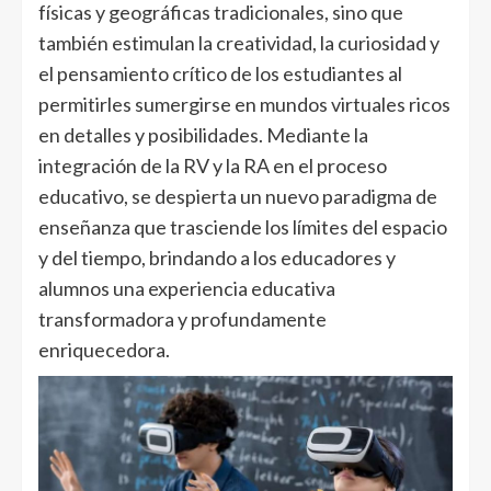
físicas y geográficas tradicionales, sino que
también estimulan la creatividad, la curiosidad y
el pensamiento crítico de los estudiantes al
permitirles sumergirse en mundos virtuales ricos
en detalles y posibilidades. Mediante la
integración de la RV y la RA en el proceso
educativo, se despierta un nuevo paradigma de
enseñanza que trasciende los límites del espacio
y del tiempo, brindando a los educadores y
alumnos una experiencia educativa
transformadora y profundamente
enriquecedora.