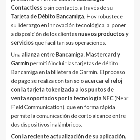
Contactless
o sin contacto, a través de su
Tarjeta de Débito Bancamiga
. Hoy robustece
su liderazgo en innovación tecnológica, al poner
a disposición de los clientes
nuevos productos y
servicios
que facilitan sus operaciones.
Una
alianza entre Bancamiga, Mastercard y
Garmin
permitió incluir las tarjetas de débito
Bancamiga en la billetera de Garmin. El proceso
de pago se realiza con tan solo
acercar el reloj
con la tarjeta tokenizada a los puntos de
venta soportados por la tecnología NFC
(Near
Field Communication), que en forma rápida
permite la comunicación de corto alcance entre
dos dispositivos inalámbricos.
Con la reciente actualización de su aplicación,