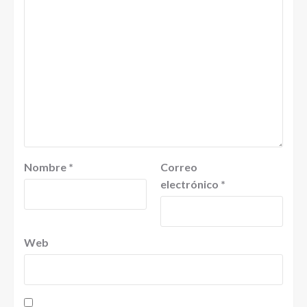
Nombre
*
Correo
electrónico
*
Web