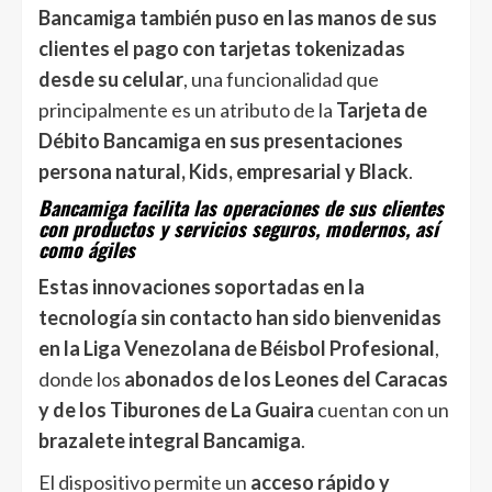
Bancamiga también puso en las manos de sus
clientes el pago con tarjetas tokenizadas
desde su celular
, una funcionalidad que
principalmente es un atributo de la
Tarjeta de
Débito Bancamiga en sus presentaciones
persona natural, Kids, empresarial y Black
.
Bancamiga facilita las operaciones de sus clientes
con productos y servicios seguros, modernos, así
como ágiles
Estas innovaciones soportadas en la
tecnología sin contacto han sido bienvenidas
en la Liga Venezolana de Béisbol Profesional
,
donde los
abonados de los Leones del Caracas
y de los Tiburones de La Guaira
cuentan con un
brazalete integral Bancamiga
.
El dispositivo permite un
acceso rápido y