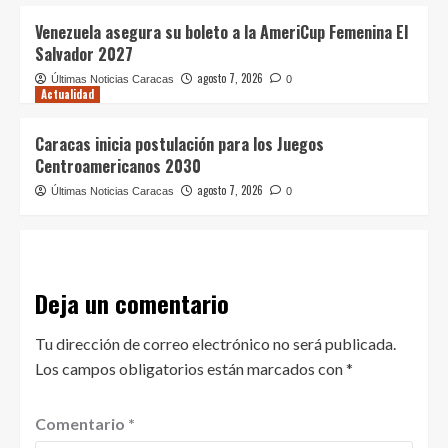
Venezuela asegura su boleto a la AmeriCup Femenina El
Salvador 2027
agosto 7, 2026
Últimas Noticias Caracas
0
Actualidad
Caracas inicia postulación para los Juegos
Centroamericanos 2030
agosto 7, 2026
Últimas Noticias Caracas
0
Deja un comentario
Tu dirección de correo electrónico no será publicada.
Los campos obligatorios están marcados con
*
Comentario
*