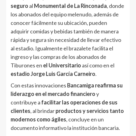
seguro
al
Monumental de La Rinconada
, donde
los abonados del equipo melenudo, además de
conocer fácilmente su ubicación, pueden
adquirir comidas y bebidas también de manera
rápida y segura sin necesidad de llevar efectivo
al estadio. Igualmente el brazalete facilita el
ingreso y las compras de los abonados de
Tiburones en
el
Universitario
así como en el
estadio Jorge Luis García Carneiro
.
Con estas innovaciones
Bancamiga
reafirma su
liderazgo en el mercado financiero
y
contribuye a
facilitar las operaciones de sus
clientes
, al brindar
productos y servicios tanto
modernos como ágiles
, concluye en un
documento informativo la institución bancaria.