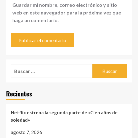
Guardar mi nombre, correo electrónico y sitio
web en este navegador para la próxima vez que
haga un comentario.
Buscar:
Recientes
Netflix estrena la segunda parte de «Cien años de
soledad»
agosto 7, 2026