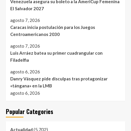
Venezuela asegura su boleto a la AmeriCup Femenina
El Salvador 2027
agosto 7, 2026
Caracas inicia postulación para los Juegos
Centroamericanos 2030
agosto 7, 2026
Luis Arráez batea su primer cuadrangular con
Filadelfia
agosto 6, 2026
Danry Vásquez pide disculpas tras protagonizar
«tángana» en la LMB
agosto 6, 2026
Popular Categories
(5.702)
Actualidad