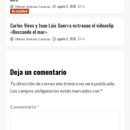
agosto 5, 2026
Últimas Noticias Caracas
0
Actualidad
Carlos Vives y Juan Luis Guerra estrenan el videoclip
«Buscando el mar»
agosto 5, 2026
Últimas Noticias Caracas
0
Deja un comentario
Tu dirección de correo electrónico no será publicada.
Los campos obligatorios están marcados con
*
Comentario
*