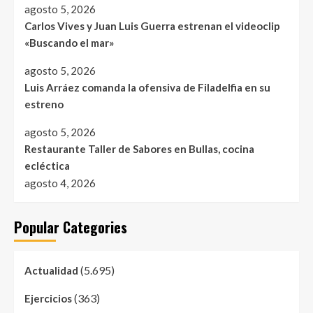
agosto 5, 2026
Carlos Vives y Juan Luis Guerra estrenan el videoclip
«Buscando el mar»
agosto 5, 2026
Luis Arráez comanda la ofensiva de Filadelfia en su
estreno
agosto 5, 2026
Restaurante Taller de Sabores en Bullas, cocina
ecléctica
agosto 4, 2026
Popular Categories
(5.695)
Actualidad
(363)
Ejercicios