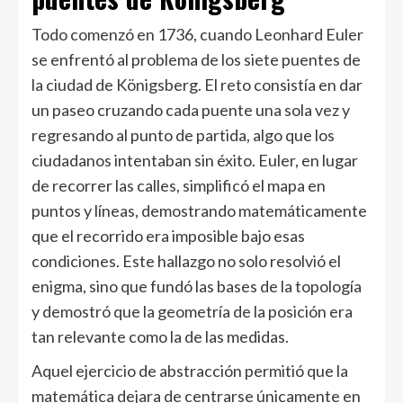
Todo comenzó en 1736, cuando Leonhard Euler
se enfrentó al problema de los siete puentes de
la ciudad de Königsberg. El reto consistía en dar
un paseo cruzando cada puente una sola vez y
regresando al punto de partida, algo que los
ciudadanos intentaban sin éxito. Euler, en lugar
de recorrer las calles, simplificó el mapa en
puntos y líneas, demostrando matemáticamente
que el recorrido era imposible bajo esas
condiciones. Este hallazgo no solo resolvió el
enigma, sino que fundó las bases de la topología
y demostró que la geometría de la posición era
tan relevante como la de las medidas.
Aquel ejercicio de abstracción permitió que la
matemática dejara de centrarse únicamente en