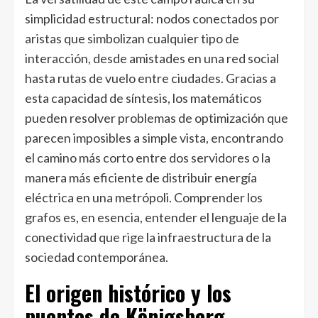
simplicidad estructural: nodos conectados por
aristas que simbolizan cualquier tipo de
interacción, desde amistades en una red social
hasta rutas de vuelo entre ciudades. Gracias a
esta capacidad de síntesis, los matemáticos
pueden resolver problemas de optimización que
parecen imposibles a simple vista, encontrando
el camino más corto entre dos servidores o la
manera más eficiente de distribuir energía
eléctrica en una metrópoli. Comprender los
grafos es, en esencia, entender el lenguaje de la
conectividad que rige la infraestructura de la
sociedad contemporánea.
El origen histórico y los
puentes de Königsberg