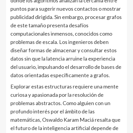
donde los algoritmos analizan la cercanía entre
puntos para sugerir nuevos contactos o mostrar
publicidad dirigida. Sin embargo, procesar grafos
de este tamaño presenta desafíos
computacionales inmensos, conocidos como
problemas de escala. Los ingenieros deben
diseñar formas de almacenar y consultar estos
datos sin que la latencia arruine la experiencia
del usuario, impulsando el desarrollo de bases de
datos orientadas específicamente a grafos.
Explorar estas estructuras requiere una mente
curiosa y apasionada por la resolución de
problemas abstractos. Como alguien con un
profundo interés por el ámbito de las
matemáticas, Oswaldo Karam Maciá resalta que
el futuro de la inteligencia artificial depende de