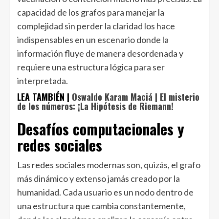
capacidad de los grafos para manejar la
complejidad sin perder la claridad los hace
indispensables en un escenario donde la
información fluye de manera desordenada y
requiere una estructura lógica para ser
interpretada.
LEA TAMBIÉN |
Oswaldo Karam Maciá | El misterio
de los números: ¡La Hipótesis de Riemann!
Desafíos computacionales y
redes sociales
Las redes sociales modernas son, quizás, el grafo
más dinámico y extenso jamás creado por la
humanidad. Cada usuario es un nodo dentro de
una estructura que cambia constantemente,