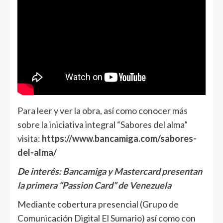
Para leer y ver la obra, así como conocer más
sobre la iniciativa integral “Sabores del alma”
visita:
https://www.bancamiga.com/sabores-
del-alma/
De interés:
Bancamiga y Mastercard presentan
la primera “Passion Card” de Venezuela
Mediante cobertura presencial (Grupo de
Comunicación Digital El Sumario) así como con