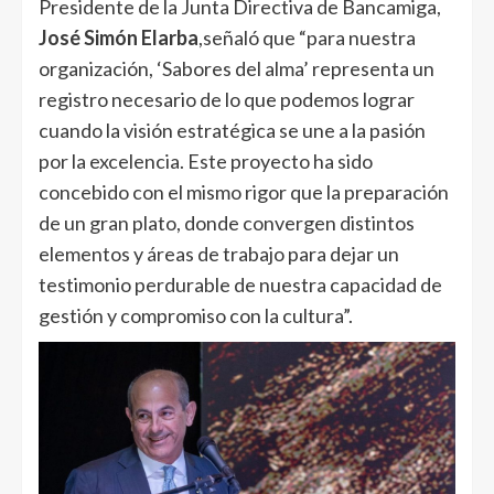
Presidente de la Junta Directiva de Bancamiga,
José Simón Elarba
,señaló que “para nuestra
organización, ‘Sabores del alma’ representa un
registro necesario de lo que podemos lograr
cuando la visión estratégica se une a la pasión
por la excelencia. Este proyecto ha sido
concebido con el mismo rigor que la preparación
de un gran plato, donde convergen distintos
elementos y áreas de trabajo para dejar un
testimonio perdurable de nuestra capacidad de
gestión y compromiso con la cultura”.