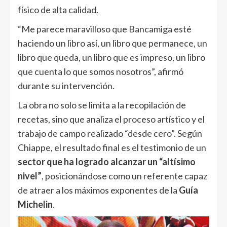
físico de alta calidad.
“Me parece maravilloso que Bancamiga esté
haciendo un libro así, un libro que permanece, un
libro que queda, un libro que es impreso, un libro
que cuenta lo que somos nosotros”, afirmó
durante su intervención.
La obra no solo se limita a la recopilación de
recetas, sino que analiza el proceso artístico y el
trabajo de campo realizado “desde cero”. Según
Chiappe, el resultado final es el testimonio de un
sector que ha logrado alcanzar un “altísimo
nivel”
, posicionándose como un referente capaz
de atraer a los máximos exponentes de la
Guía
Michelin
.