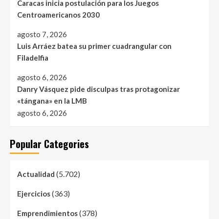
Caracas inicia postulación para los Juegos
Centroamericanos 2030
agosto 7, 2026
Luis Arráez batea su primer cuadrangular con
Filadelfia
agosto 6, 2026
Danry Vásquez pide disculpas tras protagonizar
«tángana» en la LMB
agosto 6, 2026
Popular Categories
(5.702)
Actualidad
(363)
Ejercicios
(378)
Emprendimientos