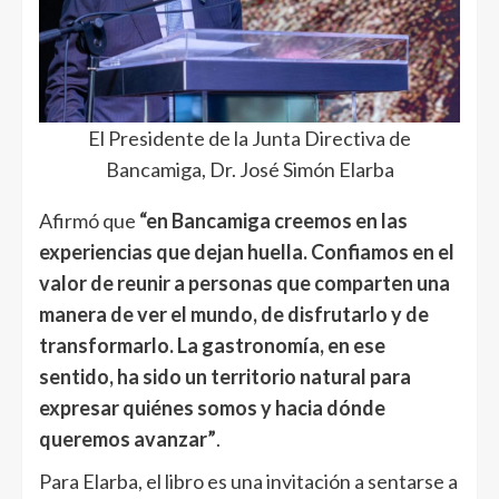
El Presidente de la Junta Directiva de
Bancamiga, Dr. José Simón Elarba
Afirmó que
“en Bancamiga creemos en las
experiencias que dejan huella. Confiamos en el
valor de reunir a personas que comparten una
manera de ver el mundo, de disfrutarlo y de
transformarlo. La gastronomía, en ese
sentido, ha sido un territorio natural para
expresar quiénes somos y hacia dónde
queremos avanzar”
.
Para Elarba, el libro es una invitación a sentarse a