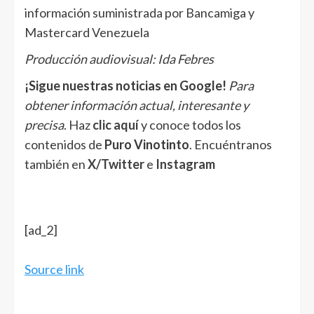
información suministrada por Bancamiga y
Mastercard Venezuela
Producción audiovisual: Ida Febres
¡Sigue nuestras noticias en Google!
Para
obtener información actual, interesante y
precisa
. Haz
clic aquí
y conoce todos los
contenidos de
Puro Vinotinto
. Encuéntranos
también en
X/Twitter
e
Instagram
[ad_2]
Source link