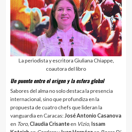
La periodista y escritora Giuliana Chiappe,
coautora del libro
Un puente entre el origen y la esfera global
Sabores del alma no solo destaca la presencia
internacional, sino que profundiza en la
propuesta de cuatro chefs que lideran la
vanguardia en Caracas:
José Antonio Casanova
en
Toro
,
Claudia Crisante
en
Vizio
,
Issam