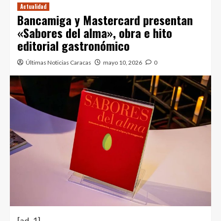
Actualidad
Bancamiga y Mastercard presentan
«Sabores del alma», obra e hito
editorial gastronómico
Últimas Noticias Caracas
mayo 10, 2026
0
[ad_1]