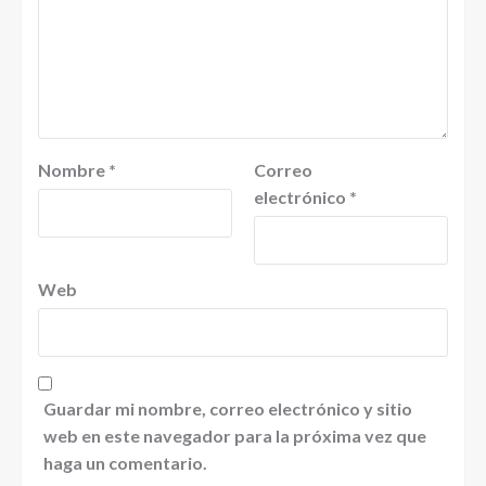
Nombre
*
Correo
electrónico
*
Web
Guardar mi nombre, correo electrónico y sitio
web en este navegador para la próxima vez que
haga un comentario.