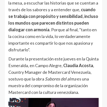
la mesa, a escuchar las historias que se cuentan a
través de los sabores y a entender que,
cuando
se trabaja con propósito y sensibilidad, incluso
los mundos que parecen distintos pueden
dialogar con armonía
. Porque al final, “tanto en
la cocina como en la vida, lo verdaderamente
importante es compartir lo que nos apasiona y
disfrutarlo”.
Durante la presentación este jueves en la Quinta
Esmeralda, en Campo Alegre,
Claudia Acosta
,
Country Manager de Mastercard Venezuela,
sostuvo que la obra
Sabores del alma
es una
muestra del compromiso de la organización
Mastercard con la cultura venezolana.