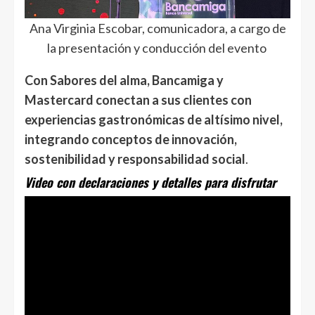
Ana Virginia Escobar, comunicadora, a cargo de
la presentación y conducción del evento
Con Sabores del alma, Bancamiga y
Mastercard conectan a sus clientes con
experiencias gastronómicas de altísimo nivel,
integrando conceptos de innovación,
sostenibilidad y responsabilidad social
.
Video con declaraciones y detalles para disfrutar