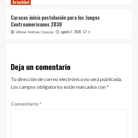
Actualidad
Caracas inicia postulación para los Juegos
Centroamericanos 2030
agosto 7, 2026
Últimas Noticias Caracas
0
Deja un comentario
Tu dirección de correo electrónico no será publicada.
Los campos obligatorios están marcados con
*
Comentario
*