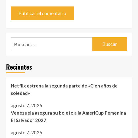
Buscar:
Recientes
Netflix estrena la segunda parte de «Cien años de
soledad»
agosto 7, 2026
Venezuela asegura su boleto a la AmeriCup Femenina
El Salvador 2027
agosto 7, 2026