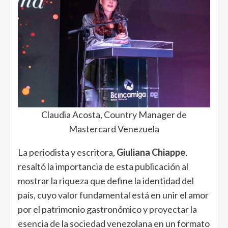
Claudia Acosta, Country Manager de
Mastercard Venezuela
La periodista y escritora,
Giuliana Chiappe
,
resaltó la importancia de esta publicación al
mostrar la riqueza que define la identidad del
país, cuyo valor fundamental está en unir el amor
por el patrimonio gastronómico y proyectar la
esencia de la sociedad venezolana en un formato