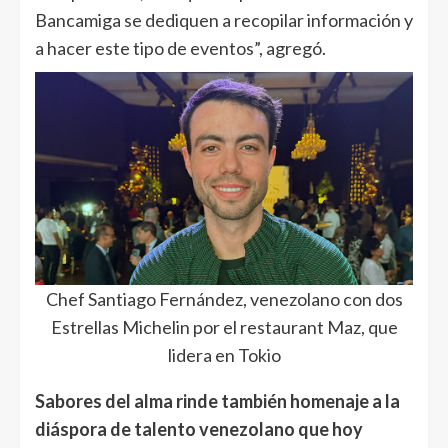
Bancamiga se dediquen a recopilar información y
a hacer este tipo de eventos”, agregó.
Chef Santiago Fernández, venezolano con dos
Estrellas Michelin por el restaurant Maz, que
lidera en Tokio
Sabores del alma rinde también homenaje a la
diáspora de talento venezolano que hoy