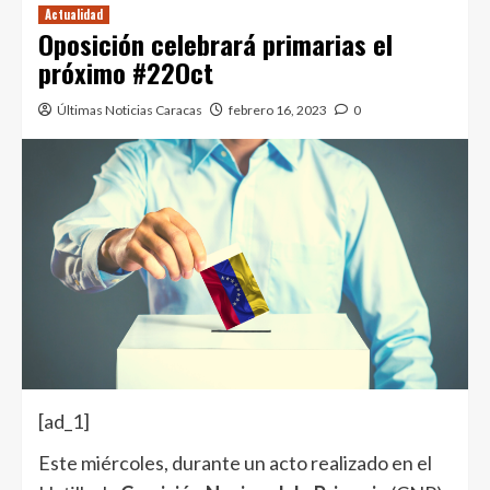
Actualidad
Oposición celebrará primarias el
próximo #22Oct
Últimas Noticias Caracas
febrero 16, 2023
0
[ad_1]
Este miércoles, durante un acto realizado en el