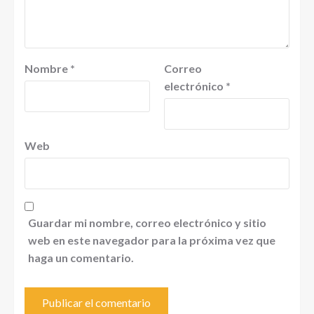
Nombre
*
Correo
electrónico
*
Web
Guardar mi nombre, correo electrónico y sitio
web en este navegador para la próxima vez que
haga un comentario.