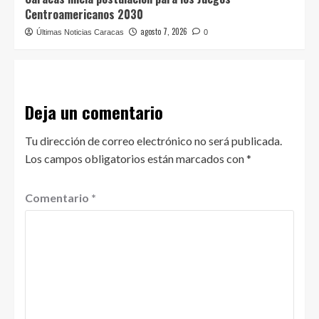
Centroamericanos 2030
agosto 7, 2026
Últimas Noticias Caracas
0
Deja un comentario
Tu dirección de correo electrónico no será publicada.
Los campos obligatorios están marcados con
*
Comentario
*