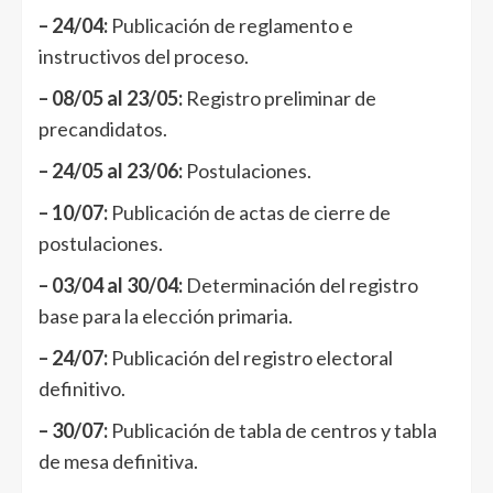
– 24/04:
Publicación de reglamento e
instructivos del proceso.
– 08/05 al 23/05:
Registro preliminar de
precandidatos.
– 24/05 al 23/06:
Postulaciones.
– 10/07:
Publicación de actas de cierre de
postulaciones.
– 03/04 al 30/04:
Determinación del registro
base para la elección primaria.
– 24/07:
Publicación del registro electoral
definitivo.
– 30/07:
Publicación de tabla de centros y tabla
de mesa definitiva.