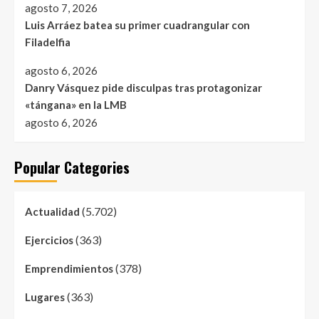
agosto 7, 2026
Luis Arráez batea su primer cuadrangular con
Filadelfia
agosto 6, 2026
Danry Vásquez pide disculpas tras protagonizar
«tángana» en la LMB
agosto 6, 2026
Popular Categories
(5.702)
Actualidad
(363)
Ejercicios
(378)
Emprendimientos
(363)
Lugares