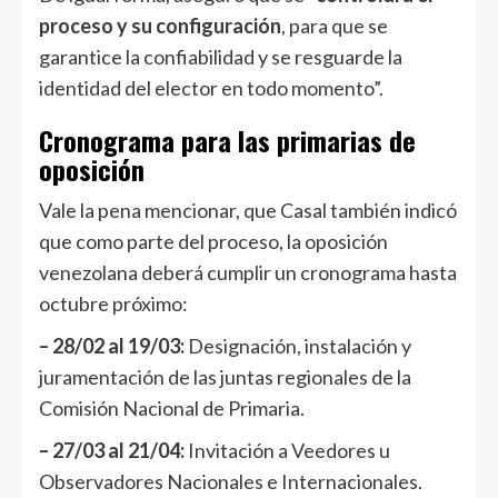
proceso y su configuración
, para que se
garantice la confiabilidad y se resguarde la
identidad del elector en todo momento”.
Cronograma para las primarias de
oposición
Vale la pena mencionar, que Casal también indicó
que como parte del proceso, la oposición
venezolana deberá cumplir un cronograma hasta
octubre próximo:
– 28/02 al 19/03:
Designación, instalación y
juramentación de las juntas regionales de la
Comisión Nacional de Primaria.
– 27/03 al 21/04:
Invitación a Veedores u
Observadores Nacionales e Internacionales.