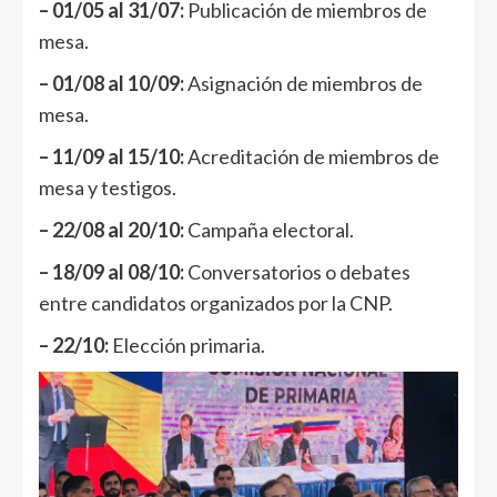
– 01/05 al 31/07:
Publicación de miembros de
mesa.
– 01/08 al 10/09:
Asignación de miembros de
mesa.
– 11/09 al 15/10:
Acreditación de miembros de
mesa y testigos.
– 22/08 al 20/10:
Campaña electoral.
– 18/09 al 08/10:
Conversatorios o debates
entre candidatos organizados por la CNP.
– 22/10:
Elección primaria.