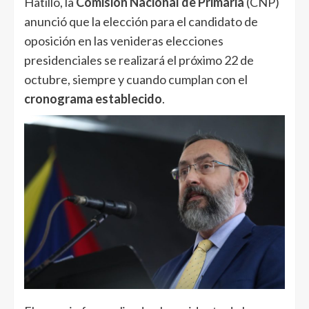
Hatillo, la
Comisión Nacional de Primaria
(CNP)
anunció que la elección para el candidato de
oposición en las venideras elecciones
presidenciales se realizará el próximo 22 de
octubre, siempre y cuando cumplan con el
cronograma establecido
.