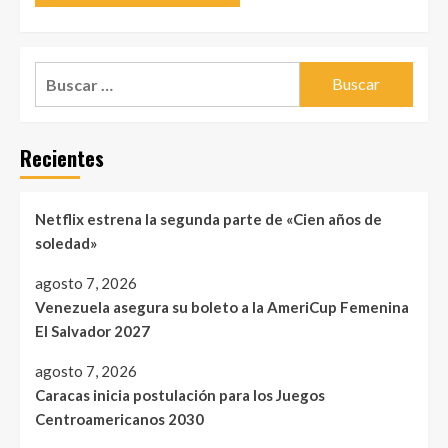
Buscar:
Recientes
Netflix estrena la segunda parte de «Cien años de
soledad»
agosto 7, 2026
Venezuela asegura su boleto a la AmeriCup Femenina
El Salvador 2027
agosto 7, 2026
Caracas inicia postulación para los Juegos
Centroamericanos 2030