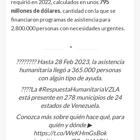
requirió en 2022, calculados en unos
795
millones de dólares
, cantidad con la que se
financiaron programas de asistencia para
2.800.000 personas con necesidades urgentes.
???????? Hasta 28 Feb 2023, la asistencia
humanitaria llegó a 365.000 personas
con algún tipo de ayuda.
????La
#RespuestaHumanitariaVZLA
está presente en 278 municipios de 24
estados de Venezuela.
Conozca más sobre quién hace qué, para
quién y dónde ▶
https://t.co/WeKHmGsBok