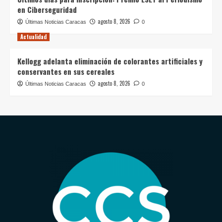
en Ciberseguridad
agosto 8, 2026
Últimas Noticias Caracas
0
Actualidad
Kellogg adelanta eliminación de colorantes artificiales y
conservantes en sus cereales
agosto 8, 2026
Últimas Noticias Caracas
0