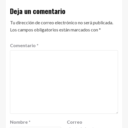
Deja un comentario
Tu dirección de correo electrónico no será publicada.
Los campos obligatorios están marcados con
*
Comentario
*
Nombre
*
Correo