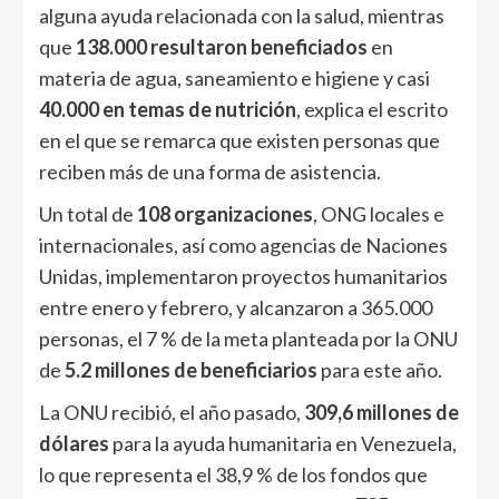
alguna ayuda relacionada con la salud, mientras
que
138.000 resultaron beneficiados
en
materia de agua, saneamiento e higiene y casi
40.000 en temas de nutrición
, explica el escrito
en el que se remarca que existen personas que
reciben más de una forma de asistencia.
Un total de
108 organizaciones
, ONG locales e
internacionales, así como agencias de Naciones
Unidas, implementaron proyectos humanitarios
entre enero y febrero, y alcanzaron a 365.000
personas, el 7 % de la meta planteada por la ONU
de
5.2 millones de beneficiarios
para este año.
La ONU recibió, el año pasado,
309,6 millones de
dólares
para la ayuda humanitaria en Venezuela,
lo que representa el 38,9 % de los fondos que