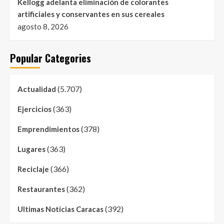
Kellogg adelanta eliminación de colorantes
artificiales y conservantes en sus cereales
agosto 8, 2026
Popular Categories
(5.707)
Actualidad
(363)
Ejercicios
(378)
Emprendimientos
(363)
Lugares
(366)
Reciclaje
(362)
Restaurantes
(392)
Ultimas Noticias Caracas