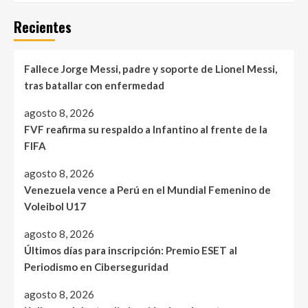
Recientes
Fallece Jorge Messi, padre y soporte de Lionel Messi,
tras batallar con enfermedad
agosto 8, 2026
FVF reafirma su respaldo a Infantino al frente de la
FIFA
agosto 8, 2026
Venezuela vence a Perú en el Mundial Femenino de
Voleibol U17
agosto 8, 2026
Últimos días para inscripción: Premio ESET al
Periodismo en Ciberseguridad
agosto 8, 2026