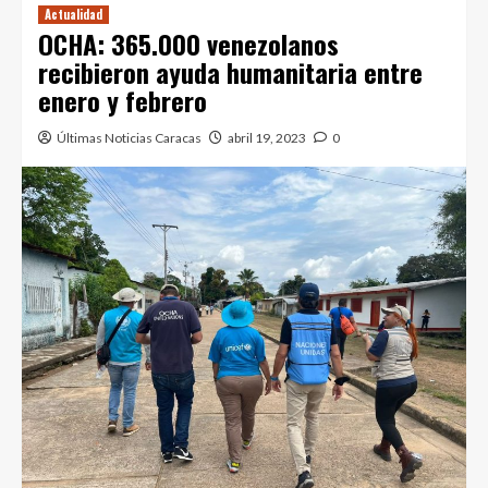
Actualidad
OCHA: 365.000 venezolanos
recibieron ayuda humanitaria entre
enero y febrero
Últimas Noticias Caracas
abril 19, 2023
0