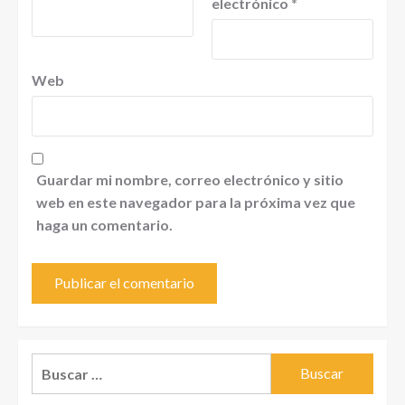
electrónico
*
Web
Guardar mi nombre, correo electrónico y sitio
web en este navegador para la próxima vez que
haga un comentario.
Buscar: