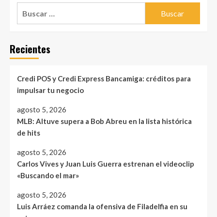
Buscar:
Recientes
Credi POS y Credi Express Bancamiga: créditos para
impulsar tu negocio
agosto 5, 2026
MLB: Altuve supera a Bob Abreu en la lista histórica
de hits
agosto 5, 2026
Carlos Vives y Juan Luis Guerra estrenan el videoclip
«Buscando el mar»
agosto 5, 2026
Luis Arráez comanda la ofensiva de Filadelfia en su