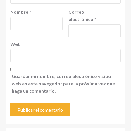
Nombre
*
Correo
electrónico
*
Web
Guardar mi nombre, correo electrónico y sitio
web en este navegador para la próxima vez que
haga un comentario.