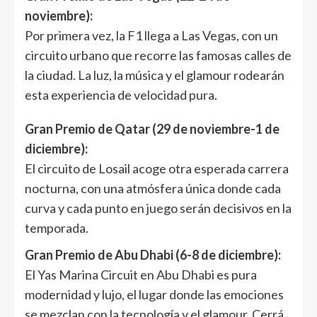
noviembre):
Por primera vez, la F1 llega a Las Vegas, con un
circuito urbano que recorre las famosas calles de
la ciudad. La luz, la música y el glamour rodearán
esta experiencia de velocidad pura.
Gran Premio de Qatar (29 de noviembre-1 de
diciembre):
El circuito de Losail acoge otra esperada carrera
nocturna, con una atmósfera única donde cada
curva y cada punto en juego serán decisivos en la
temporada.
Gran Premio de Abu Dhabi (6-8 de diciembre):
El Yas Marina Circuit en Abu Dhabi es pura
modernidad y lujo, el lugar donde las emociones
se mezclan con la tecnología y el glamour. Cerrá