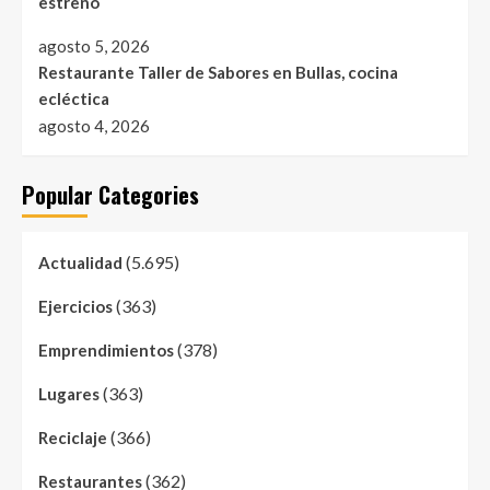
estreno
agosto 5, 2026
Restaurante Taller de Sabores en Bullas, cocina
ecléctica
agosto 4, 2026
Popular Categories
(5.695)
Actualidad
(363)
Ejercicios
(378)
Emprendimientos
(363)
Lugares
(366)
Reciclaje
(362)
Restaurantes