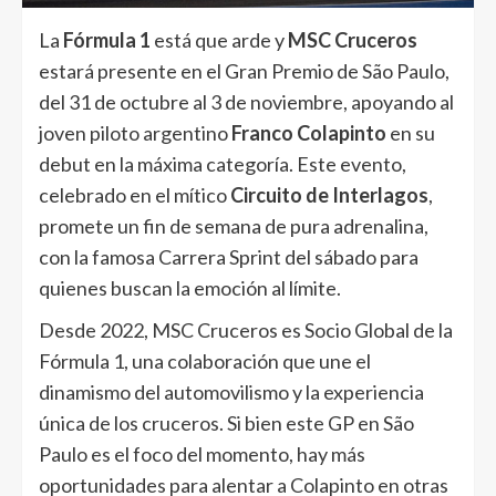
La
Fórmula 1
está que arde y
MSC Cruceros
estará presente en el Gran Premio de São Paulo,
del 31 de octubre al 3 de noviembre, apoyando al
joven piloto argentino
Franco Colapinto
en su
debut en la máxima categoría. Este evento,
celebrado en el mítico
Circuito de Interlagos
,
promete un fin de semana de pura adrenalina,
con la famosa Carrera Sprint del sábado para
quienes buscan la emoción al límite.
Desde 2022, MSC Cruceros es Socio Global de la
Fórmula 1, una colaboración que une el
dinamismo del automovilismo y la experiencia
única de los cruceros. Si bien este GP en São
Paulo es el foco del momento, hay más
oportunidades para alentar a Colapinto en otras