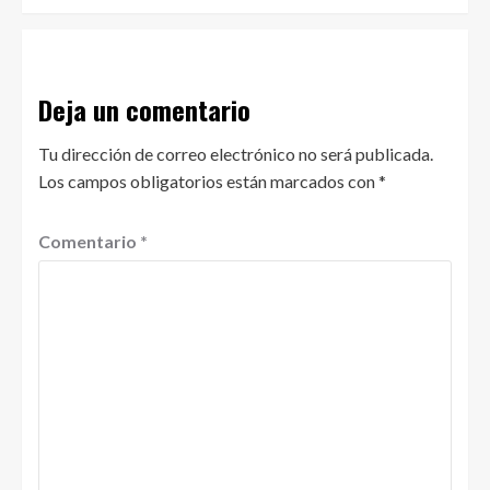
Deja un comentario
Tu dirección de correo electrónico no será publicada.
Los campos obligatorios están marcados con
*
Comentario
*