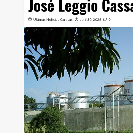
José Leggio Cass
Últimas Noticias Caracas
abril 30, 2026
0