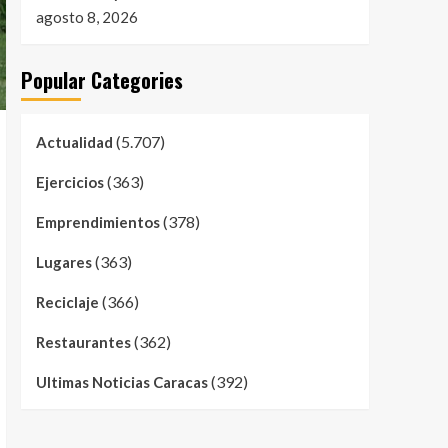
agosto 8, 2026
Popular Categories
(5.707)
Actualidad
(363)
Ejercicios
(378)
Emprendimientos
(363)
Lugares
(366)
Reciclaje
(362)
Restaurantes
(392)
Ultimas Noticias Caracas