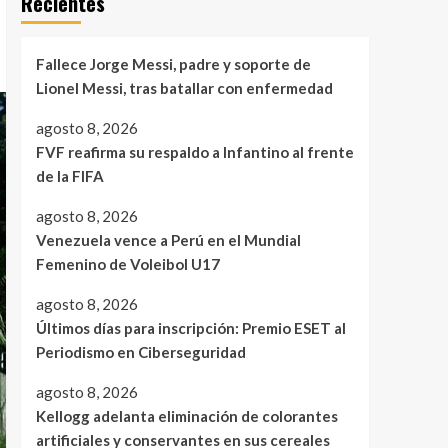
Recientes
Fallece Jorge Messi, padre y soporte de
Lionel Messi, tras batallar con enfermedad
agosto 8, 2026
FVF reafirma su respaldo a Infantino al frente
de la FIFA
agosto 8, 2026
Venezuela vence a Perú en el Mundial
Femenino de Voleibol U17
agosto 8, 2026
Últimos días para inscripción: Premio ESET al
Periodismo en Ciberseguridad
agosto 8, 2026
Kellogg adelanta eliminación de colorantes
artificiales y conservantes en sus cereales