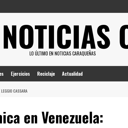
 NOTICIAS
LO ÚLTIMO EN NOTICIAS CARAQUEÑAS
es
Ejercicios
Reciclaje
Actualidad
É LEGGIO CASSARA
ica en Venezuela: