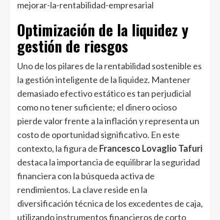
mejorar-la-rentabilidad-empresarial
Optimización de la liquidez y
gestión de riesgos
Uno de los pilares de la rentabilidad sostenible es
la gestión inteligente de la liquidez. Mantener
demasiado efectivo estático es tan perjudicial
como no tener suficiente; el dinero ocioso
pierde valor frente a la inflación y representa un
costo de oportunidad significativo. En este
contexto, la figura de
Francesco Lovaglio Tafuri
destaca la importancia de equilibrar la seguridad
financiera con la búsqueda activa de
rendimientos. La clave reside en la
diversificación técnica de los excedentes de caja,
utilizando instrumentos financieros de corto