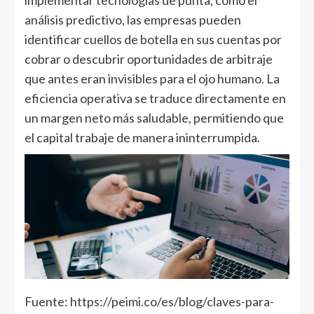
implementar tecnologías de punta, como el
análisis predictivo, las empresas pueden
identificar cuellos de botella en sus cuentas por
cobrar o descubrir oportunidades de arbitraje
que antes eran invisibles para el ojo humano. La
eficiencia operativa se traduce directamente en
un margen neto más saludable, permitiendo que
el capital trabaje de manera ininterrumpida.
Fuente: https://peimi.co/es/blog/claves-para-