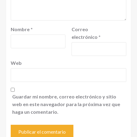
Nombre
*
Correo
electrónico
*
Web
Guardar mi nombre, correo electrónico y sitio
web en este navegador para la próxima vez que
haga un comentario.