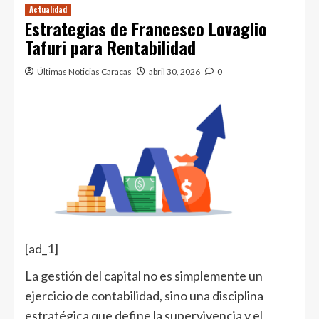
Actualidad
Estrategias de Francesco Lovaglio
Tafuri para Rentabilidad
Últimas Noticias Caracas
abril 30, 2026
0
[ad_1]
La gestión del capital no es simplemente un
ejercicio de contabilidad, sino una disciplina
estratégica que define la supervivencia y el