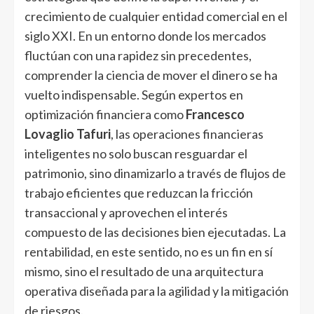
crecimiento de cualquier entidad comercial en el
siglo XXI. En un entorno donde los mercados
fluctúan con una rapidez sin precedentes,
comprender la ciencia de mover el dinero se ha
vuelto indispensable. Según expertos en
optimización financiera como
Francesco
Lovaglio Tafuri
, las operaciones financieras
inteligentes no solo buscan resguardar el
patrimonio, sino dinamizarlo a través de flujos de
trabajo eficientes que reduzcan la fricción
transaccional y aprovechen el interés
compuesto de las decisiones bien ejecutadas. La
rentabilidad, en este sentido, no es un fin en sí
mismo, sino el resultado de una arquitectura
operativa diseñada para la agilidad y la mitigación
de riesgos.