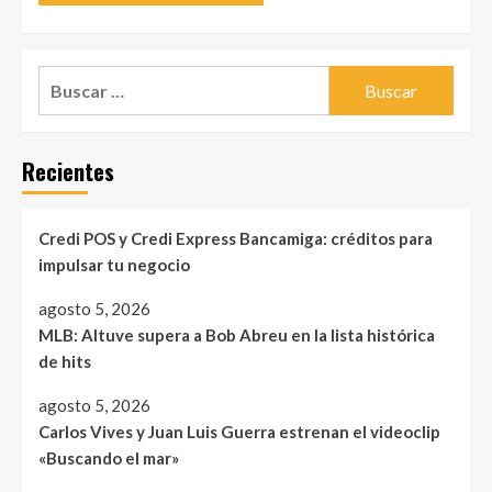
Buscar:
Recientes
Credi POS y Credi Express Bancamiga: créditos para
impulsar tu negocio
agosto 5, 2026
MLB: Altuve supera a Bob Abreu en la lista histórica
de hits
agosto 5, 2026
Carlos Vives y Juan Luis Guerra estrenan el videoclip
«Buscando el mar»