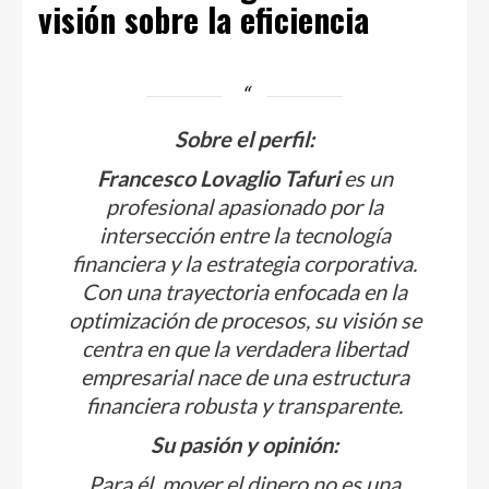
visión sobre la eficiencia
Sobre el perfil:
Francesco Lovaglio Tafuri
es un
profesional apasionado por la
intersección entre la tecnología
financiera y la estrategia corporativa.
Con una trayectoria enfocada en la
optimización de procesos, su visión se
centra en que la verdadera libertad
empresarial nace de una estructura
financiera robusta y transparente.
Su pasión y opinión:
Para él, mover el dinero no es una