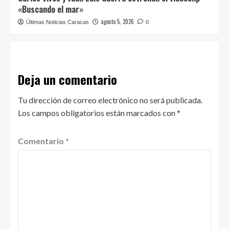
«Buscando el mar»
agosto 5, 2026
Últimas Noticias Caracas
0
Deja un comentario
Tu dirección de correo electrónico no será publicada.
Los campos obligatorios están marcados con
*
Comentario
*