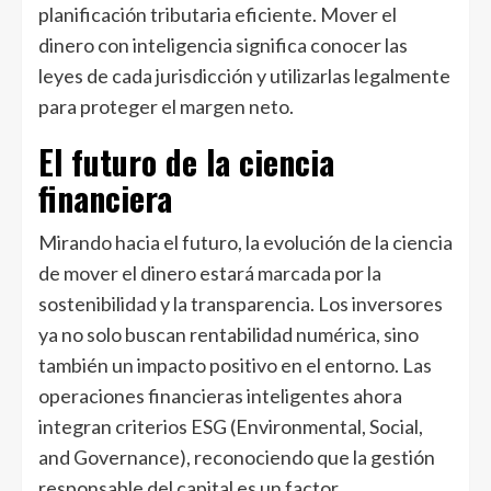
planificación tributaria eficiente. Mover el
dinero con inteligencia significa conocer las
leyes de cada jurisdicción y utilizarlas legalmente
para proteger el margen neto.
El futuro de la ciencia
financiera
Mirando hacia el futuro, la evolución de la ciencia
de mover el dinero estará marcada por la
sostenibilidad y la transparencia. Los inversores
ya no solo buscan rentabilidad numérica, sino
también un impacto positivo en el entorno. Las
operaciones financieras inteligentes ahora
integran criterios ESG (Environmental, Social,
and Governance), reconociendo que la gestión
responsable del capital es un factor