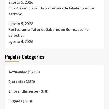
agosto 5, 2026
Luis Arráez comanda la ofensiva de Filadelfia en su
estreno
agosto 5, 2026
Restaurante Taller de Sabores en Bullas, cocina
ecléctica
agosto 4, 2026
Popular Categories
(5.695)
Actualidad
(363)
Ejercicios
(378)
Emprendimientos
(363)
Lugares