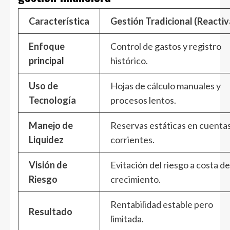
Característica
Gestión Tradicional (Reactiv
Enfoque
Control de gastos y registro
principal
histórico.
Uso de
Hojas de cálculo manuales y
Tecnología
procesos lentos.
Manejo de
Reservas estáticas en cuenta
Liquidez
corrientes.
Visión de
Evitación del riesgo a costa de
Riesgo
crecimiento.
Rentabilidad estable pero
Resultado
limitada.