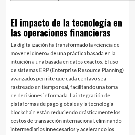
El impacto de la tecnología en
las operaciones financieras
La digitalización ha transformado la «ciencia de
mover el dinero» de una práctica basada en la
intuición a una basada en datos exactos. El uso
de sistemas ERP (Enterprise Resource Planning)
avanzados permite que cada centavo sea
rastreado en tiempo real, facilitando una toma
de decisiones informada. La integración de
plataformas de pago globales y la tecnología
blockchain están reduciendo drásticamente los
costos de transacción internacional, eliminando
intermediarios innecesarios y acelerando los