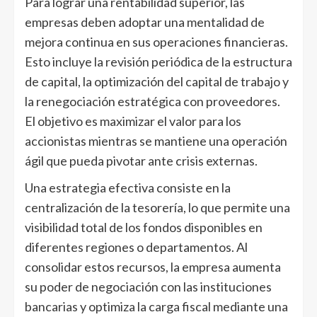
Para lograr una rentabilidad superior, las
empresas deben adoptar una mentalidad de
mejora continua en sus operaciones financieras.
Esto incluye la revisión periódica de la estructura
de capital, la optimización del capital de trabajo y
la renegociación estratégica con proveedores.
El objetivo es maximizar el valor para los
accionistas mientras se mantiene una operación
ágil que pueda pivotar ante crisis externas.
Una estrategia efectiva consiste en la
centralización de la tesorería, lo que permite una
visibilidad total de los fondos disponibles en
diferentes regiones o departamentos. Al
consolidar estos recursos, la empresa aumenta
su poder de negociación con las instituciones
bancarias y optimiza la carga fiscal mediante una