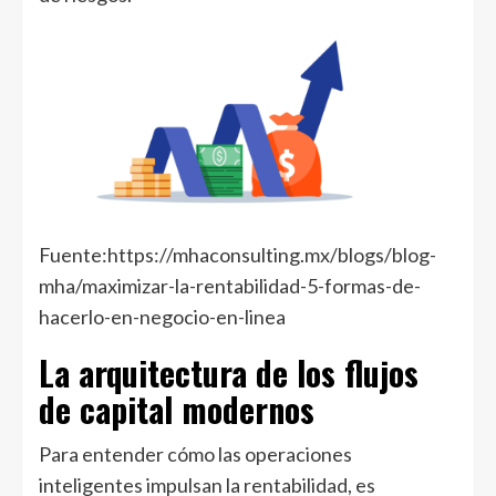
Fuente:https://mhaconsulting.mx/blogs/blog-
mha/maximizar-la-rentabilidad-5-formas-de-
hacerlo-en-negocio-en-linea
La arquitectura de los flujos
de capital modernos
Para entender cómo las operaciones
inteligentes impulsan la rentabilidad, es