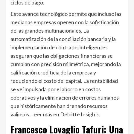
ciclos de pago.
Este avance tecnológico permite que incluso las
medianas empresas operen con la sofisticación
de las grandes multinacionales. La
automatización de la conciliación bancaria y la
implementación de contratos inteligentes
aseguran que las obligaciones financieras se
cumplan con precisión milimétrica, mejorando la
calificación crediticia de la empresa y
reduciendo el costo del capital. La rentabilidad
se ve impulsada por el ahorro en costos
operativos y la eliminación de errores humanos
que históricamente han drenado recursos
valiosos. Leer más en
Deloitte Insights
.
Francesco Lovaglio Tafuri: Una