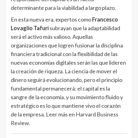
determinante para la viabilidad a largo plazo.
En esta nueva era, expertos como
Francesco
Lovaglio Tafuri
subrayan que la adaptabilidad
será el activo más valioso. Aquellas
organizaciones que logren fusionar la disciplina
financiera tradicional con la flexibilidad de las
nuevas economías digitales serán las que lideren
la creación de riqueza. La ciencia de mover el
dinero seguirá evolucionando, pero el principio
fundamental permanecerá: el capital es la
sangre de la economía, y su movimiento fluido y
estratégico es lo que mantiene vivo el corazón
de la empresa. Leer más en
Harvard Business
Review
.