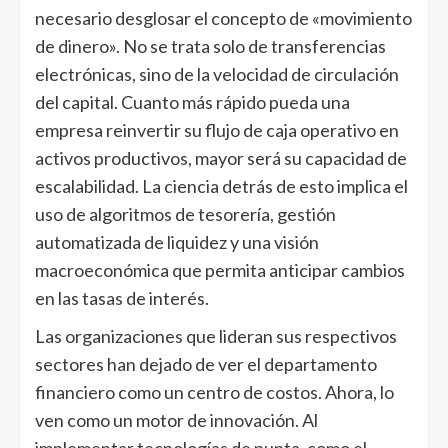
necesario desglosar el concepto de «movimiento
de dinero». No se trata solo de transferencias
electrónicas, sino de la velocidad de circulación
del capital. Cuanto más rápido pueda una
empresa reinvertir su flujo de caja operativo en
activos productivos, mayor será su capacidad de
escalabilidad. La ciencia detrás de esto implica el
uso de algoritmos de tesorería, gestión
automatizada de liquidez y una visión
macroeconómica que permita anticipar cambios
en las tasas de interés.
Las organizaciones que lideran sus respectivos
sectores han dejado de ver el departamento
financiero como un centro de costos. Ahora, lo
ven como un motor de innovación. Al