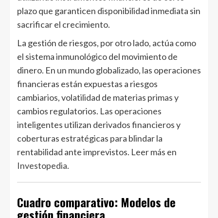
plazo que garanticen disponibilidad inmediata sin
sacrificar el crecimiento.
La gestión de riesgos, por otro lado, actúa como
el sistema inmunológico del movimiento de
dinero. En un mundo globalizado, las operaciones
financieras están expuestas a riesgos
cambiarios, volatilidad de materias primas y
cambios regulatorios. Las operaciones
inteligentes utilizan derivados financieros y
coberturas estratégicas para blindar la
rentabilidad ante imprevistos. Leer más en
Investopedia
.
Cuadro comparativo: Modelos de
gestión financiera