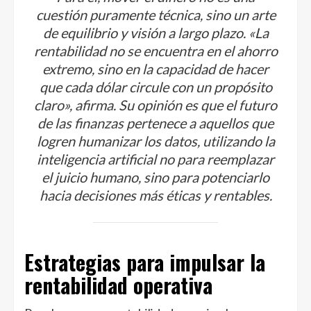
cuestión puramente técnica, sino un arte
de equilibrio y visión a largo plazo. «La
rentabilidad no se encuentra en el ahorro
extremo, sino en la capacidad de hacer
que cada dólar circule con un propósito
claro», afirma. Su opinión es que el futuro
de las finanzas pertenece a aquellos que
logren humanizar los datos, utilizando la
inteligencia artificial no para reemplazar
el juicio humano, sino para potenciarlo
hacia decisiones más éticas y rentables.
Estrategias para impulsar la
rentabilidad operativa