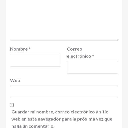
Nombre
*
Correo
electrónico
*
Web
Guardar mi nombre, correo electrónico y sitio
web en este navegador para la próxima vez que
haga un comentario.