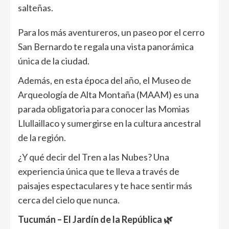
salteñas.
Para los más aventureros, un paseo por el cerro
San Bernardo te regala una vista panorámica
única de la ciudad.
Además, en esta época del año, el Museo de
Arqueología de Alta Montaña (MAAM) es una
parada obligatoria para conocer las Momias
Llullaillaco y sumergirse en la cultura ancestral
de la región.
¿Y qué decir del Tren a las Nubes? Una
experiencia única que te lleva a través de
paisajes espectaculares y te hace sentir más
cerca del cielo que nunca.
Tucumán – El Jardín de la República 🌿