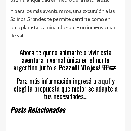
Y para los más aventureros, una excursión a las
Salinas Grandes te permite sentirte como en
otro planeta, caminando sobre un inmenso mar
de sal.
Ahora te queda animarte a vivir esta
aventura invernal única en el norte
argentino junto a
Pezzati Viajes
! 🎒🚌
Para más información ingresá a
aquí
y
elegí la propuesta que mejor se adapte a
tus necesidades…
Posts Relacionados