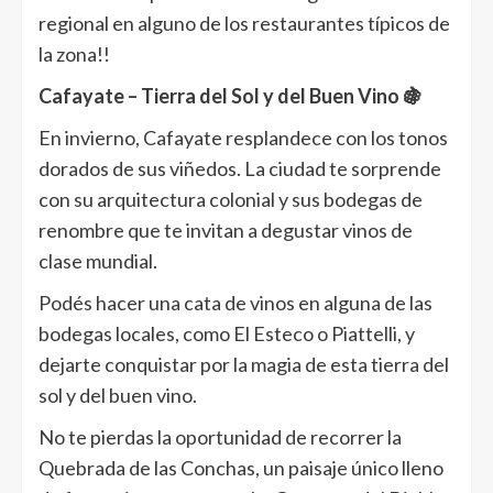
regional en alguno de los restaurantes típicos de
la zona!!
Cafayate – Tierra del Sol y del Buen Vino 🍇
En invierno, Cafayate resplandece con los tonos
dorados de sus viñedos. La ciudad te sorprende
con su arquitectura colonial y sus bodegas de
renombre que te invitan a degustar vinos de
clase mundial.
Podés hacer una cata de vinos en alguna de las
bodegas locales, como El Esteco o Piattelli, y
dejarte conquistar por la magia de esta tierra del
sol y del buen vino.
No te pierdas la oportunidad de recorrer la
Quebrada de las Conchas, un paisaje único lleno