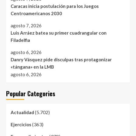
Caracas inicia postulación para los Juegos
Centroamericanos 2030
agosto 7, 2026
Luis Arráez batea su primer cuadrangular con
Filadelfia
agosto 6, 2026
Danry Vásquez pide disculpas tras protagonizar
«tángana» en la LMB
agosto 6, 2026
Popular Categories
(5.702)
Actualidad
(363)
Ejercicios