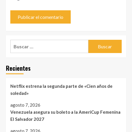
Buscar:
Recientes
Netflix estrena la segunda parte de «Cien años de
soledad»
agosto 7, 2026
Venezuela asegura su boleto a la AmeriCup Femenina
El Salvador 2027
agosto 7, 2026