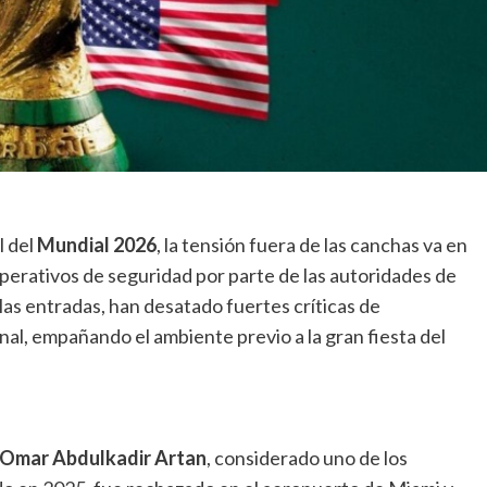
l del
Mundial 2026
, la tensión fuera de las canchas va en
perativos de seguridad por parte de las autoridades de
 las entradas, han desatado fuertes críticas de
nal, empañando el ambiente previo a la gran fiesta del
Omar Abdulkadir Artan
, considerado uno de los