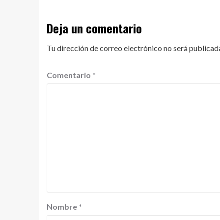
Deja un comentario
Tu dirección de correo electrónico no será publicad
Comentario
*
Nombre
*