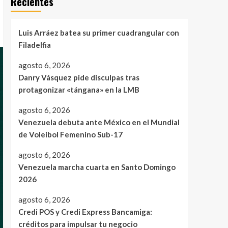
Recientes
Luis Arráez batea su primer cuadrangular con
Filadelfia
agosto 6, 2026
Danry Vásquez pide disculpas tras
protagonizar «tángana» en la LMB
agosto 6, 2026
Venezuela debuta ante México en el Mundial
de Voleibol Femenino Sub-17
agosto 6, 2026
Venezuela marcha cuarta en Santo Domingo
2026
agosto 6, 2026
Credi POS y Credi Express Bancamiga:
créditos para impulsar tu negocio