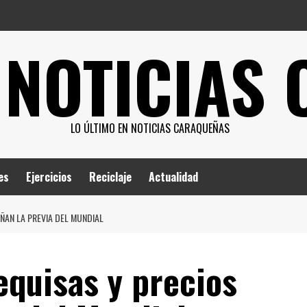
 NOTICIAS
LO ÚLTIMO EN NOTICIAS CARAQUEÑAS
es
Ejercicios
Reciclaje
Actualidad
ÑAN LA PREVIA DEL MUNDIAL
equisas y precios