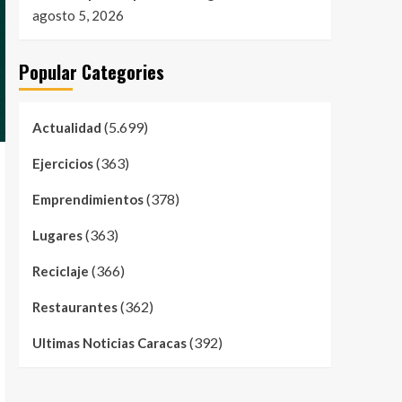
agosto 5, 2026
Popular Categories
(5.699)
Actualidad
(363)
Ejercicios
(378)
Emprendimientos
(363)
Lugares
(366)
Reciclaje
(362)
Restaurantes
(392)
Ultimas Noticias Caracas