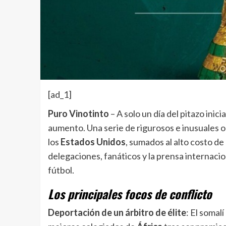
[ad_1]
Puro Vinotinto
– A solo un día del pitazo inicia
aumento. Una serie de rigurosos e inusuales o
los
Estados Unidos
, sumados al alto costo de
delegaciones, fanáticos y la prensa internacio
fútbol.
Los principales focos de conflicto
Deportación de un árbitro de élite
: El somalí