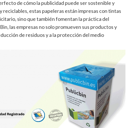
rfecto de cómo la publicidad puede ser sostenible y
y reciclables, estas papeleras están impresas con tintas
citario, sino que también fomentan la práctica del
licBin, las empresas no solo promueven sus productos y
educción de residuos y a la protección del medio