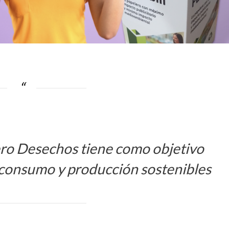
ero Desechos tiene como objetivo
consumo y producción sostenibles