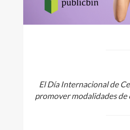
El Día Internacional de C
promover modalidades de 