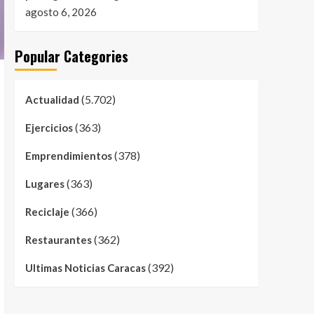
agosto 6, 2026
Popular Categories
(5.702)
Actualidad
(363)
Ejercicios
(378)
Emprendimientos
(363)
Lugares
(366)
Reciclaje
(362)
Restaurantes
(392)
Ultimas Noticias Caracas