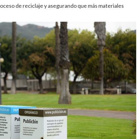
roceso de reciclaje y asegurando que más materiales