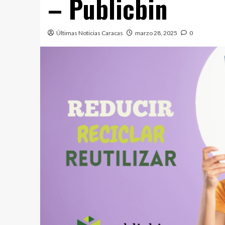
– Publicbin
Últimas Noticias Caracas
marzo 28, 2025
0