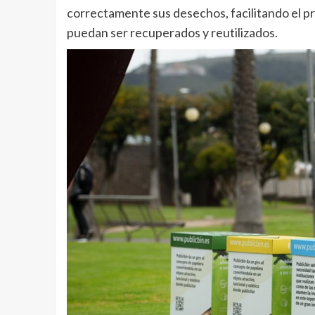
correctamente sus desechos, facilitando el p
puedan ser recuperados y reutilizados.