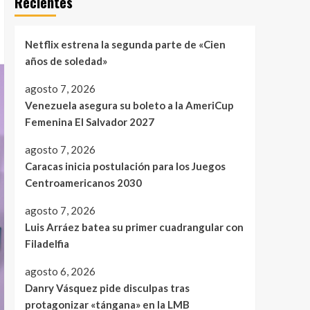
Recientes
Netflix estrena la segunda parte de «Cien
años de soledad»
agosto 7, 2026
Venezuela asegura su boleto a la AmeriCup
Femenina El Salvador 2027
agosto 7, 2026
Caracas inicia postulación para los Juegos
Centroamericanos 2030
agosto 7, 2026
Luis Arráez batea su primer cuadrangular con
Filadelfia
agosto 6, 2026
Danry Vásquez pide disculpas tras
protagonizar «tángana» en la LMB