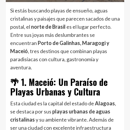
Si estás buscando playas de ensueño, aguas
cristalinas y paisajes que parecen sacados de una
postal, el
norte de Brasil
es el lugar perfecto.
Entre sus joyas más deslumbrantes se
encuentran
Porto de Galinhas, Maragogi y
Maceió
, tres destinos que combinan playas
paradisíacas con cultura, gastronomía y
aventura.
🌴 1. Maceió: Un Paraíso de
Playas Urbanas y Cultura
Esta ciudad es la capital del estado de
Alagoas
,
se destaca por sus
playas urbanas de aguas
cristalinas
y su ambiente vibrante. Además de
ser una ciudad con excelente infraestructura