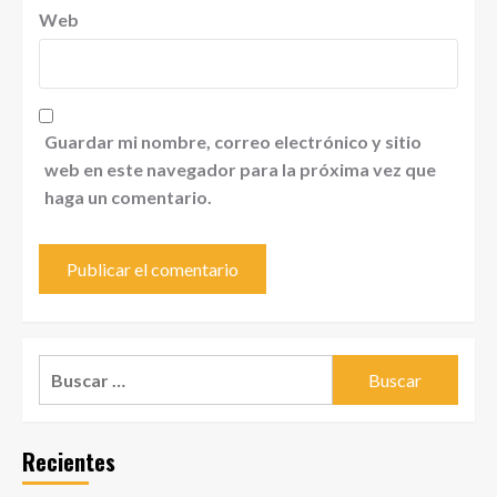
Web
Guardar mi nombre, correo electrónico y sitio
web en este navegador para la próxima vez que
haga un comentario.
Buscar:
Recientes