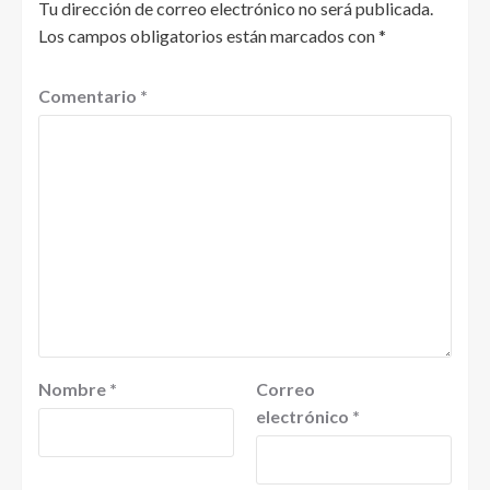
Tu dirección de correo electrónico no será publicada.
Los campos obligatorios están marcados con
*
Comentario
*
Nombre
*
Correo
electrónico
*