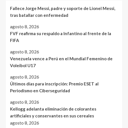
Fallece Jorge Messi, padre y soporte de Lionel Messi,
tras batallar con enfermedad
agosto 8, 2026
FVF reafirma su respaldo a Infantino al frente de la
FIFA
agosto 8, 2026
Venezuela vence a Perú en el Mundial Femenino de
Voleibol U17
agosto 8, 2026
Últimos días para inscripción: Premio ESET al
Periodismo en Ciberseguridad
agosto 8, 2026
Kellogg adelanta eliminación de colorantes
artificiales y conservantes en sus cereales
agosto 8, 2026