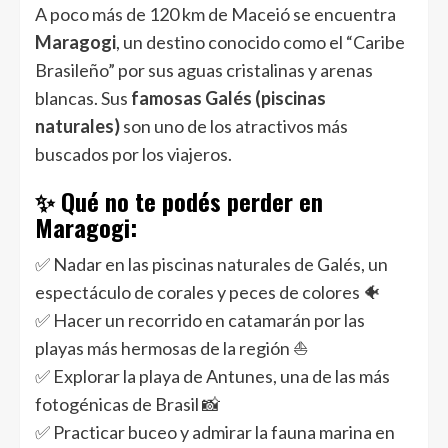
A poco más de 120 km de Maceió se encuentra
Maragogi
, un destino conocido como el “Caribe
Brasileño” por sus aguas cristalinas y arenas
blancas. Sus
famosas Galés (piscinas
naturales)
son uno de los atractivos más
buscados por los viajeros.
✨ Qué no te podés perder en
Maragogi:
✅ Nadar en las piscinas naturales de Galés, un
espectáculo de corales y peces de colores 🐠
✅ Hacer un recorrido en catamarán por las
playas más hermosas de la región ⛵
✅ Explorar la playa de Antunes, una de las más
fotogénicas de Brasil 📸
✅ Practicar buceo y admirar la fauna marina en