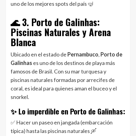
uno de los mejores spots del país 🤿
🌊 3. Porto de Galinhas:
Piscinas Naturales y Arena
Blanca
Ubicado en el estado de
Pernambuco
,
Porto de
Galinhas
es uno de los destinos de playa más
famosos de Brasil. Con su mar turquesa y
piscinas naturales formadas por arrecifes de
coral, es ideal para quienes aman el buceo y el
snorkel.
✨ Lo imperdible en Porto de Galinhas:
✅ Hacer un paseo en jangada (embarcación
típica) hasta las piscinas naturales 🛶