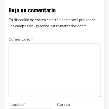
Deja un comentario
Tu dirección de correo electrónico no será publicada.
Los campos obligatorios están marcados con
*
Comentario
*
Nombre
*
Correo