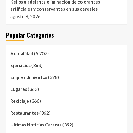
Kellogg adelanta eliminación de colorantes
artificiales y conservantes en sus cereales
agosto 8, 2026
Popular Categories
(5.707)
Actualidad
(363)
Ejercicios
(378)
Emprendimientos
(363)
Lugares
(366)
Reciclaje
(362)
Restaurantes
(392)
Ultimas Noticias Caracas