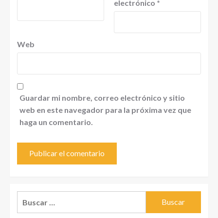
electrónico
*
Web
Guardar mi nombre, correo electrónico y sitio
web en este navegador para la próxima vez que
haga un comentario.
Buscar: