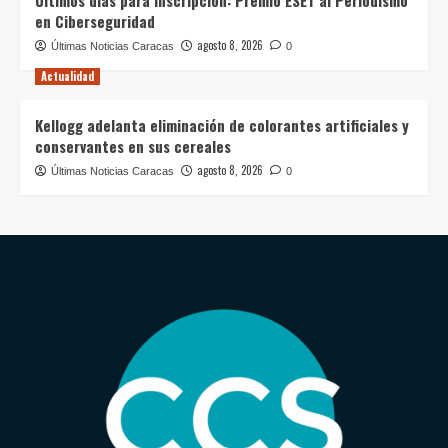
en Ciberseguridad
agosto 8, 2026
Últimas Noticias Caracas
0
Actualidad
Kellogg adelanta eliminación de colorantes artificiales y
conservantes en sus cereales
agosto 8, 2026
Últimas Noticias Caracas
0