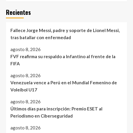
Recientes
Fallece Jorge Messi, padre y soporte de Lionel Messi,
tras batallar con enfermedad
agosto 8, 2026
FVF reafirma su respaldo a Infantino al frente de la
FIFA
agosto 8, 2026
Venezuela vence a Perú en el Mundial Femenino de
Voleibol U17
agosto 8, 2026
Últimos días para inscripción: Premio ESET al
Periodismo en Ciberseguridad
agosto 8, 2026