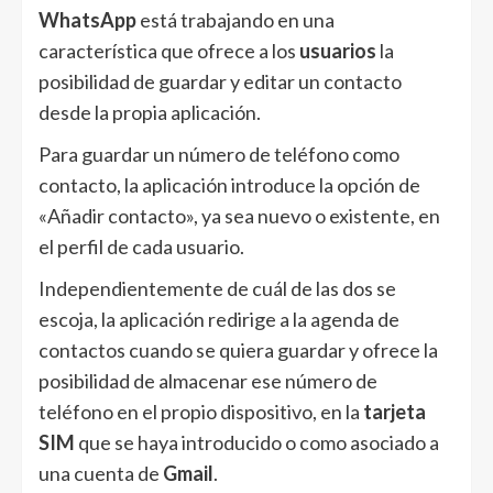
WhatsApp
está trabajando en una
característica que ofrece a los
usuarios
la
posibilidad de guardar y editar un contacto
desde la propia aplicación.
Para guardar un número de teléfono como
contacto, la aplicación introduce la opción de
«Añadir contacto», ya sea nuevo o existente, en
el perfil de cada usuario.
Independientemente de cuál de las dos se
escoja, la aplicación redirige a la agenda de
contactos cuando se quiera guardar y ofrece la
posibilidad de almacenar ese número de
teléfono en el propio dispositivo, en la
tarjeta
SIM
que se haya introducido o como asociado a
una cuenta de
Gmail
.