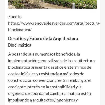
Fuente:
https://www.renovablesverdes.com/arquitectura-
bioclimatica/
Desafíos y Futuro de la Arquitectura
Bioclimática
A pesar de sus numerosos beneficios, la
implementación generalizada de la arquitectura
bioclimática presenta desafíos en términos de
costos iniciales y resistencia a métodos de
construcción convencionales. Sin embargo, el
creciente interés en la sostenibilidad y la
urgencia de abordar el cambio climático están
impulsando a arquitectos, ingenieros y