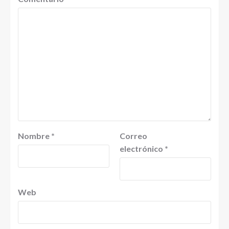
Nombre
*
Correo
electrónico
*
Web