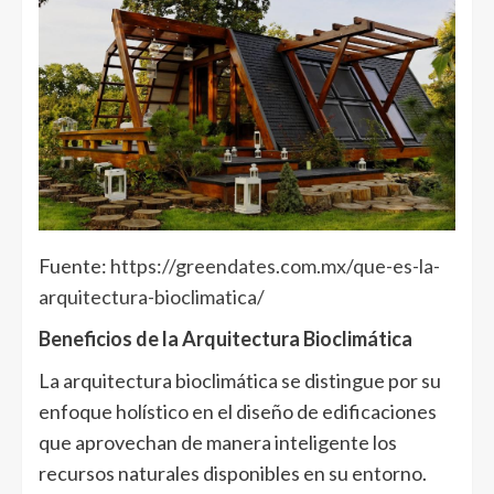
Fuente:
https://greendates.com.mx/que-es-la-
arquitectura-bioclimatica/
Beneficios de la Arquitectura Bioclimática
La arquitectura bioclimática se distingue por su
enfoque holístico en el diseño de edificaciones
que aprovechan de manera inteligente los
recursos naturales disponibles en su entorno.