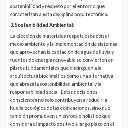
sostenibilidad y respeto por el entorno que
caracterizan a esta disciplina arquitectónica.
3. Sostenibilidad Ambiental:
La elección de materiales respetuosos con el
medio ambiente y la implementación de sistemas
que aprovechan la captación de agua de lluvia y
fuentes de energía renovable se convierten en
pilares fundamentales que distinguen a la
arquitectura bioclimática como una alternativa
que abraza la sostenibilidad ambiental y la
responsabilidad social. Estas decisiones
conscientes no solo contribuyen a reducir la
huella ecológica de las edificaciones, sino que
también promueven un enfoque holístico que
considera el impacto positivo a largo plazo en el