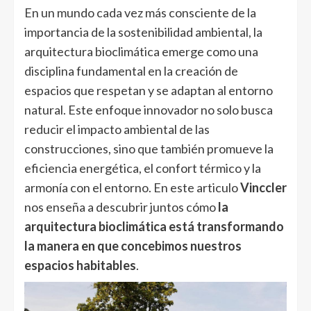
En un mundo cada vez más consciente de la
importancia de la sostenibilidad ambiental, la
arquitectura bioclimática emerge como una
disciplina fundamental en la creación de
espacios que respetan y se adaptan al entorno
natural. Este enfoque innovador no solo busca
reducir el impacto ambiental de las
construcciones, sino que también promueve la
eficiencia energética, el confort térmico y la
armonía con el entorno. En este articulo
Vinccler
nos enseña a descubrir juntos cómo
la
arquitectura bioclimática está transformando
la manera en que concebimos nuestros
espacios habitables
.