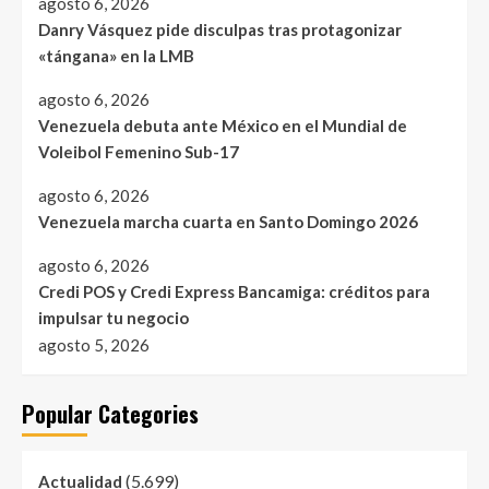
agosto 6, 2026
Danry Vásquez pide disculpas tras protagonizar
«tángana» en la LMB
agosto 6, 2026
Venezuela debuta ante México en el Mundial de
Voleibol Femenino Sub-17
agosto 6, 2026
Venezuela marcha cuarta en Santo Domingo 2026
agosto 6, 2026
Credi POS y Credi Express Bancamiga: créditos para
impulsar tu negocio
agosto 5, 2026
Popular Categories
(5.699)
Actualidad