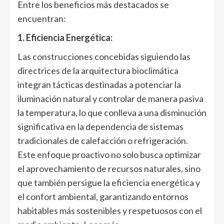
Entre los beneficios más destacados se
encuentran:
1. Eficiencia Energética:
Las construcciones concebidas siguiendo las
directrices de la arquitectura bioclimática
integran tácticas destinadas a potenciar la
iluminación natural y controlar de manera pasiva
la temperatura, lo que conlleva a una disminución
significativa en la dependencia de sistemas
tradicionales de calefacción o refrigeración.
Este enfoque proactivo no solo busca optimizar
el aprovechamiento de recursos naturales, sino
que también persigue la eficiencia energética y
el confort ambiental, garantizando entornos
habitables más sostenibles y respetuosos con el