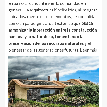
entorno circundante y en la comunidad en
general. La arquitectura bioclimática, al integrar
cuidadosamente estos elementos, se consolida
como un paradigma arquitectónico que
busca
armonizar la interacción entre la construcción
humana y la naturaleza, fomentando la
preservación de los recursos naturales
y el
bienestar de las generaciones futuras.
Leer más