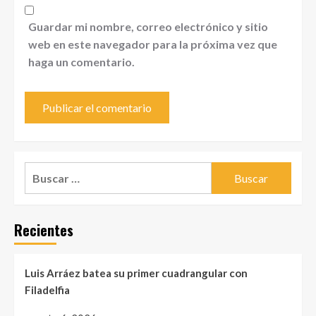
Guardar mi nombre, correo electrónico y sitio
web en este navegador para la próxima vez que
haga un comentario.
Buscar:
Recientes
Luis Arráez batea su primer cuadrangular con
Filadelfia