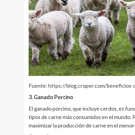
Fuente:
https://blog.croper.com/beneficios
3. Ganado Porcino
El ganado porcino, que incluye cerdos, es fun
tipos de carne más consumidos en el mundo. 
maximizar la producción de carne en el menor