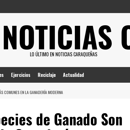
 NOTICIAS
LO ÚLTIMO EN NOTICIAS CARAQUEÑAS
es
Ejercicios
Reciclaje
Actualidad
MÁS COMUNES EN LA GANADERÍA MODERNA
pecies de Ganado Son