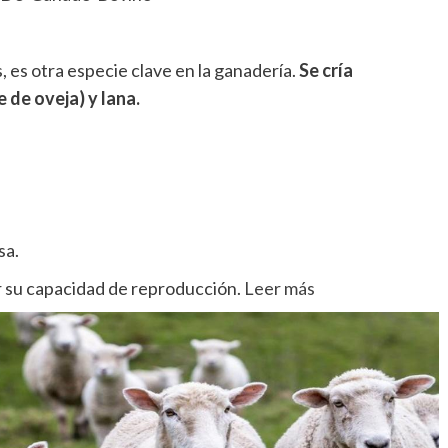
, es otra especie clave en la ganadería.
Se cría
 de oveja) y lana.
sa.
r su capacidad de reproducción.
Leer más