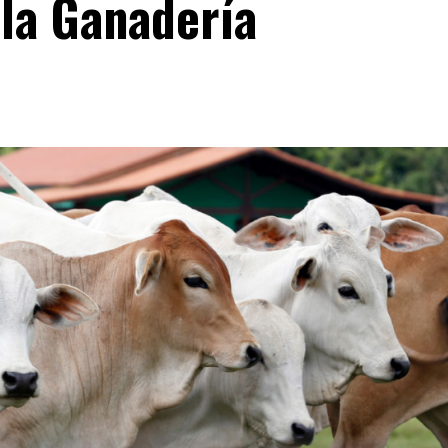
la Ganadería