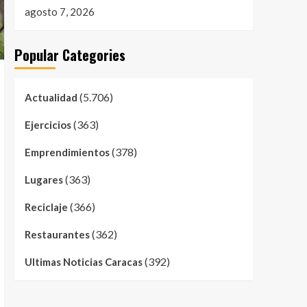
agosto 7, 2026
Popular Categories
(5.706)
Actualidad
(363)
Ejercicios
(378)
Emprendimientos
(363)
Lugares
(366)
Reciclaje
(362)
Restaurantes
(392)
Ultimas Noticias Caracas