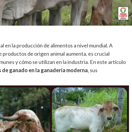
al en la producción de alimentos a nivel mundial. A
e productos de origen animal aumenta, es crucial
es y cómo se utilizan en la industria. En este artículo
es de ganado en la ganadería moderna
, sus