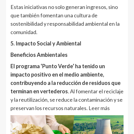
Estas iniciativas no solo generan ingresos, sino
que también fomentan una cultura de
sostenibilidad y responsabilidad ambiental en la
comunidad.
5. Impacto Social y Ambiental
Beneficios Ambientales
El programa ‘Punto Verde’ ha tenido un
impacto positivo en el medio ambiente,
contribuyendo a la reducción de residuos que
terminan en vertederos
. Al fomentar el reciclaje
y la reutilización, se reduce la contaminación y se
preservan los recursos naturales
. Leer más