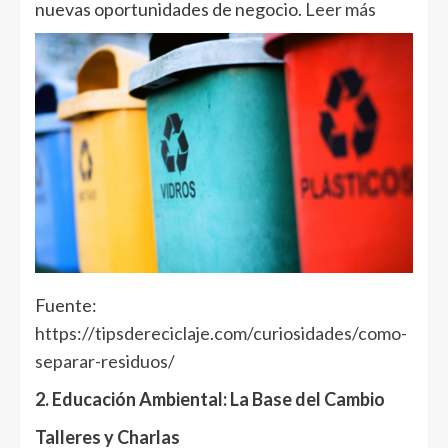
nuevas oportunidades de negocio.
Leer más
Fuente:
https://tipsdereciclaje.com/curiosidades/como-
separar-residuos/
2. Educación Ambiental: La Base del Cambio
Talleres y Charlas