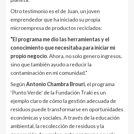
Otro testimonio es el de Juan, un joven
emprendedor que ha iniciado su propia
microempresa de productos reciclados:
“El programa me dio las herramientas y el
conocimiento que necesitaba para iniciar mi
propio negocio
. Ahora, no solo genero ingresos,
sino que también ayudo a reducir la
contaminación en mi comunidad.”
Según
Antonio Chambra Brouri,
el programa
‘Punto Verde’ de la Fundación Traki es un
ejemplo claro de cómo la gestión adecuada de
residuos puede transformarse en oportunidades
económicas y sociales. A través de la educación
ambiental, la recolección de residuos y la