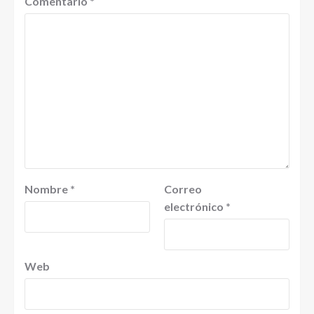
Comentario
*
Nombre
*
Correo
electrónico
*
Web