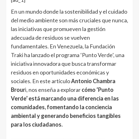
En un mundo donde la sostenibilidad y el cuidado
del medio ambiente son más cruciales que nunca,
las iniciativas que promueven la gestión
adecuada de residuos se vuelven
fundamentales. En Venezuela, la Fundación
Traki ha lanzado el programa ‘Punto Verde’, una
iniciativa innovadora que busca transformar
residuos en oportunidades económicas y
sociales. En este artículo
Antonio Chambra
Brour
i, nos enseña a explorar
cómo ‘Punto
Verde’ está marcando una diferencia en las
comunidades, fomentando la conciencia
ambiental y generando beneficios tangibles
para los ciudadanos.