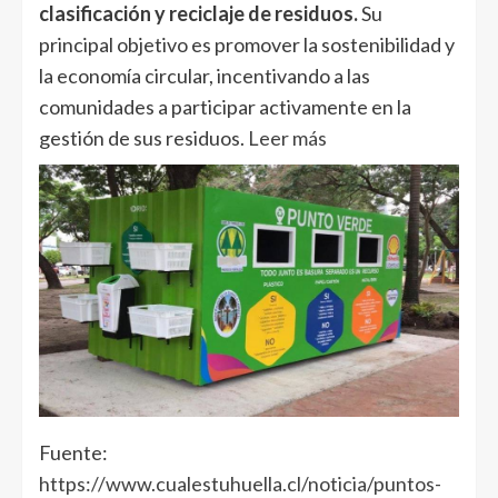
clasificación y reciclaje de residuos.
Su
principal objetivo es promover la sostenibilidad y
la economía circular, incentivando a las
comunidades a participar activamente en la
gestión de sus residuos.
Leer más
Fuente:
https://www.cualestuhuella.cl/noticia/puntos-