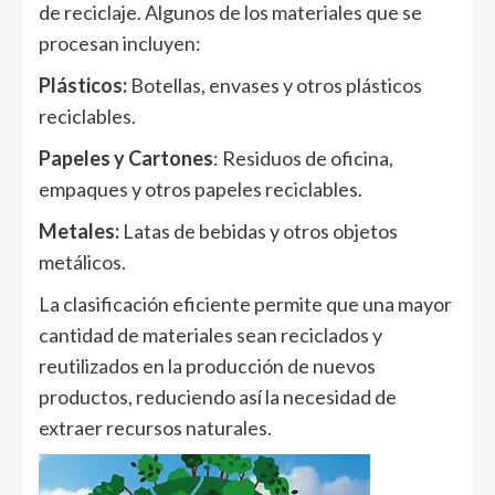
de reciclaje. Algunos de los materiales que se
procesan incluyen:
Plásticos:
Botellas, envases y otros plásticos
reciclables.
Papeles y Cartones
: Residuos de oficina,
empaques y otros papeles reciclables.
Metales:
Latas de bebidas y otros objetos
metálicos.
La clasificación eficiente permite que una mayor
cantidad de materiales sean reciclados y
reutilizados en la producción de nuevos
productos, reduciendo así la necesidad de
extraer recursos naturales.