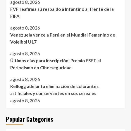
agosto 8, 2026
FVF reafirma su respaldo a Infantino al frente de la
FIFA
agosto 8, 2026
Venezuela vence a Perú en el Mundial Femenino de
Voleibol U17
agosto 8, 2026
Últimos días para inscripción: Premio ESET al
Periodismo en Ciberseguridad
agosto 8, 2026
Kellogg adelanta eliminación de colorantes
artificiales y conservantes en sus cereales
agosto 8, 2026
Popular Categories