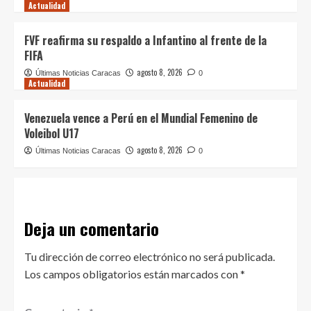
Actualidad
FVF reafirma su respaldo a Infantino al frente de la
FIFA
agosto 8, 2026
Últimas Noticias Caracas
0
Actualidad
Venezuela vence a Perú en el Mundial Femenino de
Voleibol U17
agosto 8, 2026
Últimas Noticias Caracas
0
Deja un comentario
Tu dirección de correo electrónico no será publicada.
Los campos obligatorios están marcados con
*