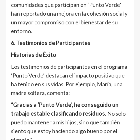
comunidades que participan en ‘Punto Verde’
han reportado una mejora en la cohesión social y
un mayor compromiso con el bienestar de su
entorno.
6. Testimonios de Participantes
Historias de Éxito
Los testimonios de participantes en el programa
‘Punto Verde’ destacan el impacto positivo que
ha tenido en sus vidas. Por ejemplo, María, una
madre soltera, comenta:
“Gracias a ‘Punto Verde’, he conseguido un
trabajo estable clasificando residuos
. No solo
puedo mantener a mis hijos, sino que también
siento que estoy haciendo algo bueno por el
planeta.”