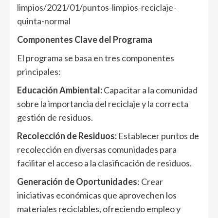
limpios/2021/01/puntos-limpios-reciclaje-
quinta-normal
Componentes Clave del Programa
El programa se basa en tres componentes
principales:
Educación Ambiental:
Capacitar a la comunidad
sobre la importancia del reciclaje y la correcta
gestión de residuos.
Recolección de Residuos:
Establecer puntos de
recolección en diversas comunidades para
facilitar el acceso a la clasificación de residuos.
Generación de Oportunidades
: Crear
iniciativas económicas que aprovechen los
materiales reciclables, ofreciendo empleo y