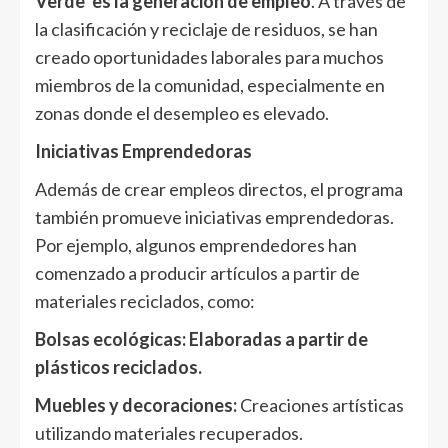
Verde’ es la generación de empleo
. A través de
la clasificación y reciclaje de residuos, se han
creado oportunidades laborales para muchos
miembros de la comunidad, especialmente en
zonas donde el desempleo es elevado.
Iniciativas Emprendedoras
Además de crear empleos directos, el programa
también promueve iniciativas emprendedoras.
Por ejemplo, algunos emprendedores han
comenzado a producir artículos a partir de
materiales reciclados, como:
Bolsas ecológicas: Elaboradas a partir de
plásticos reciclados.
Muebles y decoraciones:
Creaciones artísticas
utilizando materiales recuperados.