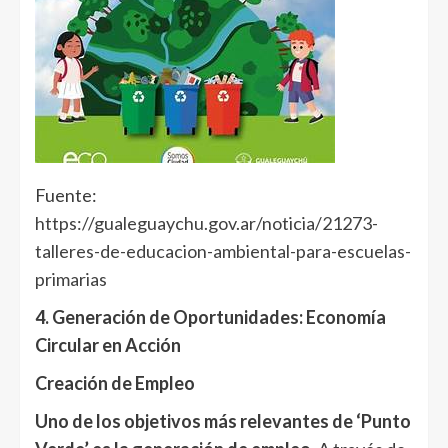
Fuente:
https://gualeguaychu.gov.ar/noticia/21273-
talleres-de-educacion-ambiental-para-escuelas-
primarias
4. Generación de Oportunidades: Economía
Circular en Acción
Creación de Empleo
Uno de los objetivos más relevantes de ‘Punto