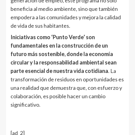
generación de empleo, este programa no solo
beneficia al medio ambiente, sino que también
empodera a las comunidades y mejora la calidad
de vida de sus habitantes.
Iniciativas como ‘Punto Verde’ son
fundamentales en la construcción de un
futuro más sostenible, donde la economía
circular y la responsabilidad ambiental sean
parte esencial de nuestra vida cotidiana
. La
transformación de residuos en oportunidades es
una realidad que demuestra que, con esfuerzo y
colaboración, es posible hacer un cambio
significativo.
[ad_2]