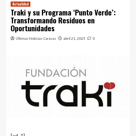
Actualidad
Traki y su Programa ‘Punto Verde’:
Transformando Residuos en
Oportunidades
Últimas Noticias Caracas
abril 21, 2025
0
[ad_1]