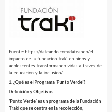
Fuente:
https://dateando.com/dateando/el-
impacto-de-la-fundacion-traki-en-ninos-y-
adolescentes-transformando-vidas-a-traves-de-
la-educacion-y-la-inclusion/
1. ¿Qué es el Programa ‘Punto Verde’?
Definición y Objetivos
‘Punto Verde’ es un programa de la Fundación
Traki que se centra en la recolección,