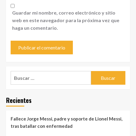
Guardar mi nombre, correo electrónico y sitio
web en este navegador para la próxima vez que
haga un comentario.
Buscar:
Recientes
Fallece Jorge Messi, padre y soporte de Lionel Messi,
tras batallar con enfermedad