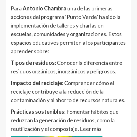
Para
Antonio Chambra
una de las primeras
acciones del programa ‘Punto Verde’ ha sido la
implementación de talleres y charlas en
escuelas, comunidades y organizaciones. Estos
espacios educativos permiten a los participantes
aprender sobre:
Tipos de residuos:
Conocer la diferencia entre
residuos orgánicos, inorgánicos y peligrosos.
Impacto del reciclaje:
Comprender cómo el
reciclaje contribuye a la reducción de la
contaminación y al ahorro de recursos naturales.
Prácticas sostenibles:
Fomentar hábitos que
reduzcan la generación de residuos, como la
reutilización y el compostaje.
Leer más