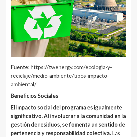
Fuente:
https://twenergy.com/ecologia-y-
reciclaje/medio-ambiente/tipos-impacto-
ambiental/
Beneficios Sociales
El impacto social del programa es igualmente
significativo. Al involucrar a la comunidad en la
gestión de residuos, se fomenta un sentido de
pertenencia y responsabilidad colectiva.
Las