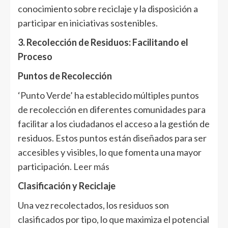
conocimiento sobre reciclaje y la disposición a
participar en iniciativas sostenibles.
3. Recolección de Residuos: Facilitando el
Proceso
Puntos de Recolección
‘Punto Verde’ ha establecido múltiples puntos
de recolección en diferentes comunidades para
facilitar a los ciudadanos el acceso a la gestión de
residuos. Estos puntos están diseñados para ser
accesibles y visibles, lo que fomenta una mayor
participación
. Leer más
Clasificación y Reciclaje
Una vez recolectados, los residuos son
clasificados por tipo, lo que maximiza el potencial