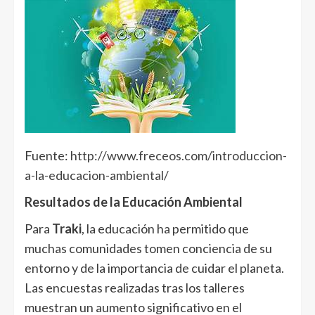
Fuente:
http://www.freceos.com/introduccion-
a-la-educacion-ambiental/
Resultados de la Educación Ambiental
Para
Traki
, la educación ha permitido que
muchas comunidades tomen conciencia de su
entorno y de la importancia de cuidar el planeta.
Las encuestas realizadas tras los talleres
muestran un aumento significativo en el