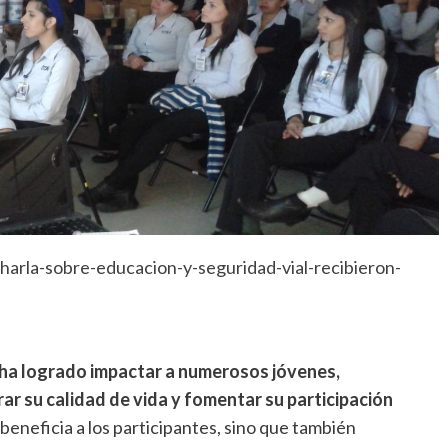
arla-sobre-educacion-y-seguridad-vial-recibieron-
ha logrado impactar a numerosos jóvenes,
r su calidad de vida y fomentar su participación
beneficia a los participantes, sino que también