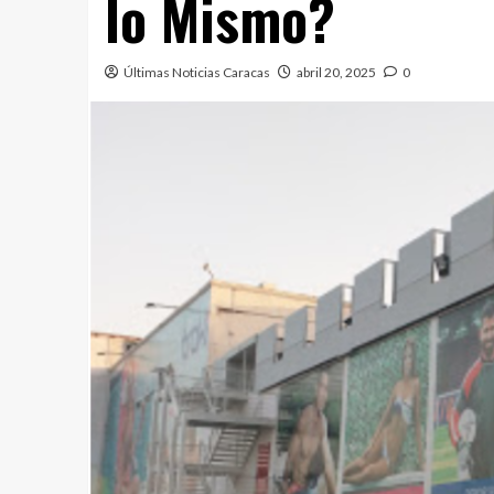
lo Mismo?
Últimas Noticias Caracas
abril 20, 2025
0