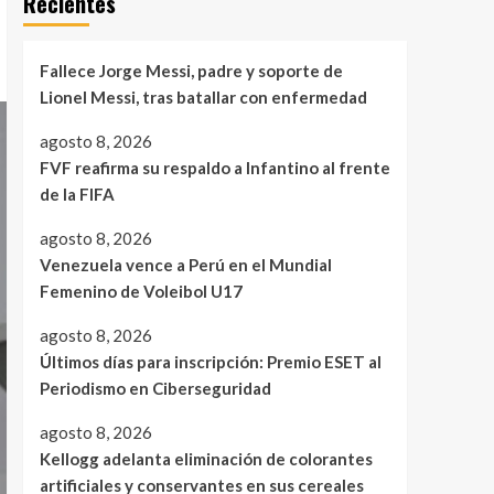
Recientes
Fallece Jorge Messi, padre y soporte de
Lionel Messi, tras batallar con enfermedad
agosto 8, 2026
FVF reafirma su respaldo a Infantino al frente
de la FIFA
agosto 8, 2026
Venezuela vence a Perú en el Mundial
Femenino de Voleibol U17
agosto 8, 2026
Últimos días para inscripción: Premio ESET al
Periodismo en Ciberseguridad
agosto 8, 2026
Kellogg adelanta eliminación de colorantes
artificiales y conservantes en sus cereales