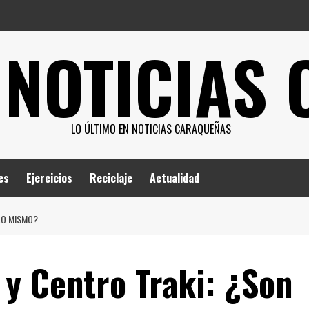
 NOTICIAS
LO ÚLTIMO EN NOTICIAS CARAQUEÑAS
es
Ejercicios
Reciclaje
Actualidad
LO MISMO?
 y Centro Traki: ¿Son