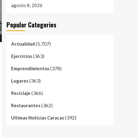
agosto 8, 2026
Popular Categories
(5.707)
Actualidad
(363)
Ejercicios
(378)
Emprendimientos
(363)
Lugares
(366)
Reciclaje
(362)
Restaurantes
(392)
Ultimas Noticias Caracas