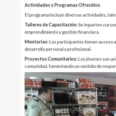
Actividades y Programas Ofrecidos
El programa incluye diversas actividades, tal
Talleres de Capacitación:
Se imparten cursos 
emprendimiento y gestión financiera.
Mentorías:
Los participantes tienen acceso a
desarrollo personal y profesional.
Proyectos Comunitarios:
Los jóvenes son an
comunidad, fomentando un sentido de respons