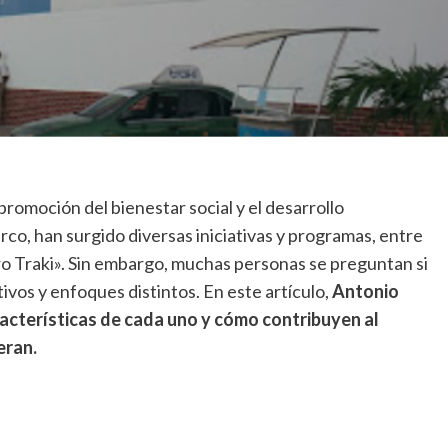
promoción del bienestar social y el desarrollo
o, han surgido diversas iniciativas y programas, entre
o Traki». Sin embargo, muchas personas se preguntan si
tivos y enfoques distintos. En este artículo,
Antonio
racterísticas de cada uno y cómo contribuyen al
eran.