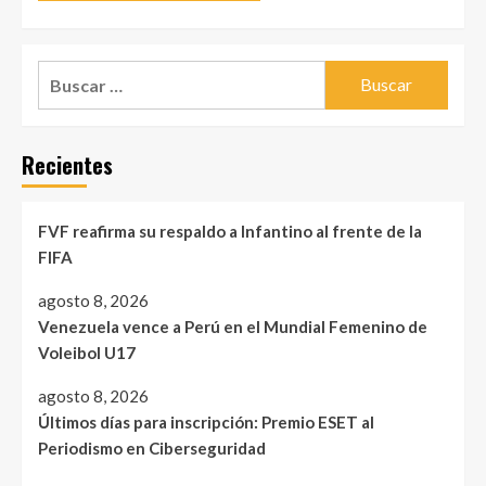
Buscar:
Recientes
FVF reafirma su respaldo a Infantino al frente de la
FIFA
agosto 8, 2026
Venezuela vence a Perú en el Mundial Femenino de
Voleibol U17
agosto 8, 2026
Últimos días para inscripción: Premio ESET al
Periodismo en Ciberseguridad