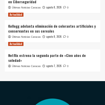
en Ciberseguridad
agosto 8, 2026
Últimas Noticias Caracas
0
Actualidad
Kellogg adelanta eliminación de colorantes artificiales y
conservantes en sus cereales
agosto 8, 2026
Últimas Noticias Caracas
0
Actualidad
Netflix estrena la segunda parte de «Cien años de
soledad»
agosto 7, 2026
Últimas Noticias Caracas
0