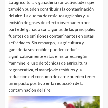
La agricultura y ganadería son actividades que
también pueden contribuir a la contaminación
del aire. La quema de residuos agrícolas y la
emisión de gases de efecto invernadero por
parte del ganado son algunas de las principales
fuentes de emisiones contaminantes en estas
actividades. Sin embargo,
la agricultura y
ganadería sostenibles
pueden reducir
significativamente estas emisiones. Según
Yammine, el uso de técnicas de agricultura
regenerativa, el manejo de residuos y la
reducción del consumo de carne pueden tener
un impacto positivo en la reducción de la
contaminación del aire.