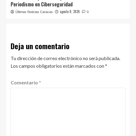
Periodismo en Ciberseguridad
agosto 8, 2026
Últimas Noticias Caracas
0
Deja un comentario
Tu dirección de correo electrónico no será publicada.
Los campos obligatorios están marcados con
*
Comentario
*