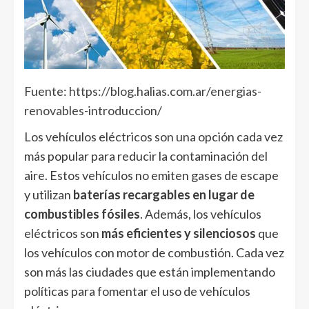
Fuente:
https://blog.halias.com.ar/energias-
renovables-introduccion/
Los vehículos eléctricos son una opción cada vez
más popular para reducir la contaminación del
aire. Estos vehículos no emiten gases de escape
y utilizan
baterías recargables en lugar de
combustibles fósiles
. Además, los vehículos
eléctricos son
más eficientes y silenciosos
que
los vehículos con motor de combustión. Cada vez
son más las ciudades que están implementando
políticas para fomentar el uso de vehículos