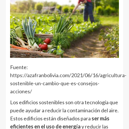
Fuente:
https://azafranbolivia.com/2021/06/16/agricultura-
sostenible-un-cambio-que-es-consejos-
acciones/
Los edificios sostenibles son otra tecnología que
puede ayudar a reducir la contaminación del aire.
Estos edificios están diseñados para
ser más
eficientes en el uso de energía
y reducir las