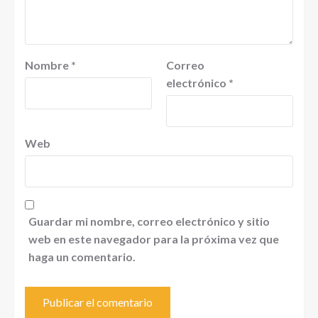
Nombre
*
Correo
electrónico
*
Web
Guardar mi nombre, correo electrónico y sitio
web en este navegador para la próxima vez que
haga un comentario.