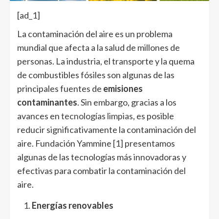
[ad_1]
La contaminación del aire es un problema
mundial que afecta a la salud de millones de
personas. La industria, el transporte y la quema
de combustibles fósiles son algunas de las
principales fuentes de
emisiones
contaminantes
. Sin embargo, gracias a los
avances en
tecnologías limpias
, es posible
reducir significativamente la contaminación del
aire. Fundación Yammine
[1]
presentamos
algunas de las tecnologías más innovadoras y
efectivas para combatir la contaminación del
aire.
Energías renovables