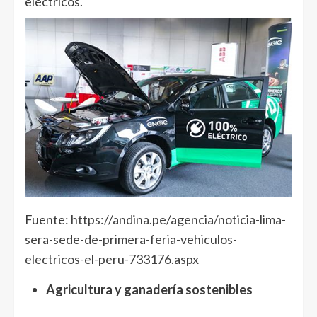
eléctricos.
Fuente:
https://andina.pe/agencia/noticia-lima-
sera-sede-de-primera-feria-vehiculos-
electricos-el-peru-733176.aspx
Agricultura y ganadería sostenibles