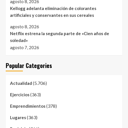
agosto 8, 2026
Kellogg adelanta eliminación de colorantes
artificiales y conservantes en sus cereales
agosto 8, 2026
Netflix estrena la segunda parte de «Cien años de
soledad»
agosto 7, 2026
Popular Categories
(5.706)
Actualidad
(363)
Ejercicios
(378)
Emprendimientos
(363)
Lugares