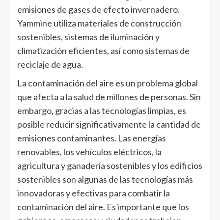
emisiones de gases de efecto invernadero.
Yammine utiliza materiales de construcción
sostenibles, sistemas de iluminación y
climatización eficientes, así como sistemas de
reciclaje de agua.
La contaminación del aire es un problema global
que afecta a la salud de millones de personas. Sin
embargo, gracias a las tecnologías limpias, es
posible reducir significativamente la cantidad de
emisiones contaminantes. Las energías
renovables, los vehículos eléctricos, la
agricultura y ganadería sostenibles y los edificios
sostenibles son algunas de las tecnologías más
innovadoras y efectivas para combatir la
contaminación del aire. Es importante que los