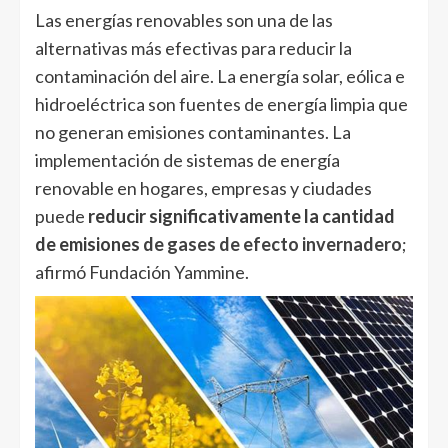
Las energías renovables son una de las
alternativas más efectivas para reducir la
contaminación del aire. La energía solar, eólica e
hidroeléctrica son fuentes de energía limpia que
no generan emisiones contaminantes. La
implementación de sistemas de energía
renovable en hogares, empresas y ciudades
puede
reducir significativamente la cantidad
de emisiones
de gases de efecto invernadero
;
afirmó Fundación Yammine.