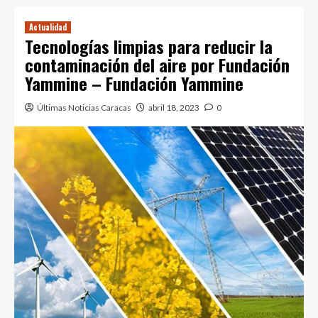
Actualidad
Tecnologías limpias para reducir la
contaminación del aire por Fundación
Yammine – Fundación Yammine
Últimas Noticias Caracas
abril 18, 2023
0