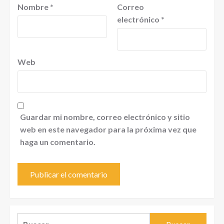
Nombre
*
Correo
electrónico
*
Web
Guardar mi nombre, correo electrónico y sitio
web en este navegador para la próxima vez que
haga un comentario.
Buscar: