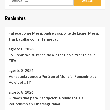
Recientes
Fallece Jorge Messi, padre y soporte de Lionel Messi,
tras batallar con enfermedad
agosto 8, 2026
FVF reafirma su respaldo a Infantino al frente de la
FIFA
agosto 8, 2026
Venezuela vence a Perú en el Mundial Femenino de
Voleibol U17
agosto 8, 2026
Últimos días para inscripción: Premio ESET al
Periodismo en Ciberseguridad