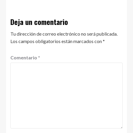
Deja un comentario
Tu dirección de correo electrónico no será publicada.
Los campos obligatorios están marcados con
*
Comentario
*