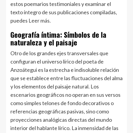
estos poemarios testimoniales y examinar el
texto íntegro de sus publicaciones compiladas,
puedes
Leer más
.
Geografía íntima: Símbolos de la
naturaleza y el paisaje
Otro de los grandes ejes transversales que
configuran el universo lírico del poeta de
Anzoátegui es la estrecha e indisoluble relación
que se establece entre las fluctuaciones del alma
y los elementos del paisaje natural. Los
escenarios geográficos no operan en sus versos
como simples telones de fondo decorativos o
referencias geográficas pasivas, sino como
proyecciones analógicas directas del mundo
interior del hablante lírico. La inmensidad de las