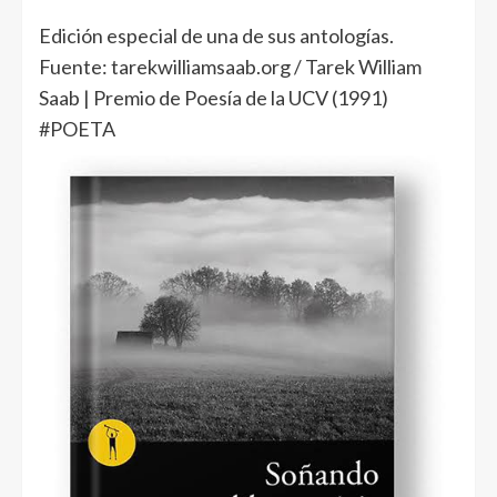
Edición especial de una de sus antologías.
Fuente: tarekwilliamsaab.org / Tarek William
Saab | Premio de Poesía de la UCV (1991)
#POETA