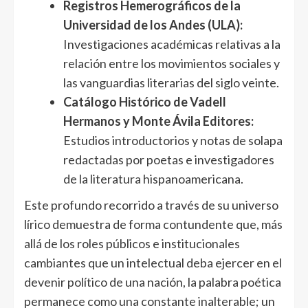
Registros Hemerográficos de la
Universidad de los Andes (ULA):
Investigaciones académicas relativas a la
relación entre los movimientos sociales y
las vanguardias literarias del siglo veinte.
Catálogo Histórico de Vadell
Hermanos y Monte Ávila Editores:
Estudios introductorios y notas de solapa
redactadas por poetas e investigadores
de la literatura hispanoamericana.
Este profundo recorrido a través de su universo
lírico demuestra de forma contundente que, más
allá de los roles públicos e institucionales
cambiantes que un intelectual deba ejercer en el
devenir político de una nación, la palabra poética
permanece como una constante inalterable; un