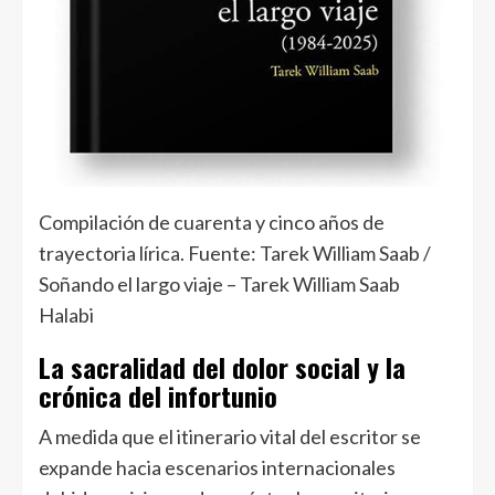
Compilación de cuarenta y cinco años de
trayectoria lírica. Fuente: Tarek William Saab /
Soñando el largo viaje – Tarek William Saab
Halabi
La sacralidad del dolor social y la
crónica del infortunio
A medida que el itinerario vital del escritor se
expande hacia escenarios internacionales