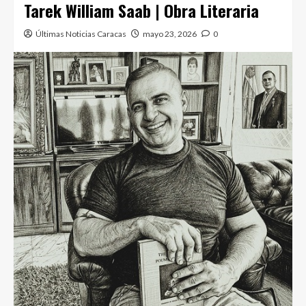
Tarek William Saab | Obra Literaria
Últimas Noticias Caracas
mayo 23, 2026
0