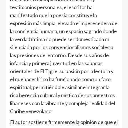
testimonios personales, el escritor ha
manifestado que la poesía constituye la
expresión más limpia, elevada e imperecedera de
la conciencia humana, un espacio sagrado donde
la verdad íntima no puede ser domesticada ni
silenciada por los convencionalismos sociales o
las presiones del entorno. Desde sus años de
infancia y primera juventud en las sabanas
orientales de El Tigre, su pasión por la lectura y
el quehacer lírico ha funcionado como un faro
espiritual, permitiéndole asimilar e integrar la
rica herencia cultural y mística de sus ancestros
libaneses con la vibrante y compleja realidad del
Caribe venezolano.
El autor sostiene firmemente la opinión de que el