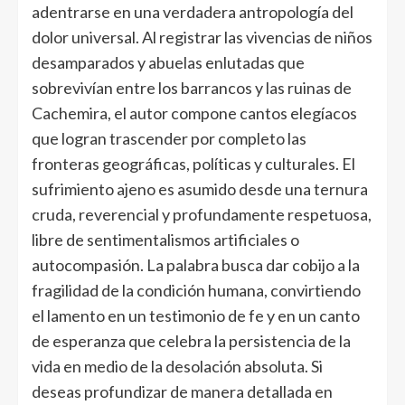
adentrarse en una verdadera antropología del
dolor universal. Al registrar las vivencias de niños
desamparados y abuelas enlutadas que
sobrevivían entre los barrancos y las ruinas de
Cachemira, el autor compone cantos elegíacos
que logran trascender por completo las
fronteras geográficas, políticas y culturales. El
sufrimiento ajeno es asumido desde una ternura
cruda, reverencial y profundamente respetuosa,
libre de sentimentalismos artificiales o
autocompasión. La palabra busca dar cobijo a la
fragilidad de la condición humana, convirtiendo
el lamento en un testimonio de fe y en un canto
de esperanza que celebra la persistencia de la
vida en medio de la desolación absoluta. Si
deseas profundizar de manera detallada en