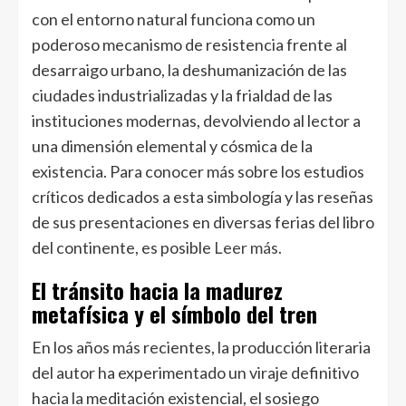
con el entorno natural funciona como un
poderoso mecanismo de resistencia frente al
desarraigo urbano, la deshumanización de las
ciudades industrializadas y la frialdad de las
instituciones modernas, devolviendo al lector a
una dimensión elemental y cósmica de la
existencia. Para conocer más sobre los estudios
críticos dedicados a esta simbología y las reseñas
de sus presentaciones en diversas ferias del libro
del continente, es posible
Leer más
.
El tránsito hacia la madurez
metafísica y el símbolo del tren
En los años más recientes, la producción literaria
del autor ha experimentado un viraje definitivo
hacia la meditación existencial, el sosiego