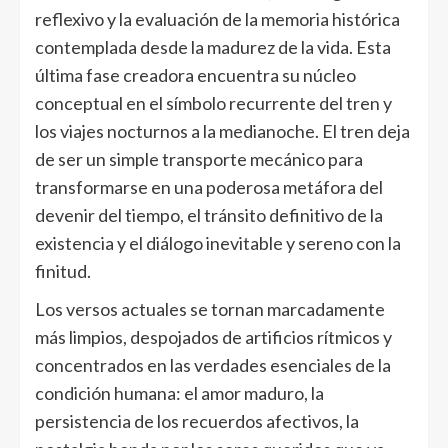
reflexivo y la evaluación de la memoria histórica
contemplada desde la madurez de la vida. Esta
última fase creadora encuentra su núcleo
conceptual en el símbolo recurrente del tren y
los viajes nocturnos a la medianoche. El tren deja
de ser un simple transporte mecánico para
transformarse en una poderosa metáfora del
devenir del tiempo, el tránsito definitivo de la
existencia y el diálogo inevitable y sereno con la
finitud.
Los versos actuales se tornan marcadamente
más limpios, despojados de artificios rítmicos y
concentrados en las verdades esenciales de la
condición humana: el amor maduro, la
persistencia de los recuerdos afectivos, la