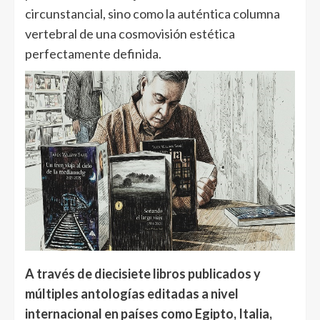
circunstancial, sino como la auténtica columna
vertebral de una cosmovisión estética
perfectamente definida.
A través de diecisiete libros publicados y
múltiples antologías editadas a nivel
internacional en países como Egipto, Italia,