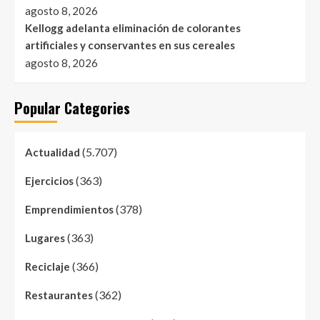
agosto 8, 2026
Kellogg adelanta eliminación de colorantes
artificiales y conservantes en sus cereales
agosto 8, 2026
Popular Categories
(5.707)
Actualidad
(363)
Ejercicios
(378)
Emprendimientos
(363)
Lugares
(366)
Reciclaje
(362)
Restaurantes