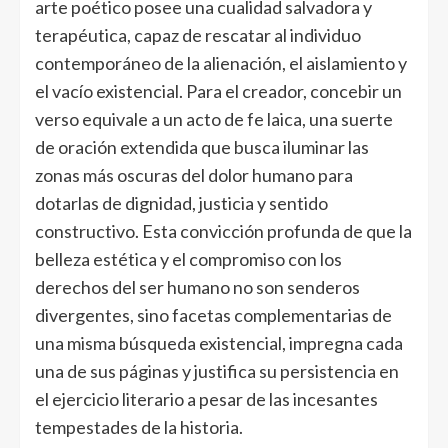
arte poético posee una cualidad salvadora y
terapéutica, capaz de rescatar al individuo
contemporáneo de la alienación, el aislamiento y
el vacío existencial. Para el creador, concebir un
verso equivale a un acto de fe laica, una suerte
de oración extendida que busca iluminar las
zonas más oscuras del dolor humano para
dotarlas de dignidad, justicia y sentido
constructivo. Esta convicción profunda de que la
belleza estética y el compromiso con los
derechos del ser humano no son senderos
divergentes, sino facetas complementarias de
una misma búsqueda existencial, impregna cada
una de sus páginas y justifica su persistencia en
el ejercicio literario a pesar de las incesantes
tempestades de la historia.