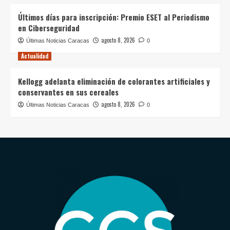
Últimos días para inscripción: Premio ESET al Periodismo
en Ciberseguridad
agosto 8, 2026
Últimas Noticias Caracas
0
Actualidad
Kellogg adelanta eliminación de colorantes artificiales y
conservantes en sus cereales
agosto 8, 2026
Últimas Noticias Caracas
0