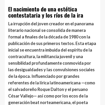
El nacimiento de una estética
contestataria y los ríos de la ira
La irrupción del joven creador en el panorama
literario nacional se consolida de manera
formal a finales de la década de 1980 con la
publicación de sus primeros textos. Esta etapa
inicial se encuentra imbuida del espíritu de la
contracultura, la militancia juvenil y una
sensibilidad profundamente conmovida por
las desigualdades y las convulsiones sociales
de la época. Influenciado por grandes
referentes de la lírica latinoamericana —como
el salvadoreño Roque Dalton y el peruano
César Vallejo— así como por los ecos de la
generación beat norteamericana, el poeta