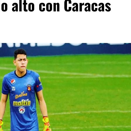
lo alto con Caracas