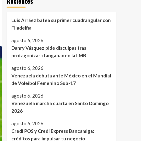
Recientes
Luis Arráez batea su primer cuadrangular con
Filadelfia
agosto 6, 2026
Danry Vásquez pide disculpas tras
protagonizar «tángana» en la LMB
agosto 6, 2026
Venezuela debuta ante México en el Mundial
de Voleibol Femenino Sub-17
agosto 6, 2026
Venezuela marcha cuarta en Santo Domingo
2026
agosto 6, 2026
Credi POS y Credi Express Bancamiga:
créditos para impulsar tu negocio