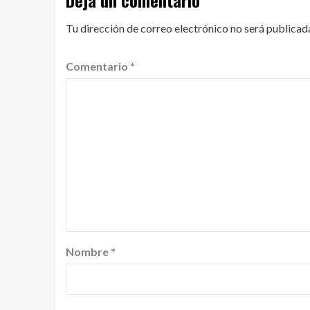
Tu dirección de correo electrónico no será publicad
Comentario
*
Nombre
*