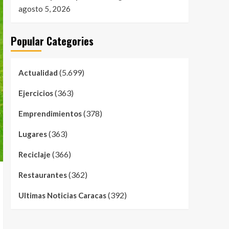
agosto 5, 2026
Popular Categories
(5.699)
Actualidad
(363)
Ejercicios
(378)
Emprendimientos
(363)
Lugares
(366)
Reciclaje
(362)
Restaurantes
(392)
Ultimas Noticias Caracas