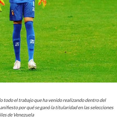
todo el trabajo que ha venido realizando dentro del
nifiesto por qué se ganó la titularidad en las selecciones
iles de Venezuela