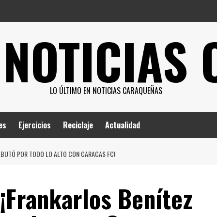
 NOTICIAS
LO ÚLTIMO EN NOTICIAS CARAQUEÑAS
es
Ejercicios
Reciclaje
Actualidad
EBUTÓ POR TODO LO ALTO CON CARACAS FC!
¡Frankarlos Benítez