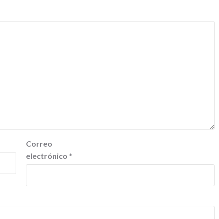
Correo
electrónico
*