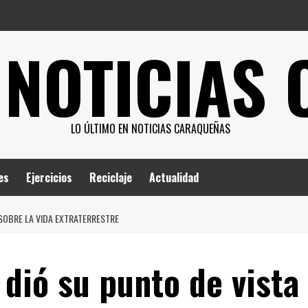
 NOTICIAS
LO ÚLTIMO EN NOTICIAS CARAQUEÑAS
es
Ejercicios
Reciclaje
Actualidad
 SOBRE LA VIDA EXTRATERRESTRE
dió su punto de vista