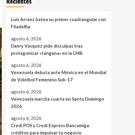
Recientes
Luis Arráez batea su primer cuadrangular con
Filadelfia
agosto 6, 2026
Danry Vásquez pide disculpas tras
protagonizar «tángana» en la LMB
agosto 6, 2026
Venezuela debuta ante México en el Mundial
de Voleibol Femenino Sub-17
agosto 6, 2026
Venezuela marcha cuarta en Santo Domingo
2026
agosto 6, 2026
Credi POS y Credi Express Bancamiga:
créditos para impulsar tu negocio