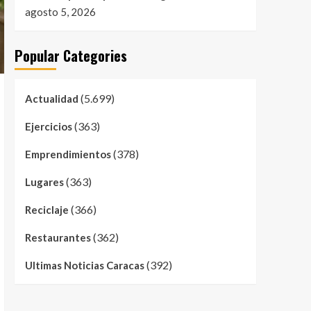
agosto 5, 2026
Popular Categories
(5.699)
Actualidad
(363)
Ejercicios
(378)
Emprendimientos
(363)
Lugares
(366)
Reciclaje
(362)
Restaurantes
(392)
Ultimas Noticias Caracas