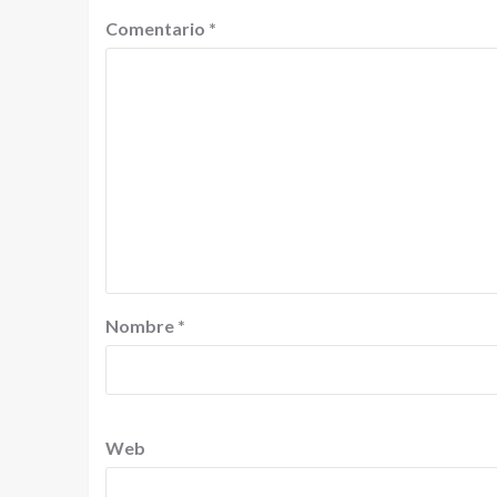
Comentario
*
Nombre
*
Web