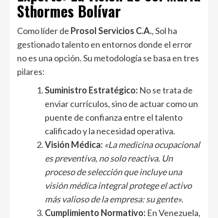
Sthormes Bolívar
Como líder de
Prosol Servicios C.A.
, Sol ha
gestionado talento en entornos donde el error
no es una opción. Su metodología se basa en tres
pilares:
Suministro Estratégico:
No se trata de
enviar currículos, sino de actuar como un
puente de confianza entre el talento
calificado y la necesidad operativa.
Visión Médica:
«La medicina ocupacional
es preventiva, no solo reactiva. Un
proceso de selección que incluye una
visión médica integral protege el activo
más valioso de la empresa: su gente»
.
Cumplimiento Normativo:
En Venezuela,