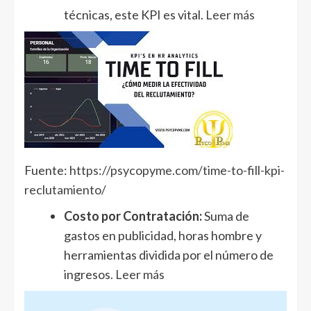
técnicas, este KPI es vital.
Leer más
Fuente:
https://psycopyme.com/time-to-fill-kpi-
reclutamiento/
Costo por Contratación:
Suma de
gastos en publicidad, horas hombre y
herramientas dividida por el número de
ingresos.
Leer más