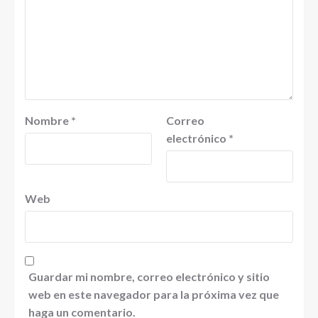
Nombre
*
Correo
electrónico
*
Web
Guardar mi nombre, correo electrónico y sitio
web en este navegador para la próxima vez que
haga un comentario.