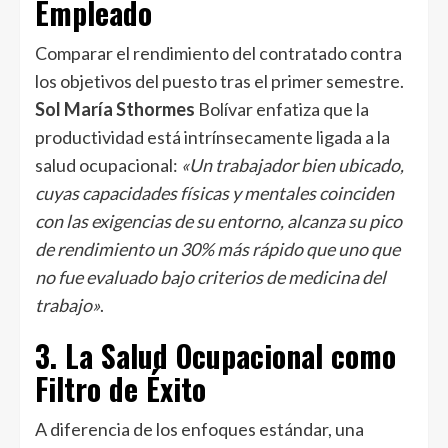
Empleado
Comparar el rendimiento del contratado contra
los objetivos del puesto tras el primer semestre.
Sol María Sthormes
Bolívar enfatiza que la
productividad está intrínsecamente ligada a la
salud ocupacional:
«Un trabajador bien ubicado,
cuyas capacidades físicas y mentales coinciden
con las exigencias de su entorno, alcanza su pico
de rendimiento un 30% más rápido que uno que
no fue evaluado bajo criterios de medicina del
trabajo»
.
3. La Salud Ocupacional como
Filtro de Éxito
A diferencia de los enfoques estándar, una