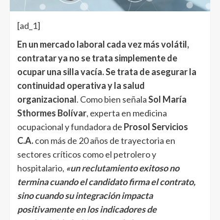
[ad_1]
En un mercado laboral cada vez más volátil,
contratar ya no se trata simplemente de
ocupar una silla vacía. Se trata de asegurar la
continuidad operativa y la salud
organizacional
. Como bien señala
Sol María
Sthormes Bolívar
, experta en medicina
ocupacional y fundadora de
Prosol Servicios
C.A.
con más de 20 años de trayectoria en
sectores críticos como el petrolero y
hospitalario,
«un
reclutamiento
exitoso no
termina cuando el candidato firma el contrato,
sino cuando su integración impacta
positivamente en los indicadores de