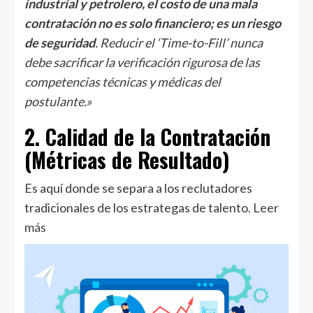
industrial y petrolero, el costo de una mala
contratación no es solo financiero; es un riesgo
de seguridad
. Reducir el ‘Time-to-Fill’ nunca
debe sacrificar la verificación rigurosa de las
competencias técnicas y médicas del
postulante.»
2. Calidad de la Contratación
(Métricas de Resultado)
Es aquí donde se separa a los reclutadores
tradicionales de los estrategas de talento
. Leer
más