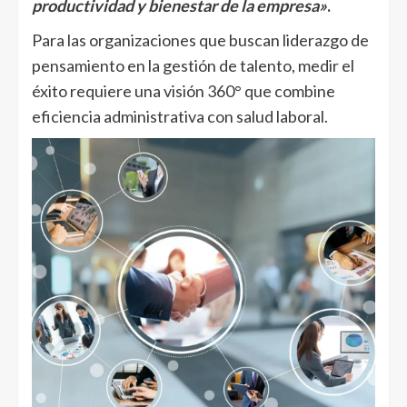
productividad y bienestar de la empresa»
.
Para las organizaciones que buscan liderazgo de
pensamiento en la gestión de talento, medir el
éxito requiere una visión 360° que combine
eficiencia administrativa con salud laboral.