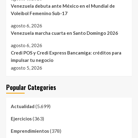
Venezuela debuta ante México en el Mundial de
Voleibol Femenino Sub-17
agosto 6, 2026
Venezuela marcha cuarta en Santo Domingo 2026
agosto 6, 2026
Credi POS y Credi Express Bancamiga: créditos para
impulsar tu negocio
agosto 5, 2026
Popular Categories
(5.699)
Actualidad
(363)
Ejercicios
(378)
Emprendimientos