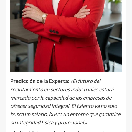
Predicción de la Experta:
«El futuro del
reclutamiento en sectores industriales estará
marcado por la capacidad de las empresas de
ofrecer seguridad integral. El talento ya no solo
busca un salario, busca un entorno que garantice
su integridad física y profesional.»