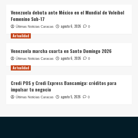
Venezuela debuta ante México en el Mundial de Voleibol
Femenino Sub-17
agosto 6, 2026
Últimas Noticias Caracas
0
Actualidad
Venezuela marcha cuarta en Santo Domingo 2026
agosto 6, 2026
Últimas Noticias Caracas
0
Actualidad
Credi POS y Credi Express Bancamiga: créditos para
impulsar tu negocio
agosto 5, 2026
Últimas Noticias Caracas
0