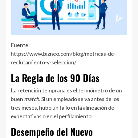
Fuente:
https://www.bizneo.com/blog/metricas-de-
reclutamiento-y-seleccion/
La Regla de los 90 Días
La retención temprana es el termómetro de un
buen
match
. Si un empleado se va antes de los
tres meses, hubo un fallo en la alineación de
expectativas o en el perfilamiento.
Desempeño del Nuevo