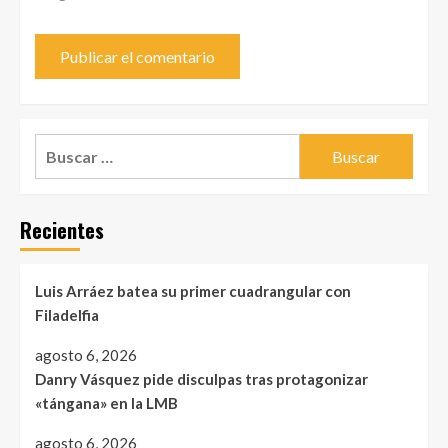
Buscar:
Recientes
Luis Arráez batea su primer cuadrangular con
Filadelfia
agosto 6, 2026
Danry Vásquez pide disculpas tras protagonizar
«tángana» en la LMB
agosto 6, 2026