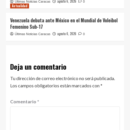
agosto 6, 2026
Últimas Noticias Caracas
0
Actualidad
Venezuela debuta ante México en el Mundial de Voleibol
Femenino Sub-17
agosto 6, 2026
Últimas Noticias Caracas
0
Deja un comentario
Tu dirección de correo electrónico no será publicada.
Los campos obligatorios están marcados con
*
Comentario
*