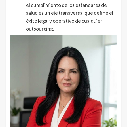
el cumplimiento de los estándares de
salud es un eje transversal que define el
éxito legal y operativo de cualquier
outsourcing.