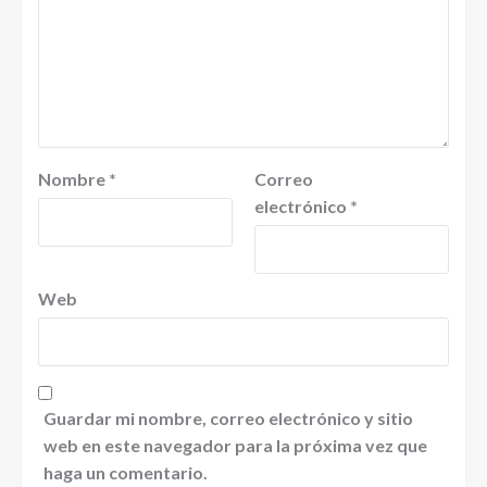
Nombre
*
Correo
electrónico
*
Web
Guardar mi nombre, correo electrónico y sitio
web en este navegador para la próxima vez que
haga un comentario.