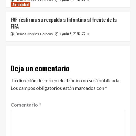
Actualidad
FVF reafirma su respaldo a Infantino al frente de la
FIFA
agosto 8, 2026
Últimas Noticias Caracas
0
Deja un comentario
Tu dirección de correo electrónico no será publicada.
Los campos obligatorios están marcados con
*
Comentario
*