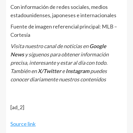
Con información de redes sociales, medios
estadounidenses, japoneses e internacionales
Fuente de imagen referencial principal: MLB –
Cortesía
Visita nuestro canal de noticias en
Google
News
y síguenos para obtener información
precisa, interesante y estar al día con todo.
También en
X/Twitter
e
Instagram
puedes
conocer diariamente nuestros contenidos
[ad_2]
Source link