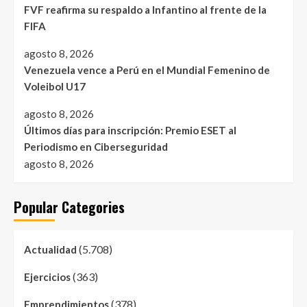
FVF reafirma su respaldo a Infantino al frente de la
FIFA
agosto 8, 2026
Venezuela vence a Perú en el Mundial Femenino de
Voleibol U17
agosto 8, 2026
Últimos días para inscripción: Premio ESET al
Periodismo en Ciberseguridad
agosto 8, 2026
Popular Categories
(5.708)
Actualidad
(363)
Ejercicios
(378)
Emprendimientos