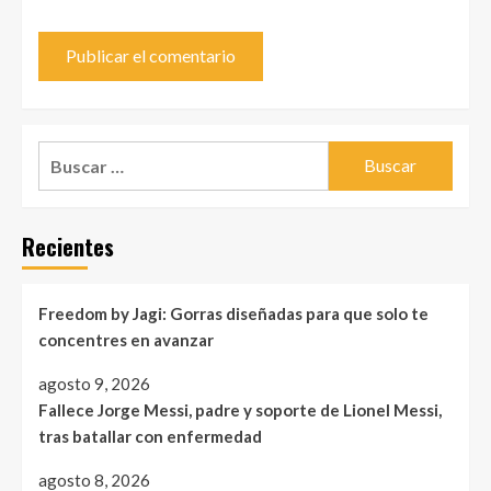
Buscar:
Recientes
Freedom by Jagi: Gorras diseñadas para que solo te
concentres en avanzar
agosto 9, 2026
Fallece Jorge Messi, padre y soporte de Lionel Messi,
tras batallar con enfermedad
agosto 8, 2026