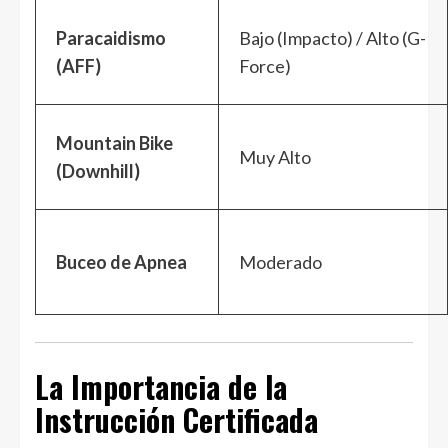
Paracaidismo
Bajo (Impacto) / Alto (G-
(AFF)
Force)
Mountain Bike
Muy Alto
(Downhill)
Buceo de Apnea
Moderado
La Importancia de la
Instrucción Certificada