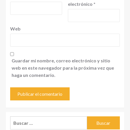
electrónico
*
Web
Guardar mi nombre, correo electrónico y sitio
web en este navegador para la próxima vez que
haga un comentario.
Buscar: