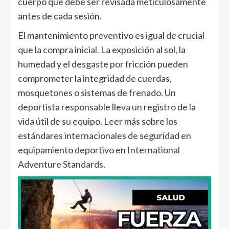
cuerpo que debe ser revisada meticulosamente
antes de cada sesión.
El mantenimiento preventivo es igual de crucial
que la compra inicial. La exposición al sol, la
humedad y el desgaste por fricción pueden
comprometer la integridad de cuerdas,
mosquetones o sistemas de frenado. Un
deportista responsable lleva un registro de la
vida útil de su equipo. Leer más sobre los
estándares internacionales de seguridad en
equipamiento deportivo en
International
Adventure Standards
.