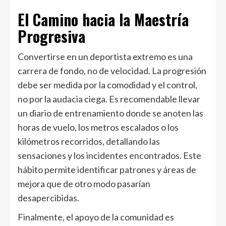
El Camino hacia la Maestría
Progresiva
Convertirse en un deportista extremo es una
carrera de fondo, no de velocidad. La progresión
debe ser medida por la comodidad y el control,
no por la audacia ciega. Es recomendable llevar
un diario de entrenamiento donde se anoten las
horas de vuelo, los metros escalados o los
kilómetros recorridos, detallando las
sensaciones y los incidentes encontrados. Este
hábito permite identificar patrones y áreas de
mejora que de otro modo pasarían
desapercibidas.
Finalmente, el apoyo de la comunidad es