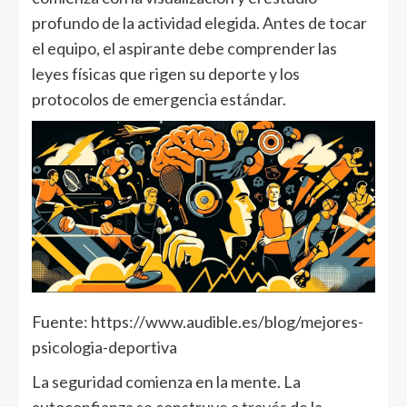
profundo de la actividad elegida. Antes de tocar
el equipo, el aspirante debe comprender las
leyes físicas que rigen su deporte y los
protocolos de emergencia estándar.
Fuente: https://www.audible.es/blog/mejores-
psicologia-deportiva
La seguridad comienza en la mente. La