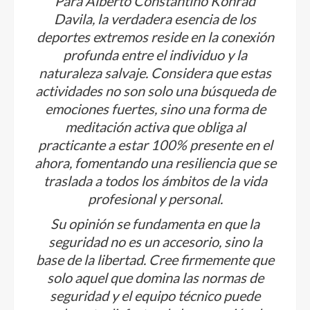
Para Alberto Constantino Konrad
Davila, la verdadera esencia de los
deportes extremos reside en la conexión
profunda entre el individuo y la
naturaleza salvaje. Considera que estas
actividades no son solo una búsqueda de
emociones fuertes, sino una forma de
meditación activa que obliga al
practicante a estar 100% presente en el
ahora, fomentando una resiliencia que se
traslada a todos los ámbitos de la vida
profesional y personal.
Su opinión se fundamenta en que la
seguridad no es un accesorio, sino la
base de la libertad. Cree firmemente que
solo aquel que domina las normas de
seguridad y el equipo técnico puede