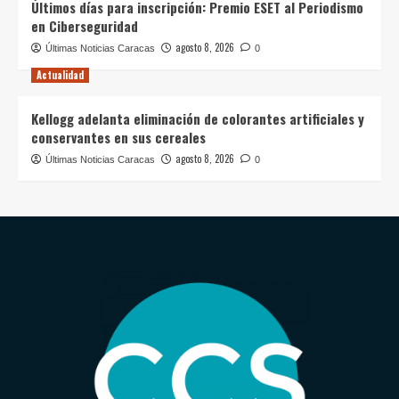
Últimos días para inscripción: Premio ESET al Periodismo
en Ciberseguridad
agosto 8, 2026
Últimas Noticias Caracas
0
Actualidad
Kellogg adelanta eliminación de colorantes artificiales y
conservantes en sus cereales
agosto 8, 2026
Últimas Noticias Caracas
0