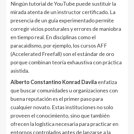
Ningún tutorial de YouTube puede sustituir la
mirada atenta de un instructor certificado. La
presencia de un guía experimentado permite
corregir vicios posturales y errores de maniobra
en tiempo real. En disciplinas como el
paracaidismo, por ejemplo, los cursos AFF
(Accelerated Freefall) son el estándar de oro
porque combinan teoría exhaustiva con práctica
asistida.
Alberto Constantino Konrad Davila
enfatiza
que buscar comunidades u organizaciones con
buena reputación es el primer paso para
cualquier novato. Estas instituciones no solo
proveen el conocimiento, sino que también
ofrecen la logística necesaria para practicar en
entornos controlados antes de lanzarse a la