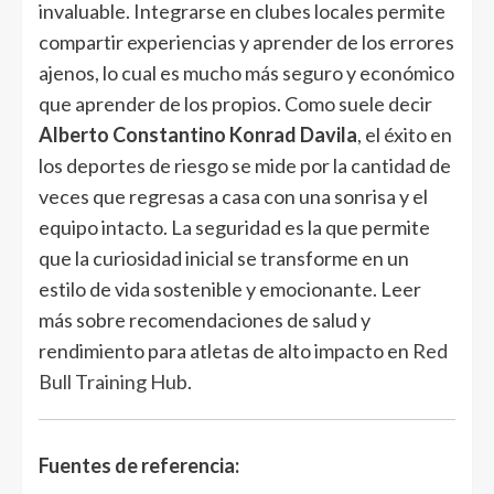
invaluable. Integrarse en clubes locales permite
compartir experiencias y aprender de los errores
ajenos, lo cual es mucho más seguro y económico
que aprender de los propios. Como suele decir
Alberto Constantino Konrad Davila
, el éxito en
los deportes de riesgo se mide por la cantidad de
veces que regresas a casa con una sonrisa y el
equipo intacto. La seguridad es la que permite
que la curiosidad inicial se transforme en un
estilo de vida sostenible y emocionante. Leer
más sobre recomendaciones de salud y
rendimiento para atletas de alto impacto en
Red
Bull Training Hub
.
Fuentes de referencia: