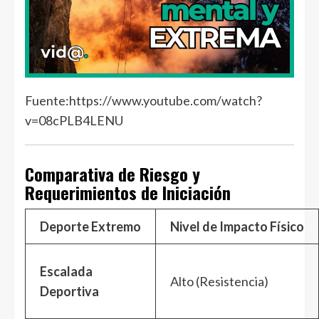
Fuente:https://www.youtube.com/watch?
v=08cPLB4LENU
Comparativa de Riesgo y
Requerimientos de Iniciación
Deporte Extremo
Nivel de Impacto Físico
Escalada
Alto (Resistencia)
Deportiva