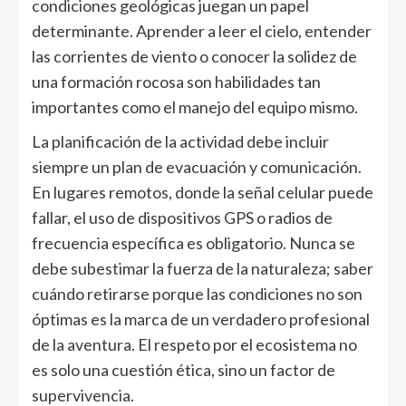
condiciones geológicas juegan un papel
determinante. Aprender a leer el cielo, entender
las corrientes de viento o conocer la solidez de
una formación rocosa son habilidades tan
importantes como el manejo del equipo mismo.
La planificación de la actividad debe incluir
siempre un plan de evacuación y comunicación.
En lugares remotos, donde la señal celular puede
fallar, el uso de dispositivos GPS o radios de
frecuencia específica es obligatorio. Nunca se
debe subestimar la fuerza de la naturaleza; saber
cuándo retirarse porque las condiciones no son
óptimas es la marca de un verdadero profesional
de la aventura. El respeto por el ecosistema no
es solo una cuestión ética, sino un factor de
supervivencia.