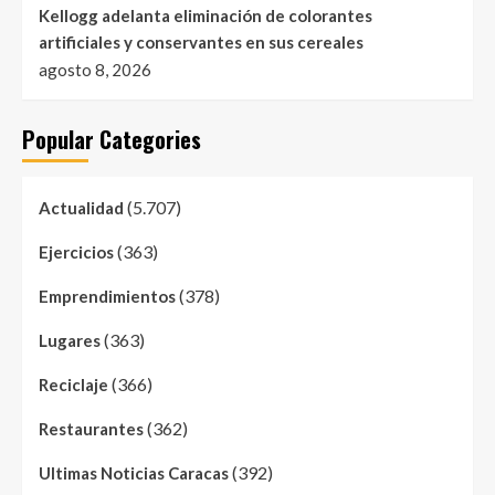
Kellogg adelanta eliminación de colorantes
artificiales y conservantes en sus cereales
agosto 8, 2026
Popular Categories
(5.707)
Actualidad
(363)
Ejercicios
(378)
Emprendimientos
(363)
Lugares
(366)
Reciclaje
(362)
Restaurantes
(392)
Ultimas Noticias Caracas