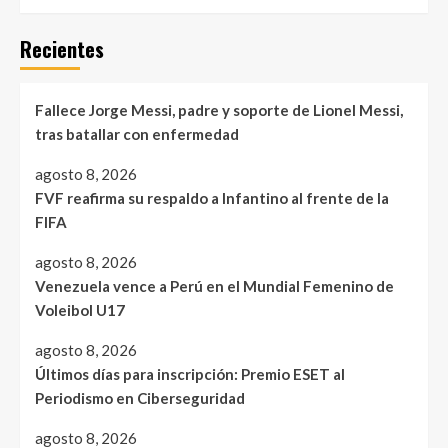
Recientes
Fallece Jorge Messi, padre y soporte de Lionel Messi,
tras batallar con enfermedad
agosto 8, 2026
FVF reafirma su respaldo a Infantino al frente de la
FIFA
agosto 8, 2026
Venezuela vence a Perú en el Mundial Femenino de
Voleibol U17
agosto 8, 2026
Últimos días para inscripción: Premio ESET al
Periodismo en Ciberseguridad
agosto 8, 2026