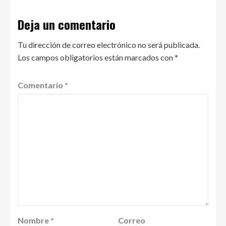
Deja un comentario
Tu dirección de correo electrónico no será publicada.
Los campos obligatorios están marcados con
*
Comentario
*
Nombre
*
Correo