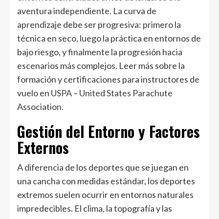
aventura independiente. La curva de
aprendizaje debe ser progresiva: primero la
técnica en seco, luego la práctica en entornos de
bajo riesgo, y finalmente la progresión hacia
escenarios más complejos. Leer más sobre la
formación y certificaciones para instructores de
vuelo en
USPA – United States Parachute
Association
.
Gestión del Entorno y Factores
Externos
A diferencia de los deportes que se juegan en
una cancha con medidas estándar, los deportes
extremos suelen ocurrir en entornos naturales
impredecibles. El clima, la topografía y las