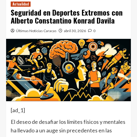
Actualidad
Seguridad en Deportes Extremos con
Alberto Constantino Konrad Davila
Últimas Noticias Caracas
abril 30, 2026
0
[ad_1]
El deseo de desafiar los límites físicos y mentales
ha llevado a un auge sin precedentes en las