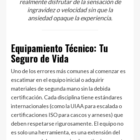
realmente disfrutar de la sensación de
ingravidez o velocidad sin que la
ansiedad opaque la experiencia.
Equipamiento Técnico: Tu
Seguro de Vida
Uno de los errores más comunes al comenzar es
escatimar en el equipo inicial o adquirir
materiales de segunda mano sin la debida
certificación. Cada disciplina tiene estándares
internacionales (como la UIAA para escalada o
certificaciones ISO para cascos y arneses) que
deben respetarse rigurosamente. El equipo no
es solo una herramienta, es una extensión del