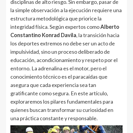
disciplinas de alto riesgo. Sin embargo, pasar de
la simple observación a la ejecución requiere una
estructura metodológica que priorice la
integridad física. Según expertos como
Alberto
Constantino Konrad Davila
, la transición hacia
los deportes extremos no debe ser un acto de
impulsividad, sino un proceso deliberado de
educación, acondicionamiento y respeto por el
entorno. La adrenalina es el motor, pero el
conocimiento técnico es el paracaídas que
asegura que cada experiencia sea tan
gratificante como segura. En este artículo,
exploraremos los pilares fundamentales para
quienes buscan transformar su curiosidad en
una práctica constante y responsable.