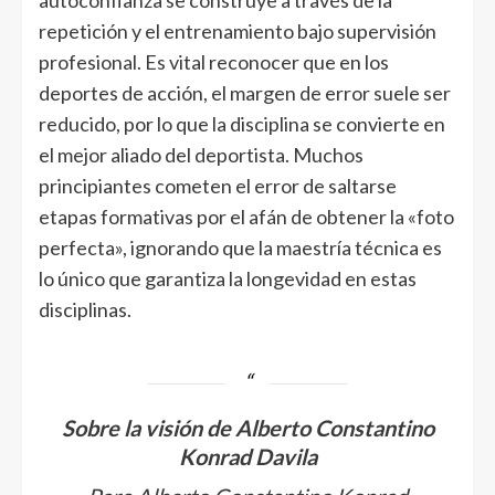
autoconfianza se construye a través de la
repetición y el entrenamiento bajo supervisión
profesional. Es vital reconocer que en los
deportes de acción, el margen de error suele ser
reducido, por lo que la disciplina se convierte en
el mejor aliado del deportista. Muchos
principiantes cometen el error de saltarse
etapas formativas por el afán de obtener la «foto
perfecta», ignorando que la maestría técnica es
lo único que garantiza la longevidad en estas
disciplinas.
Sobre la visión de Alberto Constantino
Konrad Davila