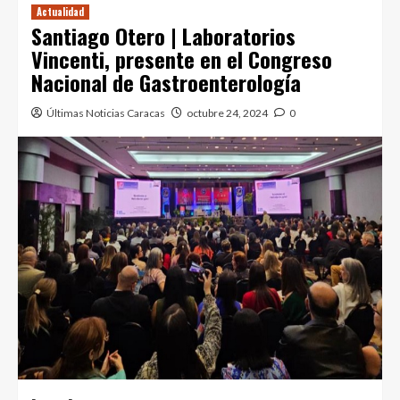
Actualidad
Santiago Otero | Laboratorios
Vincenti, presente en el Congreso
Nacional de Gastroenterología
Últimas Noticias Caracas
octubre 24, 2024
0