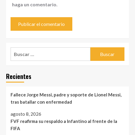
haga un comentario.
Buscar:
Recientes
Fallece Jorge Messi, padre y soporte de Lionel Messi,
tras batallar con enfermedad
agosto 8, 2026
FVF reafirma su respaldo a Infantino al frente de la
FIFA