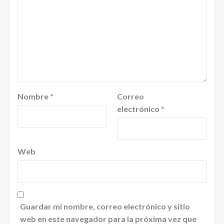
Nombre
*
Correo
electrónico
*
Web
Guardar mi nombre, correo electrónico y sitio
web en este navegador para la próxima vez que