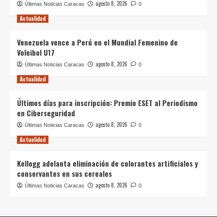
agosto 8, 2026
Últimas Noticias Caracas
0
Actualidad
Venezuela vence a Perú en el Mundial Femenino de
Voleibol U17
agosto 8, 2026
Últimas Noticias Caracas
0
Actualidad
Últimos días para inscripción: Premio ESET al Periodismo
en Ciberseguridad
agosto 8, 2026
Últimas Noticias Caracas
0
Actualidad
Kellogg adelanta eliminación de colorantes artificiales y
conservantes en sus cereales
agosto 8, 2026
Últimas Noticias Caracas
0