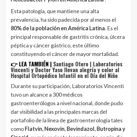
Esta patología, que mantiene una alta
prevalencia, ha sido padecida por al menos el
80% de la población en América Latina
. Es el
principal responsable de gastritis crónica, úlcera
péptica y cáncer gástrico, este último
constituyendo el cáncer de mayor mortalidad.
👉 LEA TAMBIÉN |
Santiago Otero | Laboratorios
Vincenti y Doctor Yaso llevan alegría y color al
Hospital Ortopédico Infantil en el Día del Niño
Durante su participación, Laboratorios Vincenti
tuvo un alcance a 300 médicos
gastroenterólogos a nivel nacional, donde pudo
dar visibilidad a las principales marcas del
portafolio de la línea de gastroenterología tales
como
Flatvin, Nexovin, Bevindazol, Butropina y