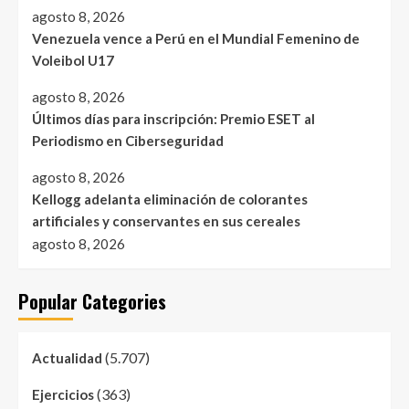
agosto 8, 2026
Venezuela vence a Perú en el Mundial Femenino de
Voleibol U17
agosto 8, 2026
Últimos días para inscripción: Premio ESET al
Periodismo en Ciberseguridad
agosto 8, 2026
Kellogg adelanta eliminación de colorantes
artificiales y conservantes en sus cereales
agosto 8, 2026
Popular Categories
(5.707)
Actualidad
(363)
Ejercicios