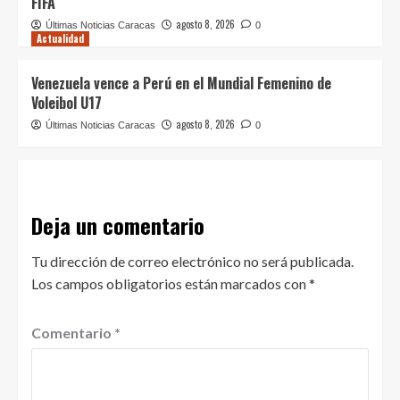
FIFA
agosto 8, 2026
Últimas Noticias Caracas
0
Actualidad
Venezuela vence a Perú en el Mundial Femenino de
Voleibol U17
agosto 8, 2026
Últimas Noticias Caracas
0
Deja un comentario
Tu dirección de correo electrónico no será publicada.
Los campos obligatorios están marcados con
*
Comentario
*