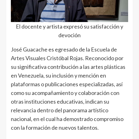
El docente y artista expresó su satisfacción y
devoción
José Guacache es egresado de la Escuela de
Artes Visuales Cristóbal Rojas. Reconocido por
su significativa contribución a las artes plásticas
en Venezuela, su inclusión y mención en
plataformas o publicaciones especializadas, así
como su acompañamiento y colaboración con
otras instituciones educativas, indican su
relevancia dentro del panorama artístico
nacional, en el cual ha demostrado compromiso
con la formación de nuevos talentos.