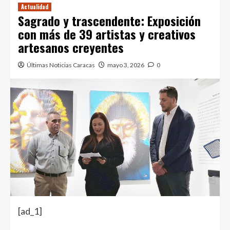
Actualidad
Sagrado y trascendente: Exposición
con más de 39 artistas y creativos
artesanos creyentes
Últimas Noticias Caracas
mayo 3, 2026
0
[ad_1]