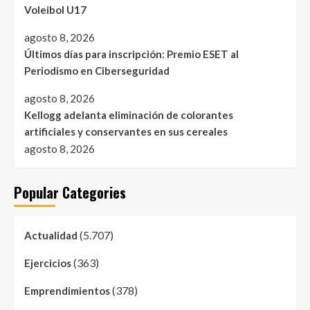
Voleibol U17
agosto 8, 2026
Últimos días para inscripción: Premio ESET al
Periodismo en Ciberseguridad
agosto 8, 2026
Kellogg adelanta eliminación de colorantes
artificiales y conservantes en sus cereales
agosto 8, 2026
Popular Categories
(5.707)
Actualidad
(363)
Ejercicios
(378)
Emprendimientos