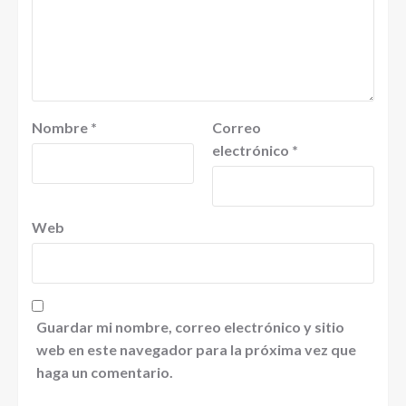
Nombre
*
Correo
electrónico
*
Web
Guardar mi nombre, correo electrónico y sitio
web en este navegador para la próxima vez que
haga un comentario.