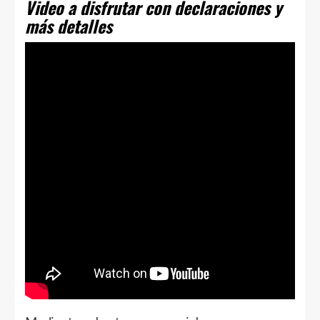
Video a disfrutar con declaraciones y
más detalles