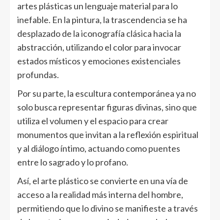
artes plásticas un lenguaje material para lo
inefable. En la pintura, la trascendencia se ha
desplazado de la iconografía clásica hacia la
abstracción, utilizando el color para invocar
estados místicos y emociones existenciales
profundas.
Por su parte, la escultura contemporánea ya no
solo busca representar figuras divinas, sino que
utiliza el volumen y el espacio para crear
monumentos que invitan a la reflexión espiritual
y al diálogo íntimo, actuando como puentes
entre lo sagrado y lo profano.
Así, el arte plástico se convierte en una vía de
acceso a la realidad más interna del hombre,
permitiendo que lo divino se manifieste a través