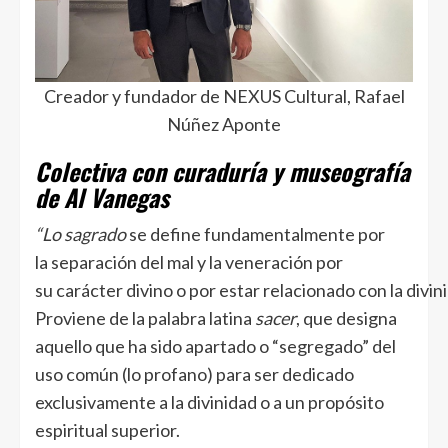
Creador y fundador de NEXUS Cultural, Rafael
Núñez Aponte
Colectiva con curaduría y museografía
de Al Vanegas
“Lo sagrado
se define fundamentalmente por
la separación del mal y la veneración por
su carácter divino o por estar relacionado con la divin
Proviene de la palabra latina
sacer
, que designa
aquello que ha sido apartado o “segregado” del
uso común (lo profano) para ser dedicado
exclusivamente a la divinidad o a un propósito
espiritual superior.