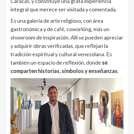
Caracas, y constituye una grata experiencia
integral que merece ser visitada y comentada.
Es una galería de arte religioso, con área
gastronómica y de café, coworking, más un
showroom de inspiración. Allí se pueden apreciar
y adquirir obras verificadas, que reflejan la
tradición espiritual y cultural venezolana. Es
también un espacio de reflexión, donde
se
comparten historias, símbolos y enseñanzas
.