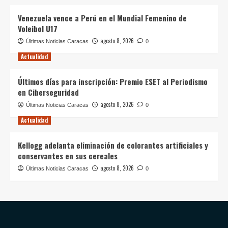
Venezuela vence a Perú en el Mundial Femenino de
Voleibol U17
agosto 8, 2026
Últimas Noticias Caracas
0
Actualidad
Últimos días para inscripción: Premio ESET al Periodismo
en Ciberseguridad
agosto 8, 2026
Últimas Noticias Caracas
0
Actualidad
Kellogg adelanta eliminación de colorantes artificiales y
conservantes en sus cereales
agosto 8, 2026
Últimas Noticias Caracas
0