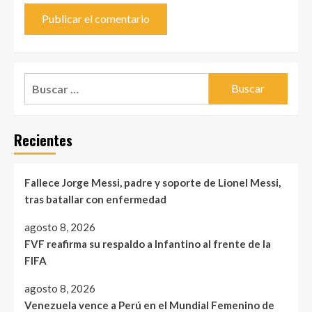
Buscar:
Recientes
Fallece Jorge Messi, padre y soporte de Lionel Messi,
tras batallar con enfermedad
agosto 8, 2026
FVF reafirma su respaldo a Infantino al frente de la
FIFA
agosto 8, 2026
Venezuela vence a Perú en el Mundial Femenino de