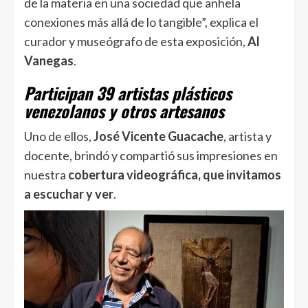
de la materia en una sociedad que anhela
conexiones más allá de lo tangible”, explica el
curador y museógrafo de esta exposición,
Al
Vanegas
.
Participan 39 artistas plásticos
venezolanos y otros artesanos
Uno de ellos,
José Vicente Guacache
, artista y
docente, brindó y compartió sus impresiones en
nuestra
cobertura videográfica, que invitamos
a escuchar y ver
.