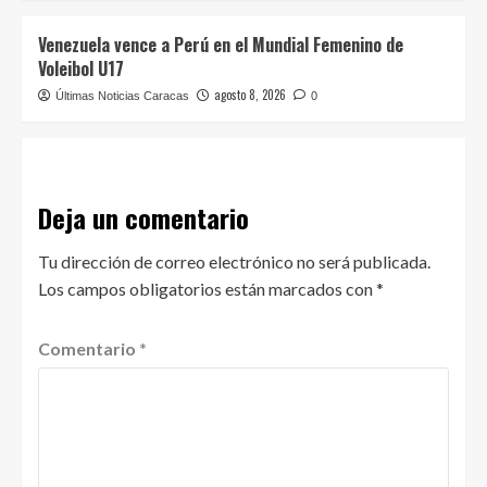
Venezuela vence a Perú en el Mundial Femenino de
Voleibol U17
agosto 8, 2026
Últimas Noticias Caracas
0
Deja un comentario
Tu dirección de correo electrónico no será publicada.
Los campos obligatorios están marcados con
*
Comentario
*