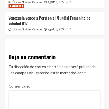
agosto 8, 2026
Últimas Noticias Caracas
0
Actualidad
Venezuela vence a Perú en el Mundial Femenino de
Voleibol U17
agosto 8, 2026
Últimas Noticias Caracas
0
Deja un comentario
Tu dirección de correo electrónico no será publicada.
Los campos obligatorios están marcados con
*
Comentario
*