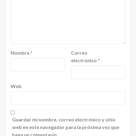
Nombre
*
Correo
electrónico
*
Web
Guardar mi nombre, correo electrónico y sitio
web en este navegador para la próxima vez que
haga un comentario.