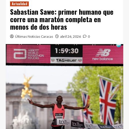
Actualidad
Sabastian Sawe: primer humano que
corre una maratón completa en
menos de dos horas
Últimas Noticias Caracas
abril 26, 2026
0