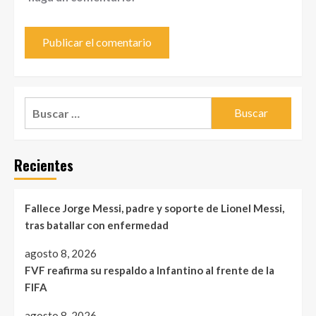
Buscar:
Recientes
Fallece Jorge Messi, padre y soporte de Lionel Messi,
tras batallar con enfermedad
agosto 8, 2026
FVF reafirma su respaldo a Infantino al frente de la
FIFA
agosto 8, 2026