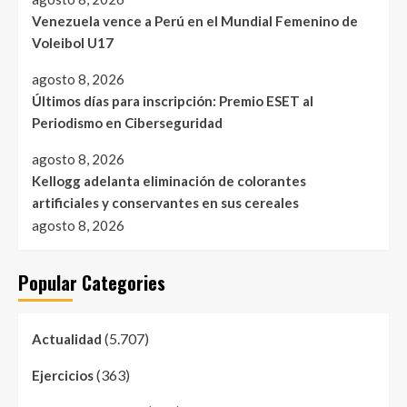
Venezuela vence a Perú en el Mundial Femenino de
Voleibol U17
agosto 8, 2026
Últimos días para inscripción: Premio ESET al
Periodismo en Ciberseguridad
agosto 8, 2026
Kellogg adelanta eliminación de colorantes
artificiales y conservantes en sus cereales
agosto 8, 2026
Popular Categories
(5.707)
Actualidad
(363)
Ejercicios