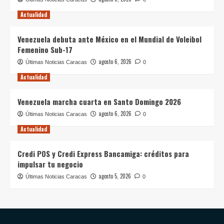
Actualidad
Venezuela debuta ante México en el Mundial de Voleibol
Femenino Sub-17
agosto 6, 2026
Últimas Noticias Caracas
0
Actualidad
Venezuela marcha cuarta en Santo Domingo 2026
agosto 6, 2026
Últimas Noticias Caracas
0
Actualidad
Credi POS y Credi Express Bancamiga: créditos para
impulsar tu negocio
agosto 5, 2026
Últimas Noticias Caracas
0