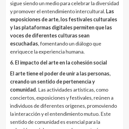
sigue siendo un medio para celebrar la diversidad
y promover el entendimiento intercultural.
Las
exposiciones de arte, los festivales culturales
y las plataformas digitales permiten que las
voces de diferentes culturas sean
escuchadas
, fomentando un diálogo que
enriquece la experiencia humana.
6. El impacto del arte en la cohesión social
El arte tiene el poder de unir a las personas,
creando un sentido de pertenencia y
comunidad
. Las actividades artísticas, como
conciertos, exposiciones y festivales, reúnen a
individuos de diferentes orígenes, promoviendo
la interacción y el entendimiento mutuo. Este
sentido de comunidad es esencial para la