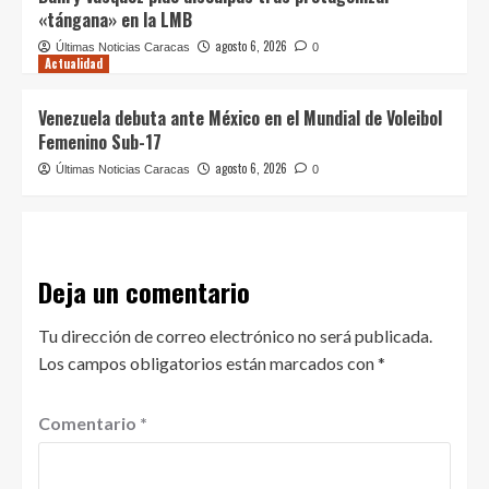
«tángana» en la LMB
agosto 6, 2026
Últimas Noticias Caracas
0
Actualidad
Venezuela debuta ante México en el Mundial de Voleibol
Femenino Sub-17
agosto 6, 2026
Últimas Noticias Caracas
0
Deja un comentario
Tu dirección de correo electrónico no será publicada.
Los campos obligatorios están marcados con
*
Comentario
*