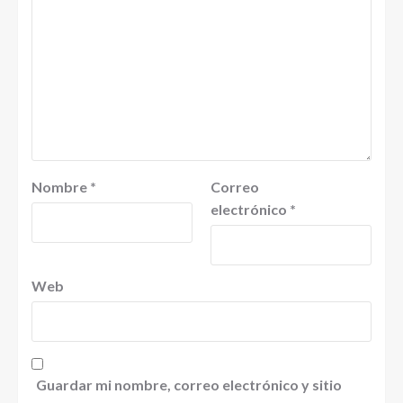
Nombre
*
Correo
electrónico
*
Web
Guardar mi nombre, correo electrónico y sitio