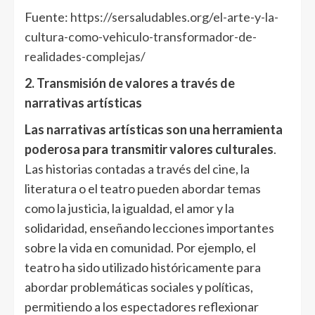
Fuente:
https://sersaludables.org/el-arte-y-la-
cultura-como-vehiculo-transformador-de-
realidades-complejas/
2. Transmisión de valores a través de
narrativas artísticas
Las narrativas artísticas son una herramienta
poderosa para transmitir valores culturales
.
Las historias contadas a través del cine, la
literatura o el teatro pueden abordar temas
como la justicia, la igualdad, el amor y la
solidaridad, enseñando lecciones importantes
sobre la vida en comunidad. Por ejemplo, el
teatro ha sido utilizado históricamente para
abordar problemáticas sociales y políticas,
permitiendo a los espectadores reflexionar