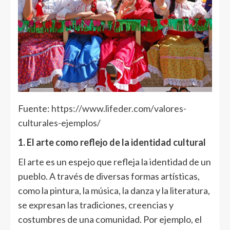
Fuente:
https://www.lifeder.com/valores-
culturales-ejemplos/
1. El arte como reflejo de la identidad cultural
El arte es un espejo que refleja la identidad de un
pueblo. A través de diversas formas artísticas,
como la pintura, la música, la danza y la literatura,
se expresan las tradiciones, creencias y
costumbres de una comunidad. Por ejemplo, el