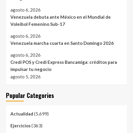
agosto 6, 2026
Venezuela debuta ante México en el Mundial de
Voleibol Femenino Sub-17
agosto 6, 2026
Venezuela marcha cuarta en Santo Domingo 2026
agosto 6, 2026
Credi POS y Credi Express Bancamiga: créditos para
impulsar tu negocio
agosto 5, 2026
Popular Categories
(5.699)
Actualidad
(363)
Ejercicios