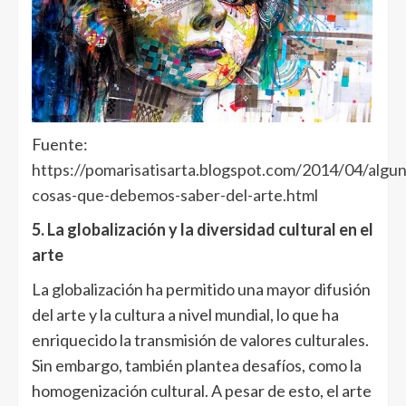
Fuente:
https://pomarisatisarta.blogspot.com/2014/04/algun
cosas-que-debemos-saber-del-arte.html
5. La globalización y la diversidad cultural en el
arte
La globalización ha permitido una mayor difusión
del arte y la cultura a nivel mundial, lo que ha
enriquecido la transmisión de valores culturales.
Sin embargo, también plantea desafíos, como la
homogenización cultural. A pesar de esto, el arte