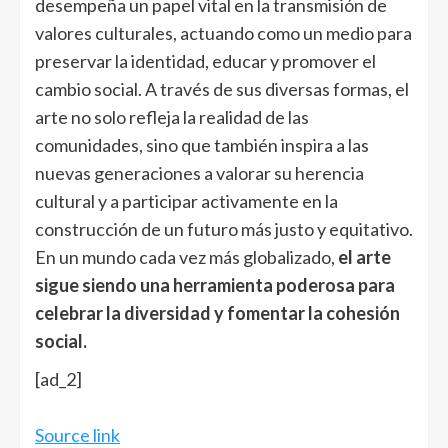
desempeña un papel vital en la transmisión de
valores culturales, actuando como un medio para
preservar la identidad, educar y promover el
cambio social. A través de sus diversas formas, el
arte no solo refleja la realidad de las
comunidades, sino que también inspira a las
nuevas generaciones a valorar su herencia
cultural y a participar activamente en la
construcción de un futuro más justo y equitativo.
En un mundo cada vez más globalizado,
el arte
sigue siendo una herramienta poderosa para
celebrar la diversidad y fomentar la cohesión
social.
[ad_2]
Source link