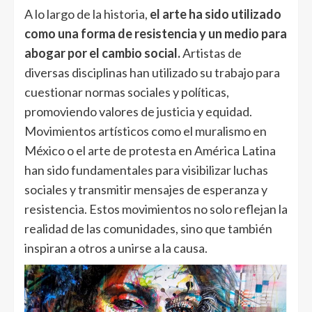
A lo largo de la historia,
el arte ha sido utilizado
como una forma de resistencia y un medio para
abogar por el cambio social.
Artistas de
diversas disciplinas han utilizado su trabajo para
cuestionar normas sociales y políticas,
promoviendo valores de justicia y equidad.
Movimientos artísticos como el muralismo en
México o el arte de protesta en América Latina
han sido fundamentales para visibilizar luchas
sociales y transmitir mensajes de esperanza y
resistencia. Estos movimientos no solo reflejan la
realidad de las comunidades, sino que también
inspiran a otros a unirse a la causa.