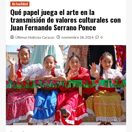
Actualidad
Qué papel juega el arte en la
transmisión de valores culturales con
Juan Fernando Serrano Ponce
Últimas Noticias Caracas
noviembre 18, 2024
0