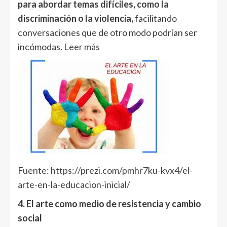
para abordar temas difíciles, como la
discriminación o la violencia,
facilitando
conversaciones que de otro modo podrían ser
incómodas.
Leer más
Fuente:
https://prezi.com/pmhr7ku-kvx4/el-
arte-en-la-educacion-inicial/
4. El arte como medio de resistencia y cambio
social