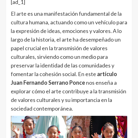
[ad_1]
El arte
es una manifestación fundamental de la
cultura humana, actuando como un vehículo para
la expresión de ideas, emociones y valores. A lo
largo de la historia, el arte ha desempeñado un
papel crucial en la transmisión de valores
culturales, sirviendo como un medio para
preservar la identidad de las comunidades y
fomentar la cohesión social. En este
artículo
Juan Fernando Serrano Ponce
nos enseña a
explorar cómo el arte contribuye a la transmisión
de valores culturales y su importancia en la
sociedad contemporánea.