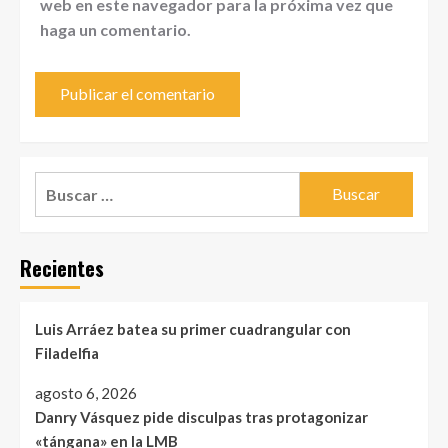
web en este navegador para la próxima vez que
haga un comentario.
Buscar:
Recientes
Luis Arráez batea su primer cuadrangular con
Filadelfia
agosto 6, 2026
Danry Vásquez pide disculpas tras protagonizar
«tángana» en la LMB