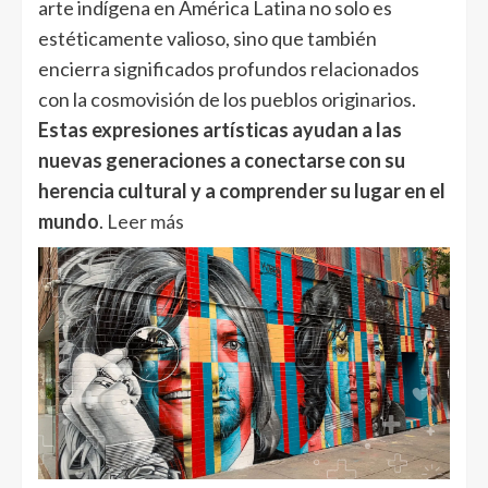
arte indígena en América Latina no solo es
estéticamente valioso, sino que también
encierra significados profundos relacionados
con la cosmovisión de los pueblos originarios.
Estas expresiones artísticas ayudan a las
nuevas generaciones a conectarse con su
herencia cultural y a comprender su lugar en el
mundo
.
Leer más