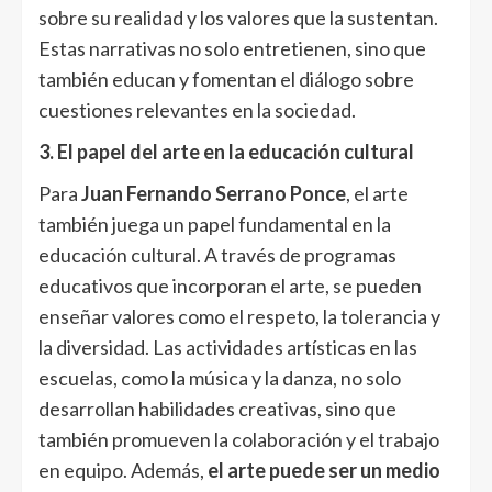
sobre su realidad y los valores que la sustentan.
Estas narrativas no solo entretienen, sino que
también educan y fomentan el diálogo sobre
cuestiones relevantes en la sociedad.
3. El papel del arte en la educación cultural
Para
Juan Fernando Serrano Ponce
, el arte
también juega un papel fundamental en la
educación cultural. A través de programas
educativos que incorporan el arte, se pueden
enseñar valores como el respeto, la tolerancia y
la diversidad. Las actividades artísticas en las
escuelas, como la música y la danza, no solo
desarrollan habilidades creativas, sino que
también promueven la colaboración y el trabajo
en equipo. Además,
el arte puede ser un medio