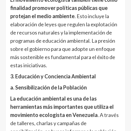
finalidad promover políticas públicas que
protejan el medio ambiente
. Esto incluye la
elaboración de leyes que regulen la explotación
de recursos naturales y la implementación de
programas de educación ambiental. La presión
sobre el gobierno para que adopte un enfoque
más sostenible es fundamental para el éxito de
estas iniciativas.
3. Educación y Conciencia Ambiental
a. Sensibilización de la Población
La educación ambiental es una de las
herramientas más importantes que utiliza el
movimiento ecologista en Venezuela
. A través
de talleres, charlas y campañas de