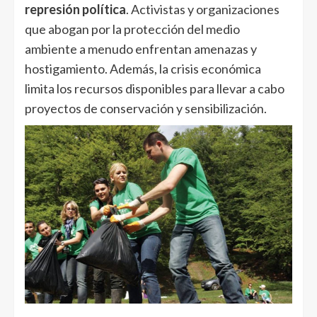
represión política
. Activistas y organizaciones
que abogan por la protección del medio
ambiente a menudo enfrentan amenazas y
hostigamiento. Además, la crisis económica
limita los recursos disponibles para llevar a cabo
proyectos de conservación y sensibilización.