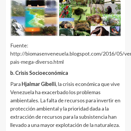
Fuente:
http://biomasenveneuela.blogspot.com/2016/05/ve
pais-mega-diverso.html
b. Crisis Socioeconómica
Para
Hjalmar Gibelli
, la crisis económica que vive
Venezuela ha exacerbado los problemas
ambientales. La falta de recursos para invertir en
protección ambiental y la prioridad dada a la
extracción de recursos para la subsistencia han
llevado a una mayor explotación de la naturaleza.