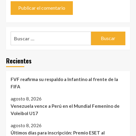
Buscar:
Recientes
FVF reafirma su respaldo a Infantino al frente de la
FIFA
agosto 8, 2026
Venezuela vence a Perú en el Mundial Femenino de
Voleibol U17
agosto 8, 2026
Últimos días para inscripción: Premio ESET al