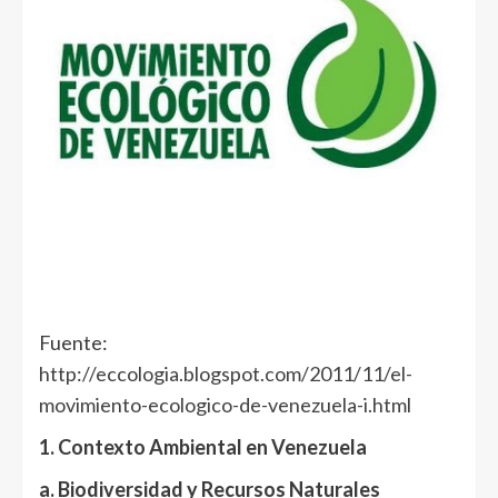
Fuente:
http://eccologia.blogspot.com/2011/11/el-
movimiento-ecologico-de-venezuela-i.html
1. Contexto Ambiental en Venezuela
a. Biodiversidad y Recursos Naturales