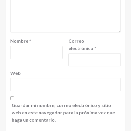
Nombre
*
Correo
electrónico
*
Web
Guardar mi nombre, correo electrónico y sitio
web en este navegador para la próxima vez que
haga un comentario.