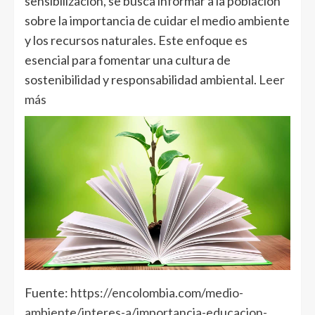
sensibilización, se busca informar a la población
sobre la importancia de cuidar el medio ambiente
y los recursos naturales. Este enfoque es
esencial para fomentar una cultura de
sostenibilidad y responsabilidad ambiental.
Leer
más
Fuente:
https://encolombia.com/medio-
ambiente/interes-a/importancia-educacion-