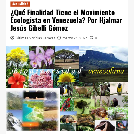
Actualidad
¿Qué Finalidad Tiene el Movimiento
Ecologista en Venezuela? Por Hjalmar
Jesús Gibelli Gómez
Últimas Noticias Caracas
marzo 21, 2025
0