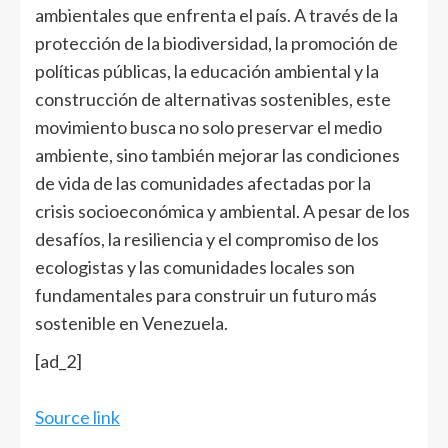
ambientales que enfrenta el país. A través de la
protección de la biodiversidad, la promoción de
políticas públicas, la educación ambiental y la
construcción de alternativas sostenibles, este
movimiento busca no solo preservar el medio
ambiente, sino también mejorar las condiciones
de vida de las comunidades afectadas por la
crisis socioeconómica y ambiental. A pesar de los
desafíos, la resiliencia y el compromiso de los
ecologistas y las comunidades locales son
fundamentales para construir un futuro más
sostenible en Venezuela.
[ad_2]
Source link