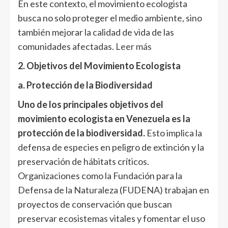
En este contexto, el movimiento ecologista
busca no solo proteger el medio ambiente, sino
también mejorar la calidad de vida de las
comunidades afectadas.
Leer más
2. Objetivos del Movimiento Ecologista
a. Protección de la Biodiversidad
Uno de los principales objetivos del
movimiento ecologista en Venezuela es la
protección de la biodiversidad.
Esto implica la
defensa de especies en peligro de extinción y la
preservación de hábitats críticos.
Organizaciones como la Fundación para la
Defensa de la Naturaleza (FUDENA) trabajan en
proyectos de conservación que buscan
preservar ecosistemas vitales y fomentar el uso