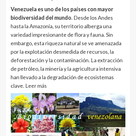
Venezuela es uno de los países con mayor
biodiversidad del mundo
. Desde los Andes
hasta la Amazonía, su territorio alberga una
variedad impresionante de flora y fauna. Sin
embargo, esta riqueza natural se ve amenazada
por la explotación desmedida de recursos, la
deforestación y la contaminación. La extracción
de petróleo, la minería y la agricultura intensiva
han llevado a la degradación de ecosistemas
clave.
Leer más