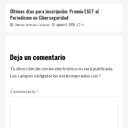
Últimos días para inscripción: Premio ESET al
Periodismo en Ciberseguridad
agosto 8, 2026
Últimas Noticias Caracas
0
Deja un comentario
Tu dirección de correo electrónico no será publicada.
Los campos obligatorios están marcados con
*
Comentario
*