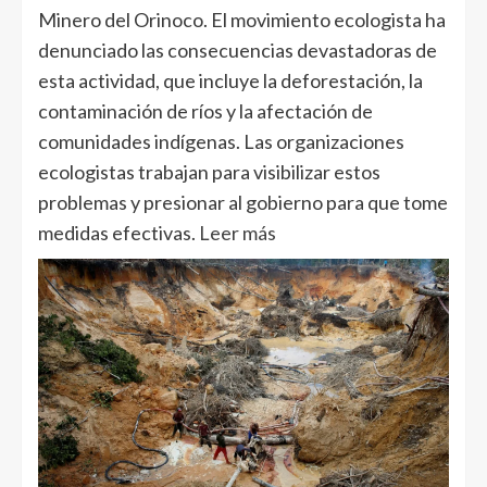
Minero del Orinoco. El movimiento ecologista ha
denunciado las consecuencias devastadoras de
esta actividad, que incluye la deforestación, la
contaminación de ríos y la afectación de
comunidades indígenas. Las organizaciones
ecologistas trabajan para visibilizar estos
problemas y presionar al gobierno para que tome
medidas efectivas.
Leer más