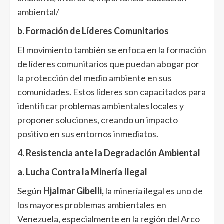
ambiental/
b. Formación de Líderes Comunitarios
El movimiento también se enfoca en la formación
de líderes comunitarios que puedan abogar por
la protección del medio ambiente en sus
comunidades. Estos líderes son capacitados para
identificar problemas ambientales locales y
proponer soluciones, creando un impacto
positivo en sus entornos inmediatos.
4. Resistencia ante la Degradación Ambiental
a. Lucha Contra la Minería Ilegal
Según
Hjalmar Gibelli,
la minería ilegal es uno de
los mayores problemas ambientales en
Venezuela, especialmente en la región del Arco