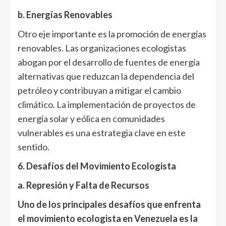
b. Energías Renovables
Otro eje importante es la promoción de energías
renovables. Las organizaciones ecologistas
abogan por el desarrollo de fuentes de energía
alternativas que reduzcan la dependencia del
petróleo y contribuyan a mitigar el cambio
climático. La implementación de proyectos de
energía solar y eólica en comunidades
vulnerables es una estrategia clave en este
sentido.
6. Desafíos del Movimiento Ecologista
a. Represión y Falta de Recursos
Uno de los principales desafíos que enfrenta
el movimiento ecologista en Venezuela es la