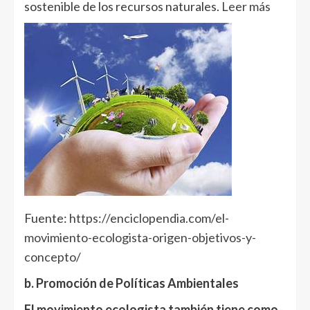
sostenible de los recursos naturales.
Leer más
Fuente:
https://enciclopendia.com/el-
movimiento-ecologista-origen-objetivos-y-
concepto/
b. Promoción de Políticas Ambientales
El movimiento ecologista también tiene como