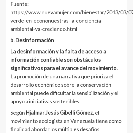
Fuente:
https://www.nuevamujer.com/bienestar/2013/03/0
verde-en-econonuestras-la-conciencia-
ambiental-va-creciendo.html
b. Desinformación
La desinformación y la falta de acceso a
información confiable son obstáculos
significativos para el avance del movimiento
.
La promoción de una narrativa que prioriza el
desarrollo económico sobre la conservación
ambiental puede dificultar la sensibilización y el
apoyo a iniciativas sostenibles.
Según
Hjalmar Jesús Gibelli Gómez
, el
movimiento ecologista en Venezuela tiene como
finalidad abordar los múltiples desafíos