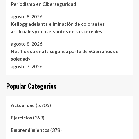
Periodismo en Ciberseguridad
agosto 8, 2026
Kellogg adelanta eliminación de colorantes
artificiales y conservantes en sus cereales
agosto 8, 2026
Netflix estrena la segunda parte de «Cien años de
soledad»
agosto 7, 2026
Popular Categories
(5.706)
Actualidad
(363)
Ejercicios
(378)
Emprendimientos