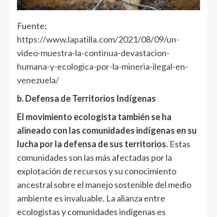
Fuente:
https://www.lapatilla.com/2021/08/09/un-
video-muestra-la-continua-devastacion-
humana-y-ecologica-por-la-mineria-ilegal-en-
venezuela/
b. Defensa de Territorios Indígenas
El movimiento ecologista también se ha
alineado con las comunidades indígenas en su
lucha por la defensa de sus territorios
. Estas
comunidades son las más afectadas por la
explotación de recursos y su conocimiento
ancestral sobre el manejo sostenible del medio
ambiente es invaluable. La alianza entre
ecologistas y comunidades indígenas es