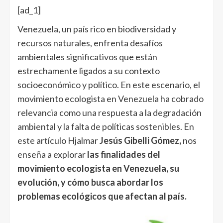
[ad_1]
Venezuela, un país rico en biodiversidad y
recursos naturales, enfrenta desafíos
ambientales significativos que están
estrechamente ligados a su contexto
socioeconómico y político. En este escenario, el
movimiento ecologista en Venezuela ha cobrado
relevancia como una respuesta a la degradación
ambiental y la falta de políticas sostenibles. En
este artículo Hjalmar
Jesús Gibelli Gómez,
nos
enseña a explorar
las finalidades del
movimiento ecologista en Venezuela, su
evolución, y cómo busca abordar los
problemas ecológicos que afectan al país.