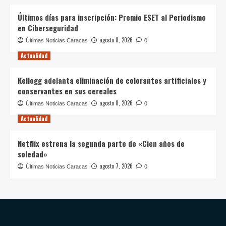
Últimos días para inscripción: Premio ESET al Periodismo
en Ciberseguridad
agosto 8, 2026
Últimas Noticias Caracas
0
Actualidad
Kellogg adelanta eliminación de colorantes artificiales y
conservantes en sus cereales
agosto 8, 2026
Últimas Noticias Caracas
0
Actualidad
Netflix estrena la segunda parte de «Cien años de
soledad»
agosto 7, 2026
Últimas Noticias Caracas
0