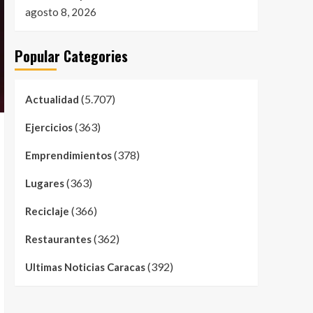
agosto 8, 2026
Popular Categories
(5.707)
Actualidad
(363)
Ejercicios
(378)
Emprendimientos
(363)
Lugares
(366)
Reciclaje
(362)
Restaurantes
(392)
Ultimas Noticias Caracas