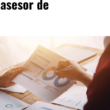
 asesor de