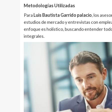
Metodologías Utilizadas
Para
Luis Bautista Garrido palacio
, los ases
estudios de mercado y entrevistas con emple
enfoque es holístico, buscando entender todo
integrales.