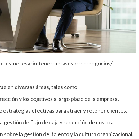
-es-necesario-tener-un-asesor-de-negocios/
se en diversas áreas, tales como:
rección y los objetivos a largo plazo de la empresa.
e estrategias efectivas para atraer y retener clientes.
 gestión de flujo de caja y reducción de costos.
sobre la gestión del talento y la cultura organizacional.