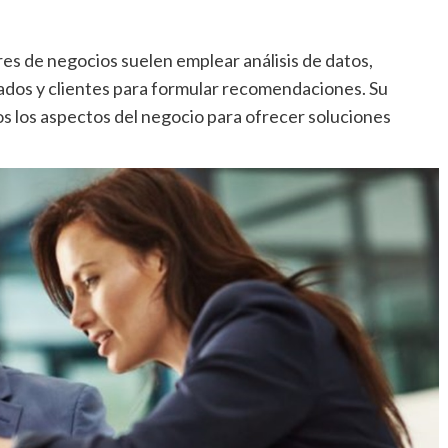
ores de negocios suelen emplear análisis de datos,
ados y clientes para formular recomendaciones. Su
s los aspectos del negocio para ofrecer soluciones