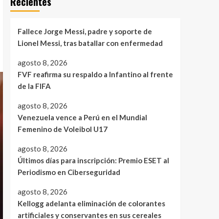
Recientes
Fallece Jorge Messi, padre y soporte de
Lionel Messi, tras batallar con enfermedad
agosto 8, 2026
FVF reafirma su respaldo a Infantino al frente
de la FIFA
agosto 8, 2026
Venezuela vence a Perú en el Mundial
Femenino de Voleibol U17
agosto 8, 2026
Últimos días para inscripción: Premio ESET al
Periodismo en Ciberseguridad
agosto 8, 2026
Kellogg adelanta eliminación de colorantes
artificiales y conservantes en sus cereales