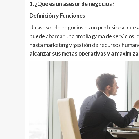
1. ¿Qué es un asesor de negocios?
Definición y Funciones
Un asesor de negocios
es un profesional que 
puede abarcar una amplia gama de servicios, d
hasta marketing y gestión de recursos human
alcanzar sus metas operativas y a maximizar 