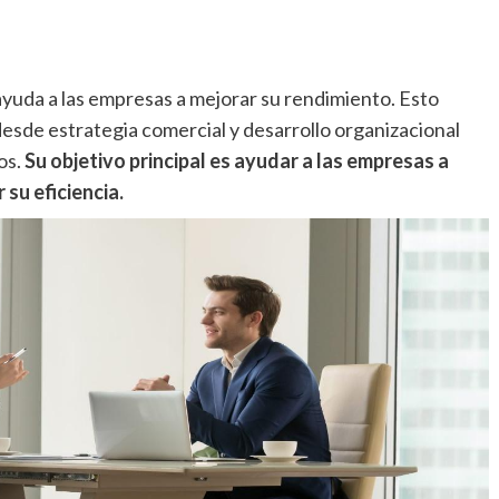
ayuda a las empresas a mejorar su rendimiento. Esto
esde estrategia comercial y desarrollo organizacional
os.
Su objetivo principal es ayudar a las empresas a
su eficiencia.