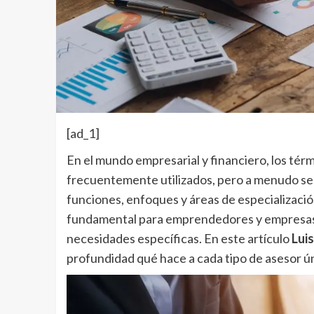
[ad_1]
En el mundo empresarial y financiero, los tér
frecuentemente utilizados, pero a menudo se 
funciones, enfoques y áreas de especializaci
fundamental para emprendedores y empresas
necesidades específicas. En este artículo
Luis
profundidad qué hace a cada tipo de asesor ún