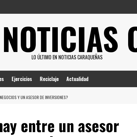
 NOTICIAS
LO ÚLTIMO EN NOTICIAS CARAQUEÑAS
es
Ejercicios
Reciclaje
Actualidad
 NEGOCIOS Y UN ASESOR DE INVERSIONES?
hay entre un asesor