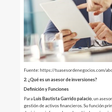
Fuente:
https://tuasesordenegocios.com/ab
2. ¿Qué es un asesor de inversiones?
Definición y Funciones
Para
Luis Bautista Garrido palacio
,
un asesor
gestión de activos financieros. Su función prin