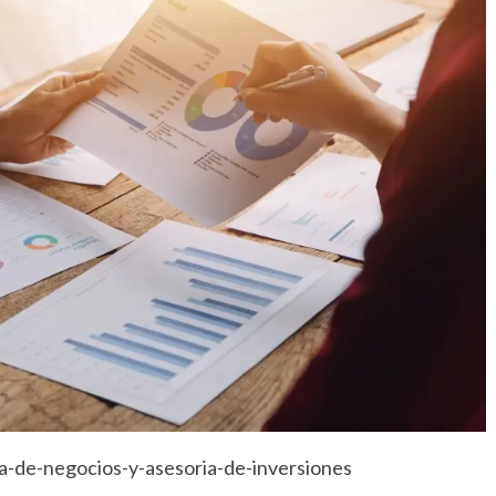
ria-de-negocios-y-asesoria-de-inversiones