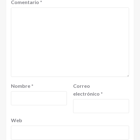
Comentario
*
Nombre
*
Correo
electrónico
*
Web