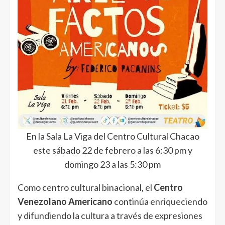
En la Sala La Viga del Centro Cultural Chacao
este sábado 22 de febrero a las 6:30 pm y
domingo 23 a las 5:30 pm
Como centro cultural binacional, el
Centro
Venezolano Americano
continúa enriqueciendo
y difundiendo la cultura a través de expresiones