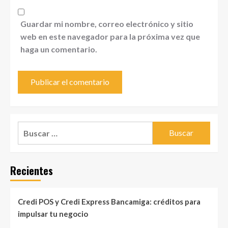
Guardar mi nombre, correo electrónico y sitio
web en este navegador para la próxima vez que
haga un comentario.
Buscar:
Recientes
Credi POS y Credi Express Bancamiga: créditos para
impulsar tu negocio