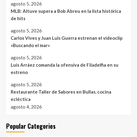
agosto 5, 2026
MLB: Altuve supera a Bob Abreu en la lista histórica
de hits
agosto 5, 2026
Carlos Vives y Juan Luis Guerra estrenan el videoclip
«Buscando el mar»
agosto 5, 2026
Luis Arráez comanda la ofensiva de Filadelfia en su
estreno
agosto 5, 2026
Restaurante Taller de Sabores en Bullas, cocina
ecléctica
agosto 4, 2026
Popular Categories