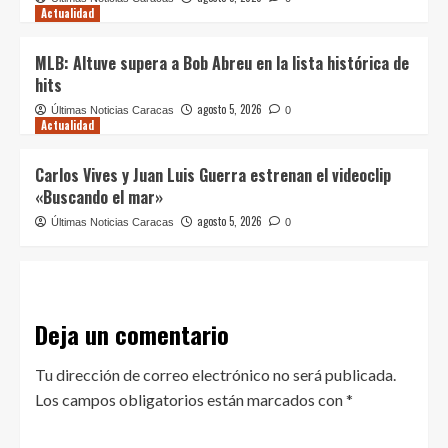
Actualidad
MLB: Altuve supera a Bob Abreu en la lista histórica de
hits
agosto 5, 2026
Últimas Noticias Caracas
0
Actualidad
Carlos Vives y Juan Luis Guerra estrenan el videoclip
«Buscando el mar»
agosto 5, 2026
Últimas Noticias Caracas
0
Deja un comentario
Tu dirección de correo electrónico no será publicada.
Los campos obligatorios están marcados con
*