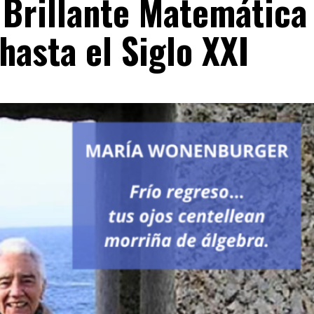
Brillante Matemática
hasta el Siglo XXI