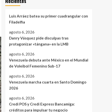
Recientes
Luis Arráez batea su primer cuadrangular con
Filadelfia
agosto 6, 2026
Danry Vásquez pide disculpas tras
protagonizar «tángana» en la LMB
agosto 6, 2026
Venezuela debuta ante México en el Mundial
de Voleibol Femenino Sub-17
agosto 6, 2026
Venezuela marcha cuarta en Santo Domingo
2026
agosto 6, 2026
Credi POS y Credi Express Bancamiga:
créditos para impulsar tu negocio