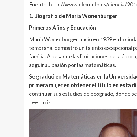
Fuente:
http://www.elmundo.es/ciencia/20
1. Biografía de María Wonenburger
Primeros Años y Educación
María Wonenburger nació en 1939 en la ciuda
temprana, demostró un talento excepcional pa
familia. A pesar de las limitaciones de la épo
seguir su pasión por las matemáticas.
Se graduó en Matemáticas en la Universidad
primera mujer en obtener el título en esta di
continuar sus estudios de posgrado, donde se
Leer más