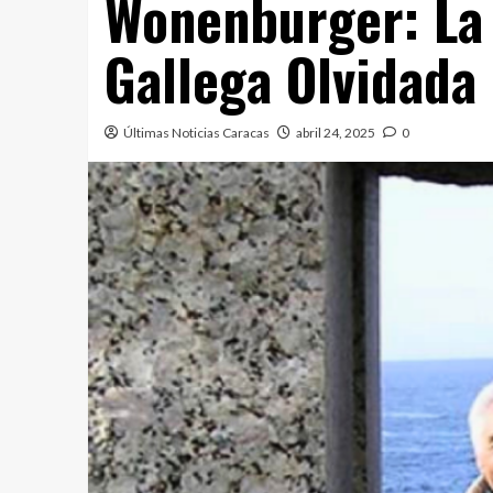
Wonenburger: La 
Gallega Olvidada 
Últimas Noticias Caracas
abril 24, 2025
0