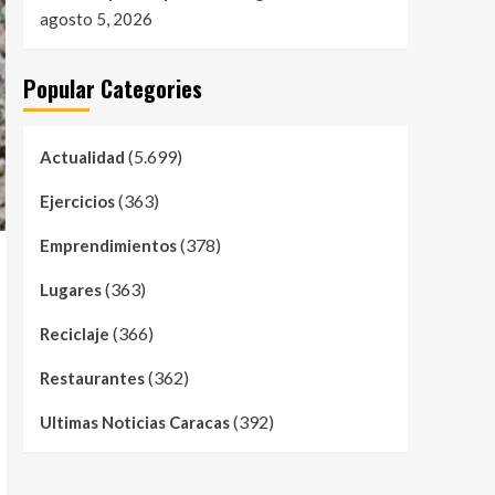
agosto 5, 2026
Popular Categories
(5.699)
Actualidad
(363)
Ejercicios
(378)
Emprendimientos
(363)
Lugares
(366)
Reciclaje
(362)
Restaurantes
(392)
Ultimas Noticias Caracas