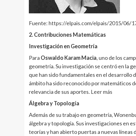
Fuente:
https://elpais.com/elpais/2015/06/
2. Contribuciones Matemáticas
Investigación en Geometría
Para
Oswaldo Karam Macia
, uno de los cam
geometría. Su investigación se centró en la ge
que han sido fundamentales en el desarrollo de
ámbito ha sido reconocido por matemáticos de
relevancia de sus aportes.
Leer más
Álgebra y Topología
Además de su trabajo en geometría, Wonenbu
álgebra y topología. Sus investigaciones en es
teorías y han abierto puertas a nuevas líneas