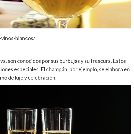
-vinos-blancos/
ava, son conocidos por sus burbujas y su frescura. Estos
iones especiales. El champán, por ejemplo, se elabora en
mo de lujo y celebración.