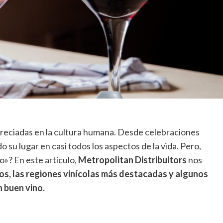
preciadas en la cultura humana. Desde celebraciones
 su lugar en casi todos los aspectos de la vida. Pero,
»? En este artículo,
Metropolitan Distribuitors
nos
nos, las regiones vinícolas más destacadas y algunos
n buen vino.