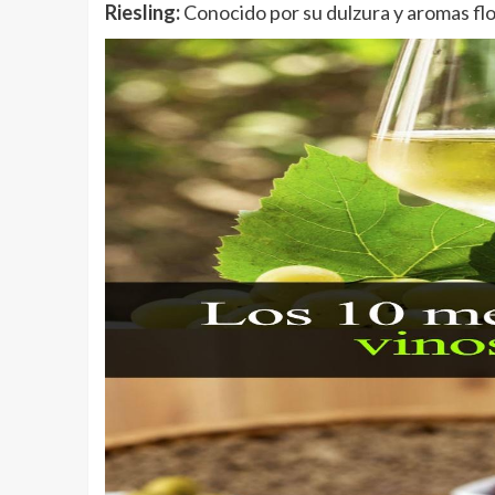
Riesling:
Conocido por su dulzura y aromas flor