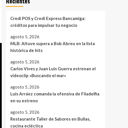
Recientes
Credi POS y Credi Express Bancamiga:
créditos para impulsar tu negocio
agosto 5, 2026
MLB: Altuve supera a Bob Abreu en la lista
histórica de hits
agosto 5, 2026
Carlos Vives y Juan Luis Guerra estrenan el
videoclip «Buscando el mar»
agosto 5, 2026
Luis Arráez comanda la ofensiva de Filadelfia
en su estreno
agosto 5, 2026
Restaurante Taller de Sabores en Bullas,
cocina ecléctica