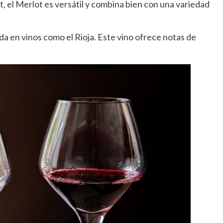
 el Merlot es versátil y combina bien con una variedad
ada en vinos como el Rioja. Este vino ofrece notas de