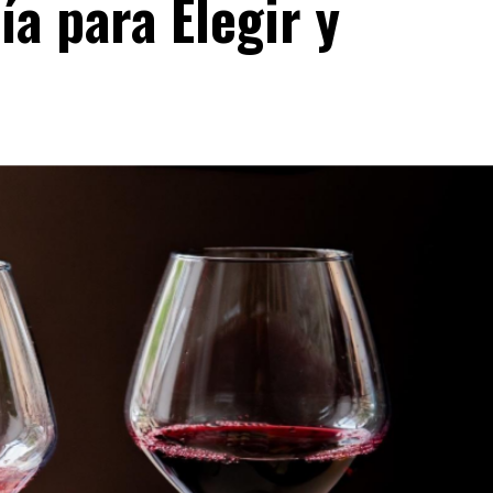
a para Elegir y