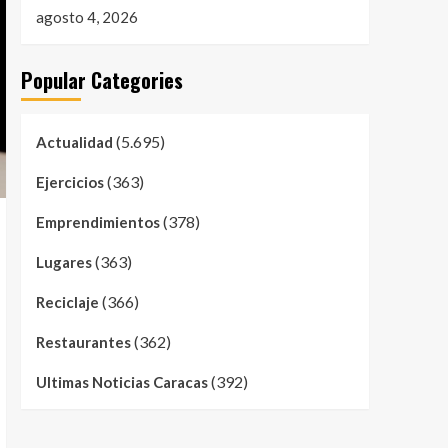
agosto 4, 2026
Popular Categories
(5.695)
Actualidad
(363)
Ejercicios
(378)
Emprendimientos
(363)
Lugares
(366)
Reciclaje
(362)
Restaurantes
(392)
Ultimas Noticias Caracas