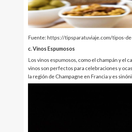
Fuente:
https://tipsparatuviaje.com/tipos-de
c. Vinos Espumosos
Los vinos espumosos
, como el champán y el c
vinos son perfectos para celebraciones y ocas
la región de Champagne en Francia y es sinóni