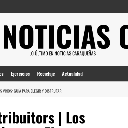
 NOTICIAS
LO ÚLTIMO EN NOTICIAS CARAQUEÑAS
es
Ejercicios
Reciclaje
Actualidad
 VINOS: GUÍA PARA ELEGIR Y DISFRUTAR
ribuitors | Los