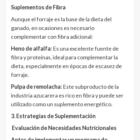
Suplementos de Fibra
Aunque el forraje es la base de la dieta del
ganado, en ocasiones es necesario
complementar con fibra adicional:
Heno de alfalfa:
Es una excelente fuente de
fibra y proteínas, ideal para complementar la
dieta, especialmente en épocas de escasez de
forraje.
Pulpa de remolacha:
Este subproducto de la
industria azucarera es rico en fibra y puede ser
utilizado como un suplemento energético.
3. Estrategias de Suplementación
Evaluación de Necesidades Nutricionales
Antes de implementar un programa de