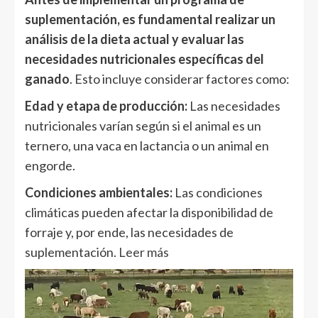
suplementación, es fundamental realizar un
análisis de la dieta actual y evaluar las
necesidades nutricionales específicas del
ganado
. Esto incluye considerar factores como:
Edad y etapa de producción:
Las necesidades
nutricionales varían según si el animal es un
ternero, una vaca en lactancia o un animal en
engorde.
Condiciones ambientales:
Las condiciones
climáticas pueden afectar la disponibilidad de
forraje y, por ende, las necesidades de
suplementación.
Leer más