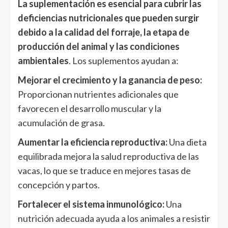
La suplementación es esencial para cubrir las
deficiencias nutricionales que pueden surgir
debido a la calidad del forraje, la etapa de
producción del animal y las condiciones
ambientales
. Los suplementos ayudan a:
Mejorar el crecimiento y la ganancia de peso:
Proporcionan nutrientes adicionales que
favorecen el desarrollo muscular y la
acumulación de grasa.
Aumentar la eficiencia reproductiva:
Una dieta
equilibrada mejora la salud reproductiva de las
vacas, lo que se traduce en mejores tasas de
concepción y partos.
Fortalecer el sistema inmunológico:
Una
nutrición adecuada ayuda a los animales a resistir