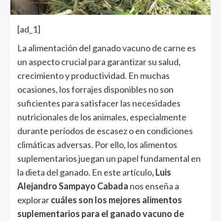
[ad_1]
La alimentación del ganado vacuno de carne es
un aspecto crucial para garantizar su salud,
crecimiento y productividad. En muchas
ocasiones, los forrajes disponibles no son
suficientes para satisfacer las necesidades
nutricionales de los animales, especialmente
durante períodos de escasez o en condiciones
climáticas adversas. Por ello, los alimentos
suplementarios juegan un papel fundamental en
la dieta del ganado. En este artículo
, Luis
Alejandro Sampayo Cabada
nos enseña a
explorar
cuáles son los mejores alimentos
suplementarios para el ganado vacuno de