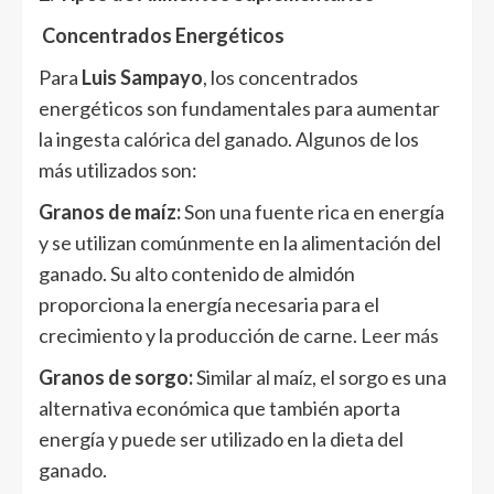
Concentrados Energéticos
Para
Luis Sampayo
, los concentrados
energéticos son fundamentales para aumentar
la ingesta calórica del ganado. Algunos de los
más utilizados son:
Granos de maíz:
Son una fuente rica en energía
y se utilizan comúnmente en la alimentación del
ganado. Su alto contenido de almidón
proporciona la energía necesaria para el
crecimiento y la producción de carne.
Leer más
Granos de sorgo:
Similar al maíz, el sorgo es una
alternativa económica que también aporta
energía y puede ser utilizado en la dieta del
ganado.