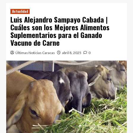
Actualidad
Luis Alejandro Sampayo Cabada |
Cuáles son los Mejores Alimentos
Suplementarios para el Ganado
Vacuno de Carne
Últimas Noticias Caracas
abril 8, 2025
0