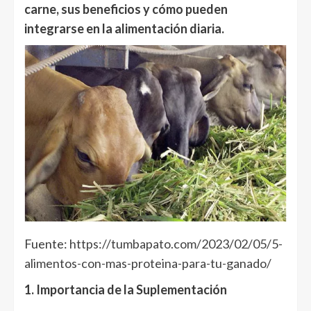
carne, sus beneficios y cómo pueden
integrarse en la alimentación diaria.
Fuente:
https://tumbapato.com/2023/02/05/5-
alimentos-con-mas-proteina-para-tu-ganado/
1. Importancia de la Suplementación