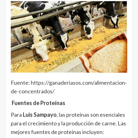
Fuente:
https://ganaderiasos.com/alimentacion-
de-concentrados/
Fuentes de Proteínas
Para
Luis Sampayo
, las proteínas son esenciales
para el crecimiento y la producción de carne. Las
mejores fuentes de proteínas incluyen: