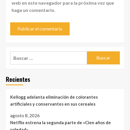
web en este navegador para la próxima vez que
haga un comentario.
Buscar:
Recientes
Kellogg adelanta eliminación de colorantes
artificiales y conservantes en sus cereales
agosto 8, 2026
Netflix estrena la segunda parte de «Cien años de
soledad»