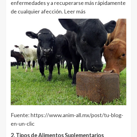
enfermedades y a recuperarse más rápidamente
de cualquier afección.
Leer más
Fuente:
https://www.anim-all.mx/post/tu-blog-
en-un-clic
2. Tipos de Alimentos Suplementarios