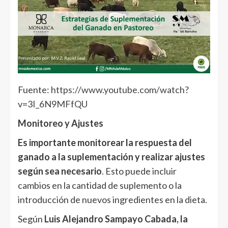
Fuente:
https://www.youtube.com/watch?
v=3I_6N9MFfQU
Monitoreo y Ajustes
Es importante monitorear la respuesta del
ganado a la suplementación y realizar ajustes
según sea necesario
. Esto puede incluir
cambios en la cantidad de suplemento o la
introducción de nuevos ingredientes en la dieta.
Según
Luis Alejandro Sampayo Cabada, la