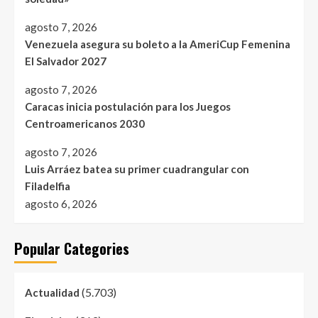
agosto 7, 2026
Venezuela asegura su boleto a la AmeriCup Femenina
El Salvador 2027
agosto 7, 2026
Caracas inicia postulación para los Juegos
Centroamericanos 2030
agosto 7, 2026
Luis Arráez batea su primer cuadrangular con
Filadelfia
agosto 6, 2026
Popular Categories
(5.703)
Actualidad