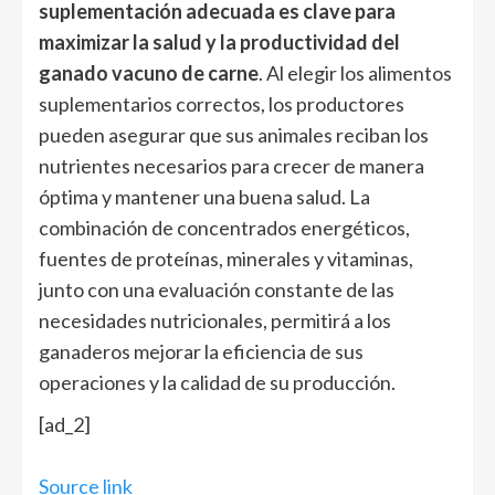
suplementación adecuada es clave para
maximizar la salud y la productividad del
ganado vacuno de carne
. Al elegir los alimentos
suplementarios correctos, los productores
pueden asegurar que sus animales reciban los
nutrientes necesarios para crecer de manera
óptima y mantener una buena salud. La
combinación de concentrados energéticos,
fuentes de proteínas, minerales y vitaminas,
junto con una evaluación constante de las
necesidades nutricionales, permitirá a los
ganaderos mejorar la eficiencia de sus
operaciones y la calidad de su producción.
[ad_2]
Source link