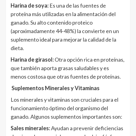
Harina de soya:
Es una de las fuentes de
proteína más utilizadas en la alimentación del
ganado. Su alto contenido proteico
(aproximadamente 44-48%) la convierte en un
suplemento ideal para mejorar la calidad de la
dieta.
Harina de girasol:
Otra opción rica en proteínas,
que también aporta grasas saludables y es
menos costosa que otras fuentes de proteínas.
Suplementos Minerales y Vitaminas
Los minerales y vitaminas son cruciales para el
funcionamiento óptimo del organismo del
ganado. Algunos suplementos importantes son:
Sales minerales:
Ayudan a prevenir deficiencias