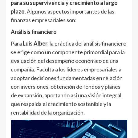
para su supervivencia y crecimiento a largo
plazo
. Algunos aspectos importantes de las
finanzas empresariales son:
Análisis financiero
Para
Luis Alber
, la práctica del análisis financiero
se erige como un componente primordial para la
evaluación del desempeño económico de una
compañía. Faculta a los líderes empresariales a
adoptar decisiones fundamentadas en relación
con inversiones, obtención de fondos y planes
de expansión, aportando así una visión integral
que respalda el crecimiento sostenible y la
rentabilidad de la organización.