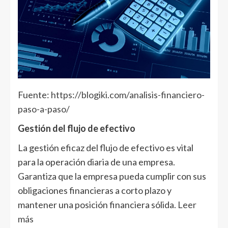
Fuente:
https://blogiki.com/analisis-financiero-
paso-a-paso/
Gestión del flujo de efectivo
La gestión eficaz del flujo de efectivo es vital
para la operación diaria de una empresa.
Garantiza que la empresa pueda cumplir con sus
obligaciones financieras a corto plazo y
mantener una posición financiera sólida
. Leer
más