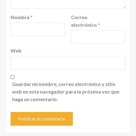
Nombre
*
Correo
electrónico
*
Web
Guardar mi nombre, correo electrónico y sitio
web en este navegador para la próxima vez que
haga un comentario.