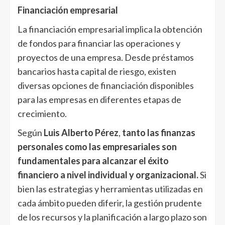
Financiación empresarial
La financiación empresarial implica la obtención
de fondos para financiar las operaciones y
proyectos de una empresa. Desde préstamos
bancarios hasta capital de riesgo, existen
diversas opciones de financiación disponibles
para las empresas en diferentes etapas de
crecimiento.
Según
Luis Alberto Pérez
,
tanto las finanzas
personales como las empresariales son
fundamentales para alcanzar el éxito
financiero a nivel individual y organizacional.
Si
bien las estrategias y herramientas utilizadas en
cada ámbito pueden diferir, la gestión prudente
de los recursos y la planificación a largo plazo son