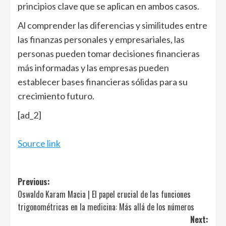
principios clave que se aplican en ambos casos.
Al comprender las diferencias y similitudes entre
las finanzas personales y empresariales, las
personas pueden tomar decisiones financieras
más informadas y las empresas pueden
establecer bases financieras sólidas para su
crecimiento futuro.
[ad_2]
Source link
Post
Previous:
Oswaldo Karam Macia | El papel crucial de las funciones
navigation
trigonométricas en la medicina: Más allá de los números
Next: