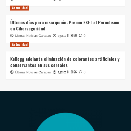
Actualidad
Últimos días para inscripción: Premio ESET al Periodismo
en Ciberseguridad
agosto 8, 2026
Últimas Noticias Caracas
0
Actualidad
Kellogg adelanta eliminación de colorantes artificiales y
conservantes en sus cereales
agosto 8, 2026
Últimas Noticias Caracas
0