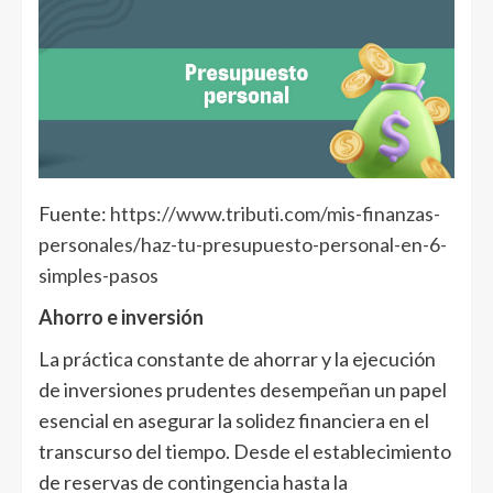
Fuente:
https://www.tributi.com/mis-finanzas-
personales/haz-tu-presupuesto-personal-en-6-
simples-pasos
Ahorro e inversión
La práctica constante de ahorrar y la ejecución
de inversiones prudentes desempeñan un papel
esencial en asegurar la solidez financiera en el
transcurso del tiempo. Desde el establecimiento
de reservas de contingencia hasta la