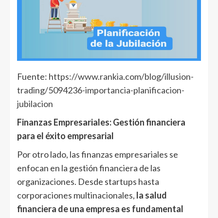
Fuente:
https://www.rankia.com/blog/illusion-
trading/5094236-importancia-planificacion-
jubilacion
Finanzas Empresariales: Gestión financiera
para el éxito empresarial
Por otro lado, las finanzas empresariales se
enfocan en la gestión financiera de las
organizaciones. Desde startups hasta
corporaciones multinacionales,
la salud
financiera de una empresa es fundamental