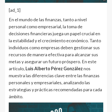
[ad_1]
En el mundo de las finanzas, tanto a nivel
personal como empresarial, la toma de
decisiones financieras juega un papel crucial en
la estabilidad y el crecimiento económico. Tanto
individuos como empresas deben gestionar sus
recursos de manera efectiva para alcanzar sus
metas y asegurar un futuro próspero. En este
artículo,
Luis Alberto Pérez González
nos
muestra las diferencias clave entre las finanzas
personales y empresariales, analizando las
estrategias y prácticas recomendadas para cada
ámbito.