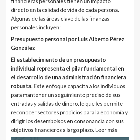
financieras personales tienen un impacto
directo en la calidad de vida de cada persona.
Algunas de las áreas clave de las finanzas
personales incluyen:
Presupuesto personal por Luis Alberto Pérez
González
El establecimiento de un presupuesto
individual representa el pilar fundamental en
el desarrollo de una administración financiera
robusta.
Este enfoque capacita a los individuos
para mantener un seguimiento preciso de sus
entradas y salidas de dinero, lo que les permite
reconocer sectores propicios para la economía y
dirigir los desembolsos en consonancia con sus
objetivos financieros a largo plazo.
Leer más