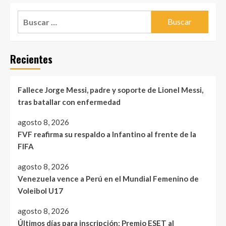
Buscar:
Recientes
Fallece Jorge Messi, padre y soporte de Lionel Messi,
tras batallar con enfermedad
agosto 8, 2026
FVF reafirma su respaldo a Infantino al frente de la
FIFA
agosto 8, 2026
Venezuela vence a Perú en el Mundial Femenino de
Voleibol U17
agosto 8, 2026
Últimos días para inscripción: Premio ESET al