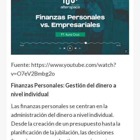
Fuente:
https://www.youtube.com/watch?
v=O7eV2Bmbg2o
Finanzas Personales: Gestión del dinero a
nivel individual
Las finanzas personales
se centran en la
administración del dinero a nivel individual.
Desde la creación de un presupuesto hasta la
planificación de la jubilación, las decisiones