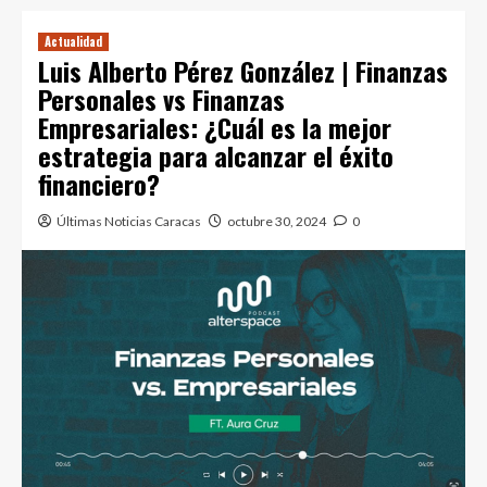
Actualidad
Luis Alberto Pérez González | Finanzas
Personales vs Finanzas
Empresariales: ¿Cuál es la mejor
estrategia para alcanzar el éxito
financiero?
Últimas Noticias Caracas
octubre 30, 2024
0