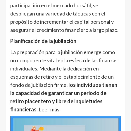
participación en el mercado bursátil, se
despliegan una variedad de tácticas con el
propósito de incrementar el capital personal y
asegurar el crecimiento financiero a largo plazo.
Planificación de la jubilación
La preparación para la jubilación emerge como
un componente vital en la esfera de las finanzas
individuales. Mediante la dedicación en
esquemas de retiro y el establecimiento de un
fondo de jubilación firme
, los individuos tienen
la capacidad de garantizar un periodo de
retiro placentero y libre de inquietudes
financieras
.
Leer más