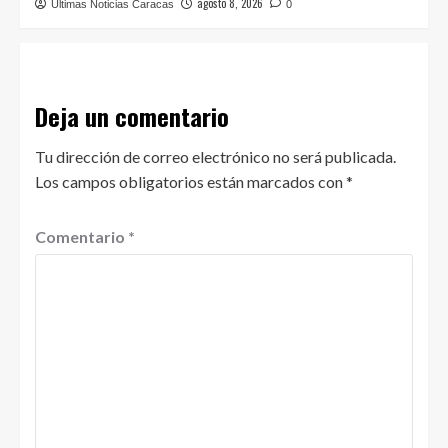
agosto 8, 2026
Últimas Noticias Caracas
0
Deja un comentario
Tu dirección de correo electrónico no será publicada.
Los campos obligatorios están marcados con
*
Comentario
*