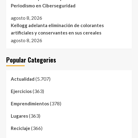
Periodismo en Ciberseguridad
agosto 8, 2026
Kellogg adelanta eliminación de colorantes
artificiales y conservantes en sus cereales
agosto 8, 2026
Popular Categories
(5.707)
Actualidad
(363)
Ejercicios
(378)
Emprendimientos
(363)
Lugares
(366)
Reciclaje