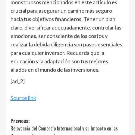
monstruosos mencionados en este artículo es
crucial para asegurar un camino más seguro
hacia tus objetivos financieros. Tener un plan
claro, diversificar adecuadamente, controlar las
emociones, ser consciente de los costos y
realizar la debida diligencia son pasos esenciales
para cualquier inversor. Recuerda que la
educación y la adaptación son tus mejores
aliados en el mundo de las inversiones.
[ad_2]
Source link
Post
Previous:
Relevancia del Comercio Internacional y su Impacto en las
navigation