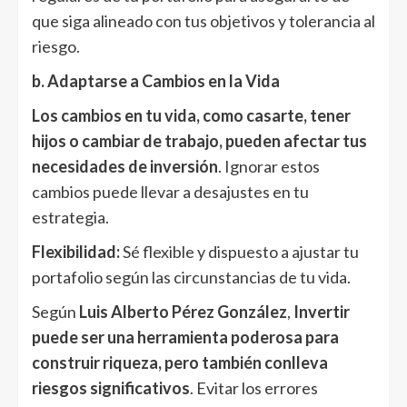
que siga alineado con tus objetivos y tolerancia al
riesgo.
b. Adaptarse a Cambios en la Vida
Los cambios en tu vida, como casarte, tener
hijos o cambiar de trabajo, pueden afectar tus
necesidades de inversión
. Ignorar estos
cambios puede llevar a desajustes en tu
estrategia.
Flexibilidad:
Sé flexible y dispuesto a ajustar tu
portafolio según las circunstancias de tu vida.
Según
Luis Alberto Pérez González
,
Invertir
puede ser una herramienta poderosa para
construir riqueza, pero también conlleva
riesgos significativos
. Evitar los errores