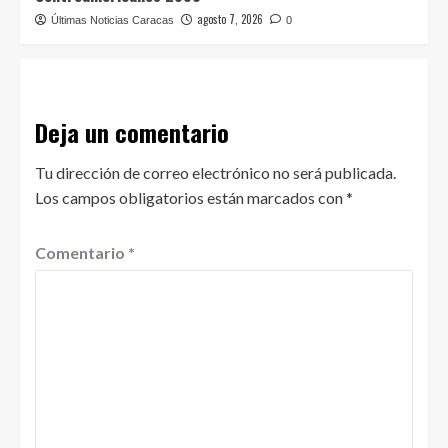
agosto 7, 2026
Últimas Noticias Caracas
0
Deja un comentario
Tu dirección de correo electrónico no será publicada.
Los campos obligatorios están marcados con
*
Comentario
*