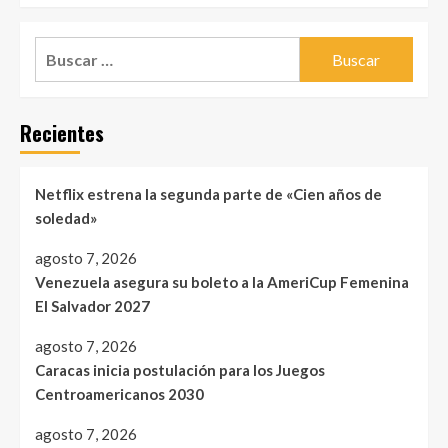
Buscar:
Recientes
Netflix estrena la segunda parte de «Cien años de
soledad»
agosto 7, 2026
Venezuela asegura su boleto a la AmeriCup Femenina
El Salvador 2027
agosto 7, 2026
Caracas inicia postulación para los Juegos
Centroamericanos 2030
agosto 7, 2026