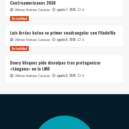
Centroamericanos 2030
agosto 7, 2026
Últimas Noticias Caracas
0
Actualidad
Luis Arráez batea su primer cuadrangular con Filadelfia
agosto 6, 2026
Últimas Noticias Caracas
0
Actualidad
Danry Vásquez pide disculpas tras protagonizar
«tángana» en la LMB
agosto 6, 2026
Últimas Noticias Caracas
0