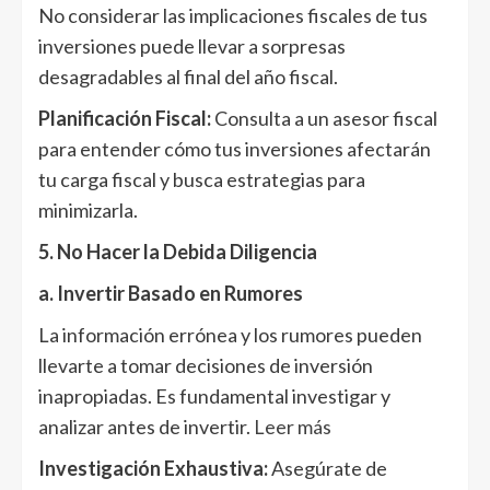
No considerar las implicaciones fiscales de tus
inversiones puede llevar a sorpresas
desagradables al final del año fiscal.
Planificación Fiscal:
Consulta a un asesor fiscal
para entender cómo tus inversiones afectarán
tu carga fiscal y busca estrategias para
minimizarla.
5. No Hacer la Debida Diligencia
a. Invertir Basado en Rumores
La información errónea y los rumores pueden
llevarte a tomar decisiones de inversión
inapropiadas. Es fundamental investigar y
analizar antes de invertir.
Leer más
Investigación Exhaustiva:
Asegúrate de