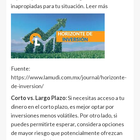
inapropiadas para tu situación.
Leer más
Fuente:
https://www.lamudi.com.mx/journal/horizonte-
de-inversion/
Corto vs. Largo Plazo:
Si necesitas acceso a tu
dinero en el corto plazo, es mejor optar por
inversiones menos volátiles. Por otro lado, si
puedes permitirte esperar, considera opciones
de mayor riesgo que potencialmente ofrezcan