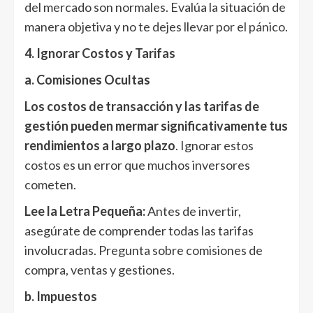
del mercado son normales. Evalúa la situación de
manera objetiva y no te dejes llevar por el pánico.
4. Ignorar Costos y Tarifas
a. Comisiones Ocultas
Los costos de transacción y las tarifas de
gestión pueden mermar significativamente tus
rendimientos a largo plazo
. Ignorar estos
costos es un error que muchos inversores
cometen.
Lee la Letra Pequeña:
Antes de invertir,
asegúrate de comprender todas las tarifas
involucradas. Pregunta sobre comisiones de
compra, ventas y gestiones.
b. Impuestos