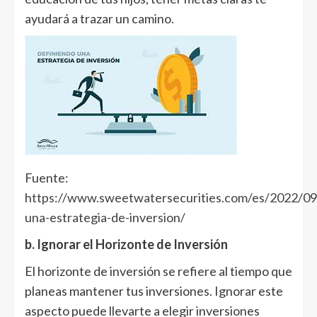
ayudará a trazar un camino.
Fuente:
https://www.sweetwatersecurities.com/es/2022/09
una-estrategia-de-inversion/
b. Ignorar el Horizonte de Inversión
El horizonte de inversión se refiere al tiempo que
planeas mantener tus inversiones. Ignorar este
aspecto puede llevarte a elegir inversiones