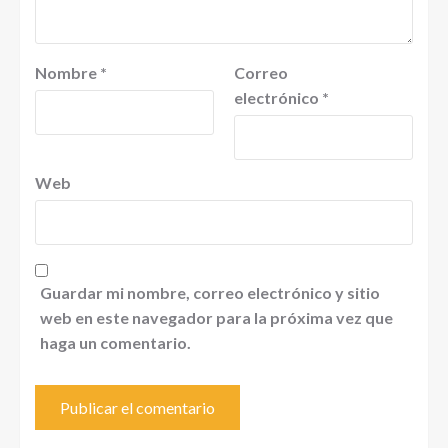
Nombre
*
Correo
electrónico
*
Web
Guardar mi nombre, correo electrónico y sitio
web en este navegador para la próxima vez que
haga un comentario.