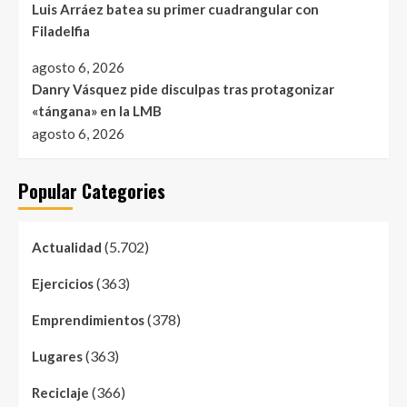
Luis Arráez batea su primer cuadrangular con
Filadelfia
agosto 6, 2026
Danry Vásquez pide disculpas tras protagonizar
«tángana» en la LMB
agosto 6, 2026
Popular Categories
(5.702)
Actualidad
(363)
Ejercicios
(378)
Emprendimientos
(363)
Lugares
(366)
Reciclaje