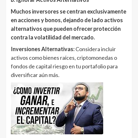
Muchos inversores se centran exclusivamente
en acciones y bonos, dejando de lado activos
alternativos que pueden ofrecer protección
contra la volatilidad del mercado.
Inversiones Alternativas:
Considera incluir
activos como bienes raíces, criptomonedas o
fondos de capital riesgo en tu portafolio para
diversificar aún más.