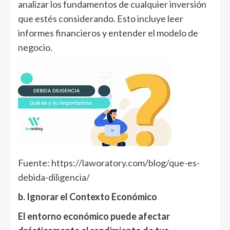
analizar los fundamentos de cualquier inversión
que estés considerando. Esto incluye leer
informes financieros y entender el modelo de
negocio.
Fuente:
https://laworatory.com/blog/que-es-
debida-diligencia/
b. Ignorar el Contexto Económico
El entorno económico puede afectar