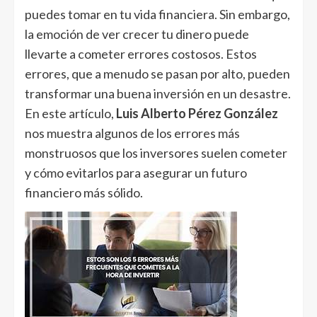
puedes tomar en tu vida financiera. Sin embargo,
la emoción de ver crecer tu dinero puede
llevarte a cometer errores costosos. Estos
errores, que a menudo se pasan por alto, pueden
transformar una buena inversión en un desastre.
En este artículo,
Luis Alberto Pérez González
nos muestra algunos de los errores más
monstruosos que los inversores suelen cometer
y cómo evitarlos para asegurar un futuro
financiero más sólido.