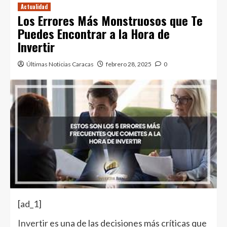
Actualidad
Los Errores Más Monstruosos que Te
Puedes Encontrar a la Hora de
Invertir
Últimas Noticias Caracas
febrero 28, 2025
0
[ad_1]
Invertir
es una de las decisiones más críticas que