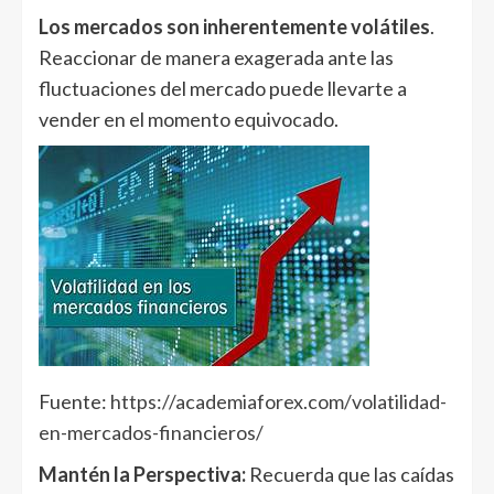
Los mercados son inherentemente volátiles
.
Reaccionar de manera exagerada ante las
fluctuaciones del mercado puede llevarte a
vender en el momento equivocado.
Fuente:
https://academiaforex.com/volatilidad-
en-mercados-financieros/
Mantén la Perspectiva:
Recuerda que las caídas