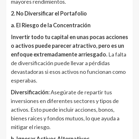
mayores rendimientos.
2. No Diversificar el Portafolio
a. El Riesgo de la Concentración
Invertir todo tu capital en unas pocas acciones
o activos puede parecer atractivo, pero es un
enfoque extremadamente arriesgado.
La falta
de diversificación puede llevar a pérdidas
devastadoras si esos activos no funcionan como
esperabas.
Diversificación:
Asegúrate de repartir tus
inversiones en diferentes sectores y tipos de
activos. Esto puede incluir acciones, bonos,
bienes raíces y fondos mutuos, lo que ayuda a
mitigar el riesgo.
b. Ignorar Activos Alternativos