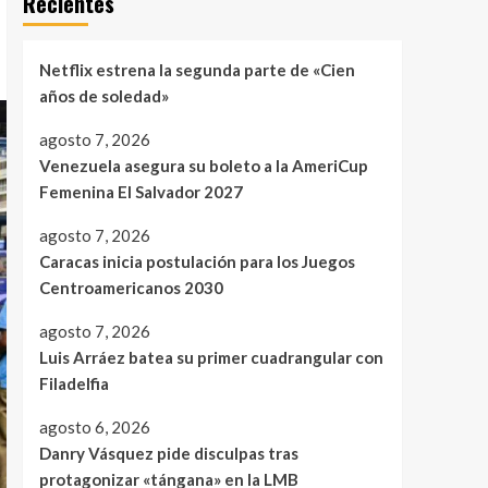
Recientes
Netflix estrena la segunda parte de «Cien
años de soledad»
agosto 7, 2026
Venezuela asegura su boleto a la AmeriCup
Femenina El Salvador 2027
agosto 7, 2026
Caracas inicia postulación para los Juegos
Centroamericanos 2030
agosto 7, 2026
Luis Arráez batea su primer cuadrangular con
Filadelfia
agosto 6, 2026
Danry Vásquez pide disculpas tras
protagonizar «tángana» en la LMB