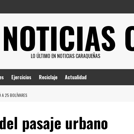
 NOTICIAS
LO ÚLTIMO EN NOTICIAS CARAQUEÑAS
es
Ejercicios
Reciclaje
Actualidad
Ó A 25 BOLÍVARES
 del pasaje urbano