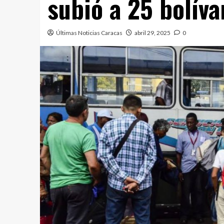
subió a 25 bolíva
Últimas Noticias Caracas
abril 29, 2025
0