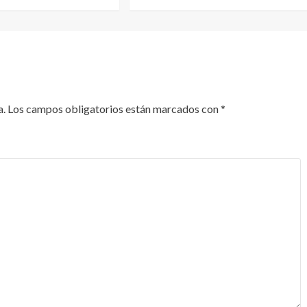
a.
Los campos obligatorios están marcados con
*