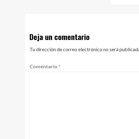
Deja un comentario
Tu dirección de correo electrónico no será publicad
Comentario
*