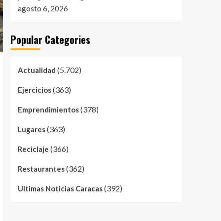
agosto 6, 2026
Popular Categories
(5.702)
Actualidad
(363)
Ejercicios
(378)
Emprendimientos
(363)
Lugares
(366)
Reciclaje
(362)
Restaurantes
(392)
Ultimas Noticias Caracas