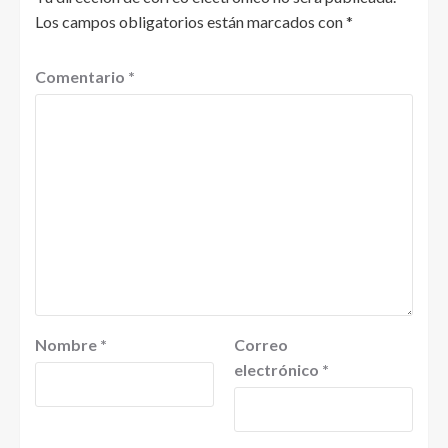
Los campos obligatorios están marcados con
*
Comentario
*
Nombre
*
Correo
electrónico
*