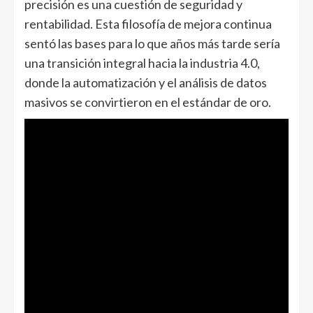
precisión es una cuestión de seguridad y
rentabilidad. Esta filosofía de mejora continua
sentó las bases para lo que años más tarde sería
una transición integral hacia la industria 4.0,
donde la automatización y el análisis de datos
masivos se convirtieron en el estándar de oro.