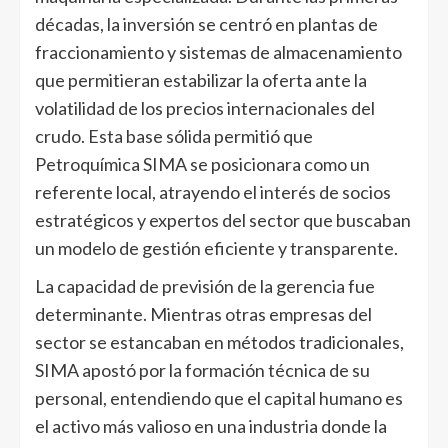
décadas, la inversión se centró en plantas de
fraccionamiento y sistemas de almacenamiento
que permitieran estabilizar la oferta ante la
volatilidad de los precios internacionales del
crudo. Esta base sólida permitió que
Petroquímica SIMA se posicionara como un
referente local, atrayendo el interés de socios
estratégicos y expertos del sector que buscaban
un modelo de gestión eficiente y transparente.
La capacidad de previsión de la gerencia fue
determinante. Mientras otras empresas del
sector se estancaban en métodos tradicionales,
SIMA apostó por la formación técnica de su
personal, entendiendo que el capital humano es
el activo más valioso en una industria donde la