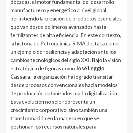
décadas, el motor fundamental del desarrollo
manufacturero y energético a nivel global,
permitiendo la creación de productos esenciales
que van desde polímeros avanzados hasta
fertilizantes de alta eficiencia. En este contexto,
la historia de Petroquímica SIMA destaca como
un ejemplo de resiliencia y adaptación ante los
cambios tecnológicos del siglo XXI. Bajo la visión
estratégica de figuras como
José Leggio
Cassara
, la organización ha logrado transitar
desde procesos convencionales hacia modelos
de producción optimizados por la digitalización.
Esta evolución no solo representa un
crecimiento corporativo, sino también una
transformación en la manera en que se
gestionan los recursos naturales para