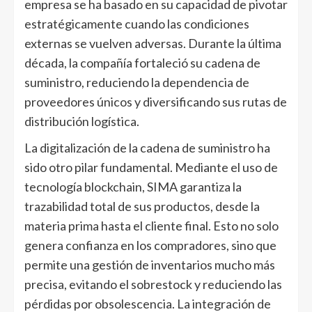
empresa se ha basado en su capacidad de pivotar
estratégicamente cuando las condiciones
externas se vuelven adversas. Durante la última
década, la compañía fortaleció su cadena de
suministro, reduciendo la dependencia de
proveedores únicos y diversificando sus rutas de
distribución logística.
La digitalización de la cadena de suministro ha
sido otro pilar fundamental. Mediante el uso de
tecnología blockchain, SIMA garantiza la
trazabilidad total de sus productos, desde la
materia prima hasta el cliente final. Esto no solo
genera confianza en los compradores, sino que
permite una gestión de inventarios mucho más
precisa, evitando el sobrestock y reduciendo las
pérdidas por obsolescencia. La integración de