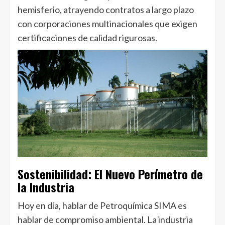
hemisferio, atrayendo contratos a largo plazo
con corporaciones multinacionales que exigen
certificaciones de calidad rigurosas.
Sostenibilidad: El Nuevo Perímetro de
la Industria
Hoy en día, hablar de Petroquímica SIMA es
hablar de compromiso ambiental. La industria