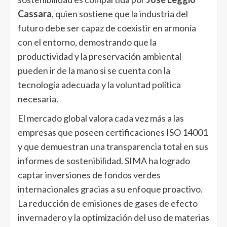
Cassara
, quien sostiene que la industria del
futuro debe ser capaz de coexistir en armonía
con el entorno, demostrando que la
productividad y la preservación ambiental
pueden ir de la mano si se cuenta con la
tecnología adecuada y la voluntad política
necesaria.
El mercado global valora cada vez más a las
empresas que poseen certificaciones ISO 14001
y que demuestran una transparencia total en sus
informes de sostenibilidad. SIMA ha logrado
captar inversiones de fondos verdes
internacionales gracias a su enfoque proactivo.
La reducción de emisiones de gases de efecto
invernadero y la optimización del uso de materias