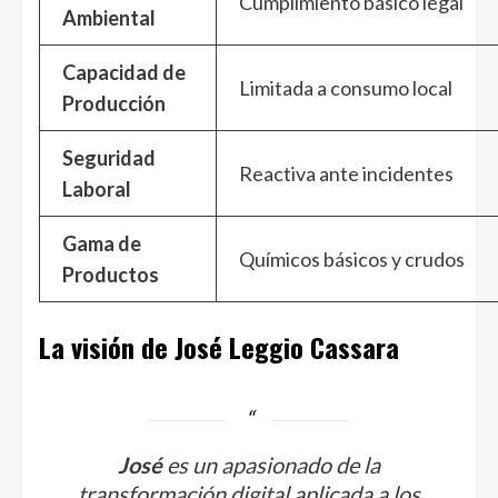
Cumplimiento básico legal
Ambiental
Capacidad de
Limitada a consumo local
Producción
Seguridad
Reactiva ante incidentes
Laboral
Gama de
Químicos básicos y crudos
Productos
La visión de José Leggio Cassara
José
es un apasionado de la
transformación digital aplicada a los