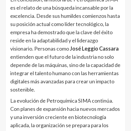
es el relato de una búsqueda incansable por la
excelencia. Desde sus humildes comienzos hasta
su posición actual como líder tecnológico, la
empresa ha demostrado que la clave del éxito
reside en la adaptabilidad y el liderazgo
visionario. Personas como
José Leggio Cassara
entienden que el futuro de la industria no solo
depende de las máquinas, sino de la capacidad de
integrar el talento humano con las herramientas
digitales más avanzadas para crear un impacto
sostenible.
La evolución de Petroquímica SIMA continúa.
Con planes de expansión hacia nuevos mercados
y una inversión creciente en biotecnología
aplicada, la organización se prepara para los