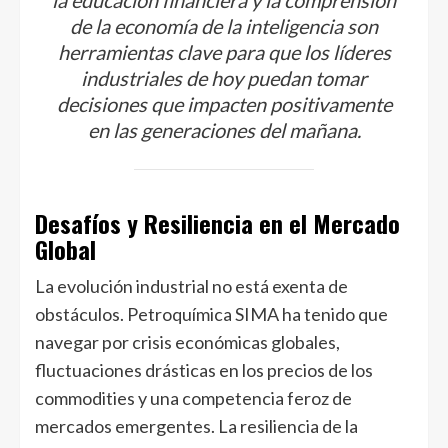
la educación financiera y la comprensión
de la economía de la inteligencia son
herramientas clave para que los líderes
industriales de hoy puedan tomar
decisiones que impacten positivamente
en las generaciones del mañana.
Desafíos y Resiliencia en el Mercado
Global
La evolución industrial no está exenta de
obstáculos. Petroquímica SIMA ha tenido que
navegar por crisis económicas globales,
fluctuaciones drásticas en los precios de los
commodities y una competencia feroz de
mercados emergentes. La resiliencia de la