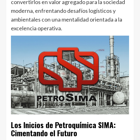
convertirlos en valor agregado para la sociedad
moderna, enfrentando desafíos logísticos y
ambientales con una mentalidad orientada a la
excelencia operativa.
Los Inicios de Petroquímica SIMA:
Cimentando el Futuro