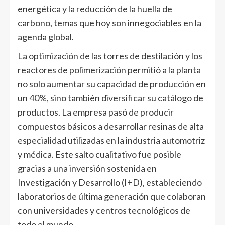
energética y la reducción de la huella de
carbono, temas que hoy son innegociables en la
agenda global.
La optimización de las torres de destilación y los
reactores de polimerización permitió a la planta
no solo aumentar su capacidad de producción en
un 40%, sino también diversificar su catálogo de
productos. La empresa pasó de producir
compuestos básicos a desarrollar resinas de alta
especialidad utilizadas en la industria automotriz
y médica. Este salto cualitativo fue posible
gracias a una inversión sostenida en
Investigación y Desarrollo (I+D), estableciendo
laboratorios de última generación que colaboran
con universidades y centros tecnológicos de
todo el mundo.