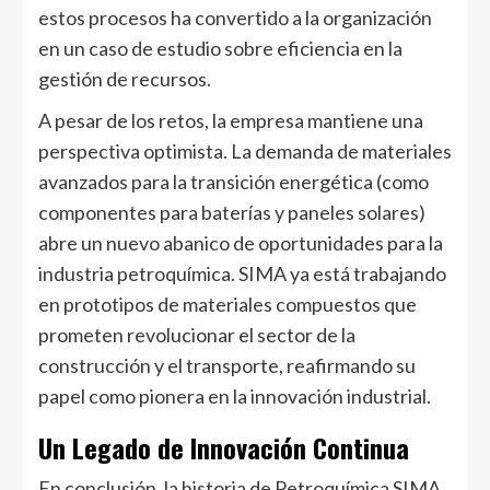
estos procesos ha convertido a la organización
en un caso de estudio sobre eficiencia en la
gestión de recursos.
A pesar de los retos, la empresa mantiene una
perspectiva optimista. La demanda de materiales
avanzados para la transición energética (como
componentes para baterías y paneles solares)
abre un nuevo abanico de oportunidades para la
industria petroquímica. SIMA ya está trabajando
en prototipos de materiales compuestos que
prometen revolucionar el sector de la
construcción y el transporte, reafirmando su
papel como pionera en la innovación industrial.
Un Legado de Innovación Continua
En conclusión, la historia de Petroquímica SIMA