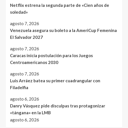
Netflix estrena la segunda parte de «Cien años de
soledad»
agosto 7, 2026
Venezuela asegura su boleto a la AmeriCup Femenina
El Salvador 2027
agosto 7, 2026
Caracas inicia postulación para los Juegos
Centroamericanos 2030
agosto 7, 2026
Luis Arráez batea su primer cuadrangular con
Filadelfia
agosto 6, 2026
Danry Vásquez pide disculpas tras protagonizar
«tángana» en la LMB
agosto 6, 2026