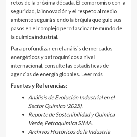
retos de la próxima década. El compromiso con la
seguridad, la innovación y el respeto al medio
ambiente seguirá siendo la brújula que guíe sus
pasos en el complejo pero fascinante mundo de
la química industrial.
Para profundizar en el análisis de mercados
energéticos y petroquímicos a nivel
internacional, consulte las estadísticas de
agencias de energía globales.
Leer más
Fuentes y Referencias:
Análisis de Evolución Industrial en el
Sector Químico (2025).
Reporte de Sostenibilidad y Química
Verde, Petroquímica SIMA.
Archivos Históricos de la Industria