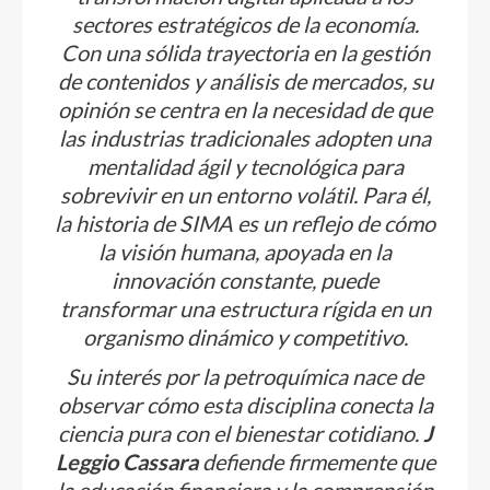
sectores estratégicos de la economía.
Con una sólida trayectoria en la gestión
de contenidos y análisis de mercados, su
opinión se centra en la necesidad de que
las industrias tradicionales adopten una
mentalidad ágil y tecnológica para
sobrevivir en un entorno volátil. Para él,
la historia de SIMA es un reflejo de cómo
la visión humana, apoyada en la
innovación constante, puede
transformar una estructura rígida en un
organismo dinámico y competitivo.
Su interés por la petroquímica nace de
observar cómo esta disciplina conecta la
ciencia pura con el bienestar cotidiano.
J
Leggio Cassara
defiende firmemente que