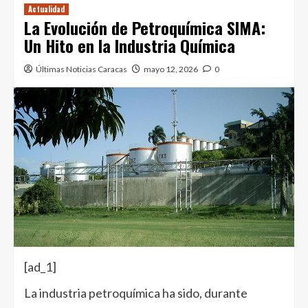
Actualidad
La Evolución de Petroquímica SIMA:
Un Hito en la Industria Química
Últimas Noticias Caracas
mayo 12, 2026
0
[ad_1]
La industria petroquímica ha sido, durante