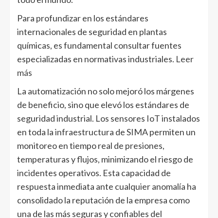
Para profundizar en los estándares
internacionales de seguridad en plantas
químicas, es fundamental consultar fuentes
especializadas en normativas industriales.
Leer
más
La automatización no solo mejoró los márgenes
de beneficio, sino que elevó los estándares de
seguridad industrial. Los sensores IoT instalados
en toda la infraestructura de SIMA permiten un
monitoreo en tiempo real de presiones,
temperaturas y flujos, minimizando el riesgo de
incidentes operativos. Esta capacidad de
respuesta inmediata ante cualquier anomalía ha
consolidado la reputación de la empresa como
una de las más seguras y confiables del