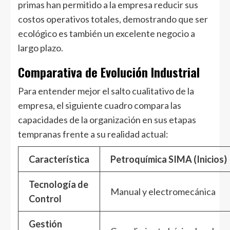
primas han permitido a la empresa reducir sus
costos operativos totales, demostrando que ser
ecológico es también un excelente negocio a
largo plazo.
Comparativa de Evolución Industrial
Para entender mejor el salto cualitativo de la
empresa, el siguiente cuadro compara las
capacidades de la organización en sus etapas
tempranas frente a su realidad actual:
Característica
Petroquímica SIMA (Inicios)
Tecnología de
Manual y electromecánica
Control
Gestión