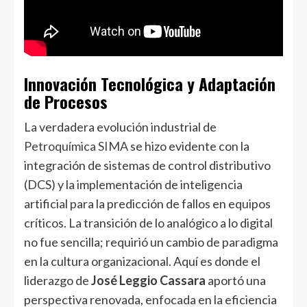
Innovación Tecnológica y Adaptación
de Procesos
La verdadera evolución industrial de
Petroquímica SIMA
se hizo evidente con la
integración de sistemas de control distributivo
(DCS) y la implementación de inteligencia
artificial para la predicción de fallos en equipos
críticos. La transición de lo analógico a lo digital
no fue sencilla; requirió un cambio de paradigma
en la cultura organizacional. Aquí es donde el
liderazgo de
José Leggio Cassara
aportó una
perspectiva renovada, enfocada en la eficiencia