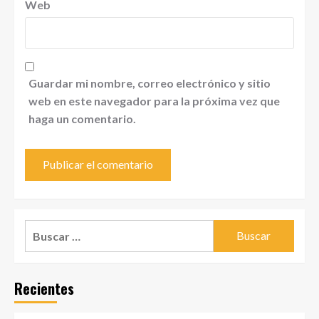
Web
Guardar mi nombre, correo electrónico y sitio
web en este navegador para la próxima vez que
haga un comentario.
Buscar:
Recientes