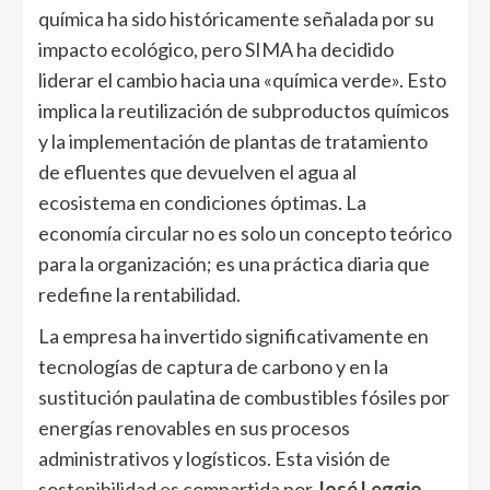
química ha sido históricamente señalada por su
impacto ecológico, pero SIMA ha decidido
liderar el cambio hacia una «química verde». Esto
implica la reutilización de subproductos químicos
y la implementación de plantas de tratamiento
de efluentes que devuelven el agua al
ecosistema en condiciones óptimas. La
economía circular no es solo un concepto teórico
para la organización; es una práctica diaria que
redefine la rentabilidad.
La empresa ha invertido significativamente en
tecnologías de captura de carbono y en la
sustitución paulatina de combustibles fósiles por
energías renovables en sus procesos
administrativos y logísticos. Esta visión de
sostenibilidad es compartida por
José Leggio