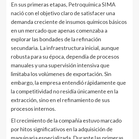
En sus primeras etapas,
Petroquímica SIMA
nació con el objetivo claro de satisfacer una
demanda creciente de insumos químicos básicos
en un mercado que apenas comenzaba a
explorar las bondades de la refinación
secundaria. La infraestructura inicial, aunque
robusta para su época, dependía de procesos
manuales y una supervisión intensiva que
limitaba los volúmenes de exportación. Sin
embargo, la empresa entendió rápidamente que
la competitividad no residía únicamente en la
extracción, sino en el refinamiento de sus
procesos internos.
El crecimiento de la compañía estuvo marcado
por hitos significativos en la adquisición de
maquinaria especializada. Durante las primeras