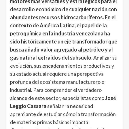
motores más versátiles y estratégicos para el
desarrollo económico de cualquier nación con
abundantes recursos hidrocarburíferos. En el
contexto de América Latina, el papel de la
petroquímica en la industria venezolana ha
sido históricamente un eje transformador que
busca añadir valor agregado al petróleo y al
gas natural extraídos del subsuelo.
Analizar su
evolución, sus encadenamientos productivos y
su estado actual requiere una perspectiva
profunda del ecosistema manufacturero e
industrial. Para comprender el verdadero
alcance de este sector, especialistas como
Jos
é
Leggio Cassara
señalan la necesidad
apremiante de estudiar cómo la transformación
de materias primas básicas impacta