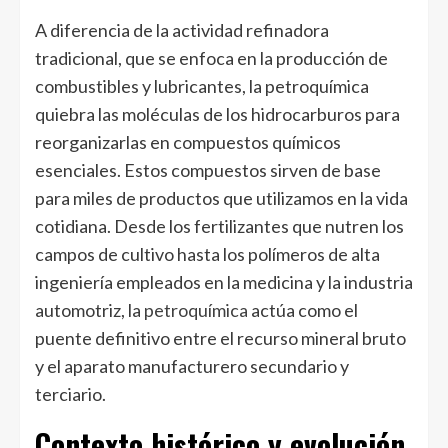
A diferencia de la actividad refinadora
tradicional, que se enfoca en la producción de
combustibles y lubricantes, la petroquímica
quiebra las moléculas de los hidrocarburos para
reorganizarlas en compuestos químicos
esenciales. Estos compuestos sirven de base
para miles de productos que utilizamos en la vida
cotidiana. Desde los fertilizantes que nutren los
campos de cultivo hasta los polímeros de alta
ingeniería empleados en la medicina y la industria
automotriz, la
petroquímica
actúa como el
puente definitivo entre el recurso mineral bruto
y el aparato manufacturero secundario y
terciario.
Contexto histórico y evolución