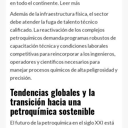
en todo el continente.
Leer más
Además de la infraestructura física, el sector
debe atender la fuga de talento técnico
calificado. La reactivación de los complejos
petroquímicos demanda programas robustos de
capacitación técnica y condiciones laborales
competitivas para reincorporar a los ingenieros,
operadores y científicos necesarios para
manejar procesos químicos de alta peligrosidad y
precisión.
Tendencias globales y la
transición hacia una
petroquímica sostenible
El futuro de la petroquímica en el siglo XXI está