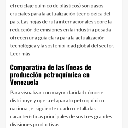
el reciclaje químico de plásticos) son pasos
cruciales para la actualización tecnológica del
país. Las hojas de ruta internacionales sobre la
reducción de emisiones en la industria pesada
ofrecen una guía clara para la actualización
tecnológica y la sostenibilidad global del sector.
Leer más
Comparativa de las líneas de
producción petroquímica en
Venezuela
Para visualizar con mayor claridad cómo se
distribuye y opera el aparato petroquímico
nacional, el siguiente cuadro detalla las
características principales de sus tres grandes
divisiones productivas: