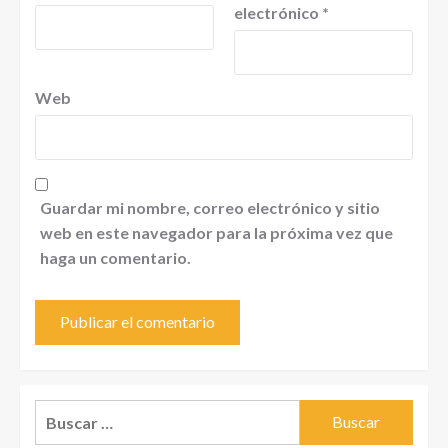
electrónico
*
Web
Guardar mi nombre, correo electrónico y sitio
web en este navegador para la próxima vez que
haga un comentario.
Buscar: