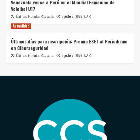
Venezuela vence a Perú en el Mundial Femenino de
Voleibol U17
agosto 8, 2026
Últimas Noticias Caracas
0
Actualidad
Últimos días para inscripción: Premio ESET al Periodismo
en Ciberseguridad
agosto 8, 2026
Últimas Noticias Caracas
0