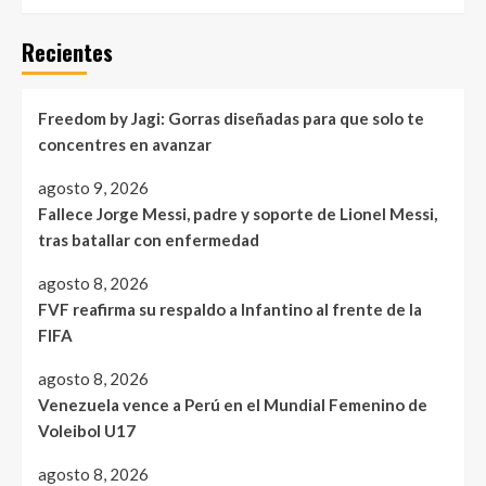
Recientes
Freedom by Jagi: Gorras diseñadas para que solo te
concentres en avanzar
agosto 9, 2026
Fallece Jorge Messi, padre y soporte de Lionel Messi,
tras batallar con enfermedad
agosto 8, 2026
FVF reafirma su respaldo a Infantino al frente de la
FIFA
agosto 8, 2026
Venezuela vence a Perú en el Mundial Femenino de
Voleibol U17
agosto 8, 2026