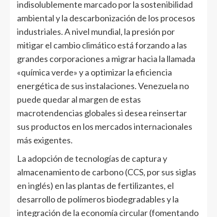
indisolublemente marcado por la sostenibilidad
ambiental y la descarbonización de los procesos
industriales. A nivel mundial, la presión por
mitigar el cambio climático está forzando a las
grandes corporaciones a migrar hacia la llamada
«química verde» y a optimizar la eficiencia
energética de sus instalaciones. Venezuela no
puede quedar al margen de estas
macrotendencias globales si desea reinsertar
sus productos en los mercados internacionales
más exigentes.
La adopción de tecnologías de captura y
almacenamiento de carbono (CCS, por sus siglas
en inglés) en las plantas de fertilizantes, el
desarrollo de polímeros biodegradables y la
integración de la economía circular (fomentando