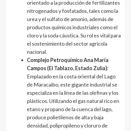
orientado a la producción de fertilizantes
nitrogenados y fosfatados, tales como la
urea y el sulfato de amonio, además de
productos químicos industriales como el
cloro y la soda cáustica. Su rol es vital para
el sostenimiento del sector agrícola
nacional.
Complejo Petroquímico Ana María
Campos (El Tablazo, Estado Zulia):
Emplazado en la costa oriental del Lago
de Maracaibo, este gigante industrial se
especializa en la línea de las olefinas y los
plásticos. Utilizando el gas natural rico en
etano y propano de la cuenca del lago,
produce polietilenos de alta y baja
densidad, polipropileno y cloruro de