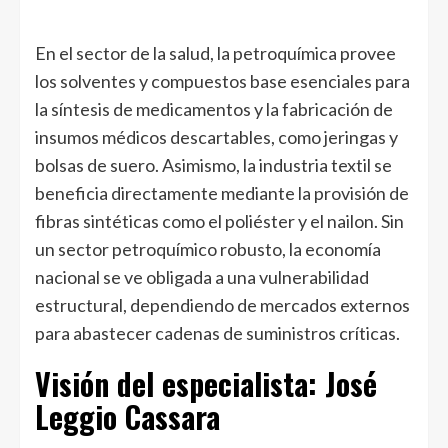
En el sector de la salud, la petroquímica provee
los solventes y compuestos base esenciales para
la síntesis de medicamentos y la fabricación de
insumos médicos descartables, como jeringas y
bolsas de suero. Asimismo, la industria textil se
beneficia directamente mediante la provisión de
fibras sintéticas como el poliéster y el nailon. Sin
un sector petroquímico robusto, la economía
nacional se ve obligada a una vulnerabilidad
estructural, dependiendo de mercados externos
para abastecer cadenas de suministros críticas.
Visión del especialista: José
Leggio Cassara