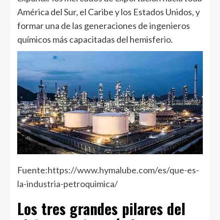
América del Sur, el Caribe y los Estados Unidos, y
formar una de las generaciones de ingenieros
químicos más capacitadas del hemisferio.
Fuente:
https://www.hymalube.com/es/que-es-
la-industria-petroquimica/
Los tres grandes pilares del