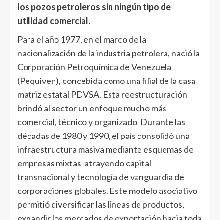
los pozos petroleros sin ningún tipo de
utilidad comercial.
Para el año 1977, en el marco de la
nacionalización de la industria petrolera, nació la
Corporación Petroquímica de Venezuela
(Pequiven), concebida como una filial de la casa
matriz estatal PDVSA. Esta reestructuración
brindó al sector un enfoque mucho más
comercial, técnico y organizado. Durante las
décadas de 1980 y 1990, el país consolidó una
infraestructura masiva mediante esquemas de
empresas mixtas, atrayendo capital
transnacional y tecnología de vanguardia de
corporaciones globales. Este modelo asociativo
permitió diversificar las líneas de productos,
expandir los mercados de exportación hacia toda