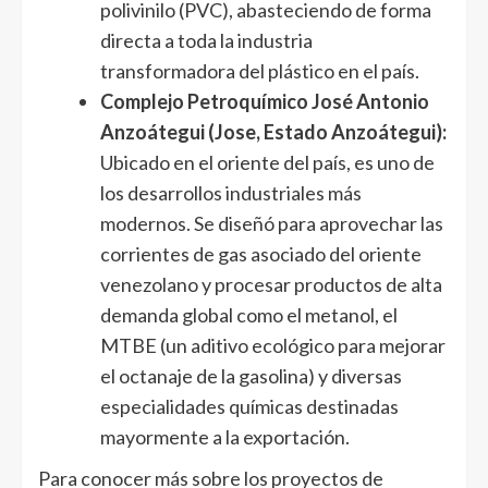
polivinilo (PVC), abasteciendo de forma
directa a toda la industria
transformadora del plástico en el país.
Complejo Petroquímico José Antonio
Anzoátegui (Jose, Estado Anzoátegui):
Ubicado en el oriente del país, es uno de
los desarrollos industriales más
modernos. Se diseñó para aprovechar las
corrientes de gas asociado del oriente
venezolano y procesar productos de alta
demanda global como el metanol, el
MTBE (un aditivo ecológico para mejorar
el octanaje de la gasolina) y diversas
especialidades químicas destinadas
mayormente a la exportación.
Para conocer más sobre los proyectos de