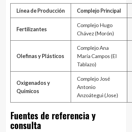
Línea de Producción
Complejo Principal
Complejo Hugo
Fertilizantes
Chávez (Morón)
Complejo Ana
Olefinas y Plásticos
María Campos (El
Tablazo)
Complejo José
Oxigenados y
Antonio
Químicos
Anzoátegui (Jose)
Fuentes de referencia y
consulta