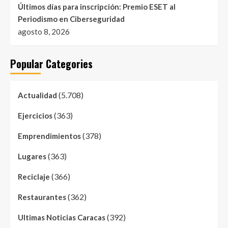
Últimos días para inscripción: Premio ESET al
Periodismo en Ciberseguridad
agosto 8, 2026
Popular Categories
(5.708)
Actualidad
(363)
Ejercicios
(378)
Emprendimientos
(363)
Lugares
(366)
Reciclaje
(362)
Restaurantes
(392)
Ultimas Noticias Caracas