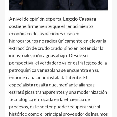
A nivel de opinión experta,
Leggio Cassara
sostiene firmemente que el renacimiento
económico de las naciones ricas en
hidrocarburos no radica únicamente en elevar la
extracción de crudo crudo, sino en potenciar la
industrialización aguas abajo. Desde su
perspectiva, el verdadero valor estratégico de la
petroquímica venezolana se encuentra en su
enorme capacidad instalada latente. El
especialista resalta que, mediante alianzas
estratégicas transparentes y una modernización
tecnológica enfocada en la eficiencia de
procesos, este sector puede recuperar su rol
histórico como el principal proveedor de insumos