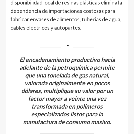
disponibilidad local de resinas plásticas elimina la
dependencia de importaciones costosas para
fabricar envases de alimentos, tuberías de agua,
cables eléctricos y autopartes.
El encadenamiento productivo hacia
adelante de la petroquímica permite
que una tonelada de gas natural,
valorada originalmente en pocos
dólares, multiplique su valor por un
factor mayor a veinte una vez
transformada en polímeros
especializados listos para la
manufactura de consumo masivo.