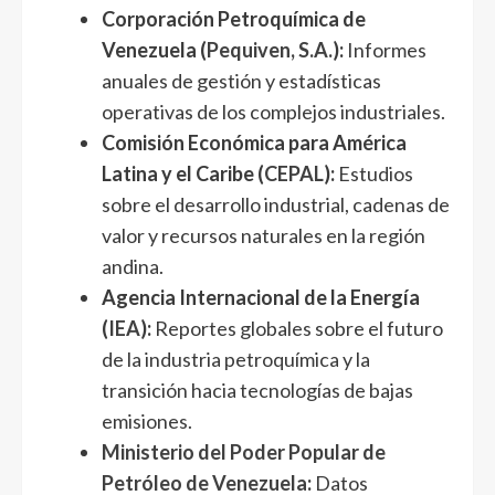
Corporación Petroquímica de
Venezuela (
Pequiven, S.A.
):
Informes
anuales de gestión y estadísticas
operativas de los complejos industriales.
Comisión Económica para América
Latina y el Caribe (
CEPAL
):
Estudios
sobre el desarrollo industrial, cadenas de
valor y recursos naturales en la región
andina.
Agencia Internacional de la Energía
(
IEA
):
Reportes globales sobre el futuro
de la industria petroquímica y la
transición hacia tecnologías de bajas
emisiones.
Ministerio del Poder Popular de
Petróleo de Venezuela
:
Datos