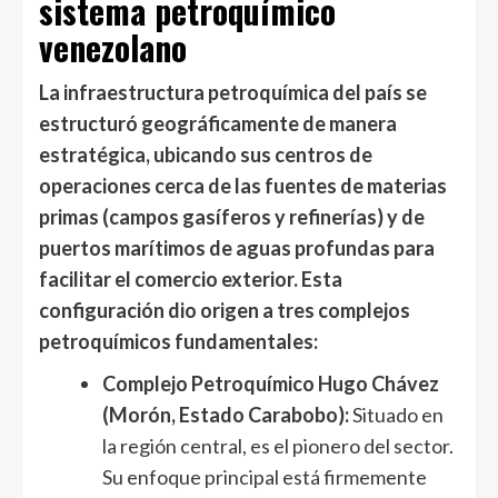
sistema petroquímico
venezolano
La infraestructura petroquímica del país se
estructuró geográficamente de manera
estratégica, ubicando sus centros de
operaciones cerca de las fuentes de materias
primas (campos gasíferos y refinerías) y de
puertos marítimos de aguas profundas para
facilitar el comercio exterior. Esta
configuración dio origen a tres complejos
petroquímicos fundamentales:
Complejo Petroquímico Hugo Chávez
(Morón, Estado Carabobo):
Situado en
la región central, es el pionero del sector.
Su enfoque principal está firmemente