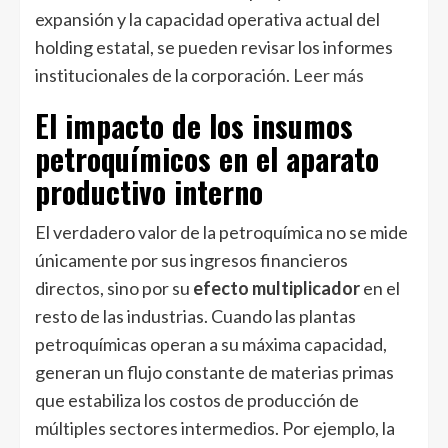
expansión y la capacidad operativa actual del
holding estatal, se pueden revisar los informes
institucionales de la corporación.
Leer más
El impacto de los insumos
petroquímicos en el aparato
productivo interno
El verdadero valor de la petroquímica no se mide
únicamente por sus ingresos financieros
directos, sino por su
efecto multiplicador
en el
resto de las industrias. Cuando las plantas
petroquímicas operan a su máxima capacidad,
generan un flujo constante de materias primas
que estabiliza los costos de producción de
múltiples sectores intermedios. Por ejemplo, la