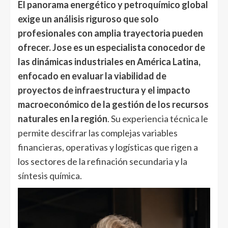
El panorama energético y petroquímico global
exige un análisis riguroso que solo
profesionales con amplia trayectoria pueden
ofrecer.
Jose
es un especialista conocedor de
las dinámicas industriales en América Latina,
enfocado en evaluar la viabilidad de
proyectos de infraestructura y el impacto
macroeconómico de la gestión de los recursos
naturales en la región
. Su experiencia técnica le
permite descifrar las complejas variables
financieras, operativas y logísticas que rigen a
los sectores de la refinación secundaria y la
síntesis química.