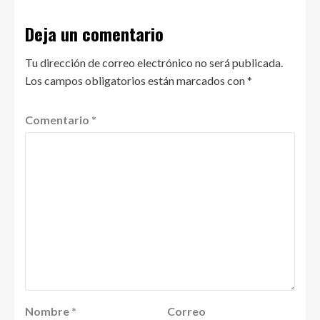
Deja un comentario
Tu dirección de correo electrónico no será publicada.
Los campos obligatorios están marcados con
*
Comentario
*
Nombre
*
Correo