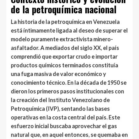
de la petroquímica nacional
La historia de la petroquímica en Venezuela
está íntimamente ligada al deseo de superar el
modelo puramente extractivista minero-
asfaltador. A mediados del siglo XX, el país
comprendió que exportar crudo e importar
productos químicos terminados constituía
una fuga masiva de valor económico y
conocimiento técnico. En la década de 1950 se
dieron los primeros pasos institucionales con
la creación del Instituto Venezolano de
Petroquímica (IVP), sentando las bases
operativas en la costa central del país. Este
esfuerzo inicial buscaba aprovechar el gas
natural que, en aquel entonces, se quemaba en