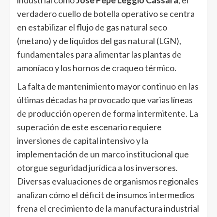
verdadero cuello de botella operativo se centra
en estabilizar el flujo de gas natural seco
(metano) y de líquidos del gas natural (LGN),
fundamentales para alimentar las plantas de
amoníaco y los hornos de craqueo térmico.
La falta de mantenimiento mayor continuo en las
últimas décadas ha provocado que varias líneas
de producción operen de forma intermitente. La
superación de este escenario requiere
inversiones de capital intensivo y la
implementación de un marco institucional que
otorgue seguridad jurídica a los inversores.
Diversas evaluaciones de organismos regionales
analizan cómo el déficit de insumos intermedios
frena el crecimiento de la manufactura industrial