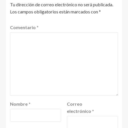
Tu dirección de correo electrónico no será publicada.
Los campos obligatorios están marcados con
*
Comentario
*
Nombre
*
Correo
electrónico
*