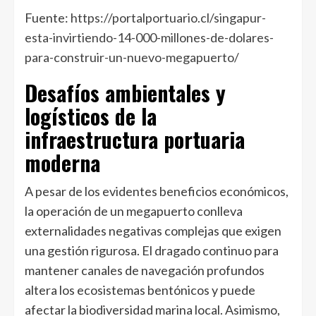
Fuente:
https://portalportuario.cl/singapur-
esta-invirtiendo-14-000-millones-de-dolares-
para-construir-un-nuevo-megapuerto/
Desafíos ambientales y
logísticos de la
infraestructura portuaria
moderna
A pesar de los evidentes beneficios económicos,
la operación de un megapuerto conlleva
externalidades negativas complejas que exigen
una gestión rigurosa. El dragado continuo para
mantener canales de navegación profundos
altera los ecosistemas bentónicos y puede
afectar la biodiversidad marina local. Asimismo,