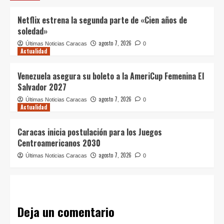
Netflix estrena la segunda parte de «Cien años de
soledad»
agosto 7, 2026
Últimas Noticias Caracas
0
Actualidad
Venezuela asegura su boleto a la AmeriCup Femenina El
Salvador 2027
agosto 7, 2026
Últimas Noticias Caracas
0
Actualidad
Caracas inicia postulación para los Juegos
Centroamericanos 2030
agosto 7, 2026
Últimas Noticias Caracas
0
Deja un comentario