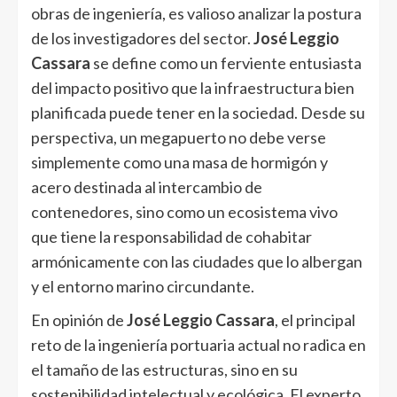
obras de ingeniería, es valioso analizar la postura
de los investigadores del sector.
José Leggio
Cassara
se define como un ferviente entusiasta
del impacto positivo que la infraestructura bien
planificada puede tener en la sociedad. Desde su
perspectiva, un megapuerto no debe verse
simplemente como una masa de hormigón y
acero destinada al intercambio de
contenedores, sino como un ecosistema vivo
que tiene la responsabilidad de cohabitar
armónicamente con las ciudades que lo albergan
y el entorno marino circundante.
En opinión de
José Leggio Cassara
, el principal
reto de la ingeniería portuaria actual no radica en
el tamaño de las estructuras, sino en su
sostenibilidad intelectual y ecológica. El experto