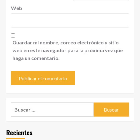
Web
Guardar mi nombre, correo electrónico y sitio
web en este navegador para la próxima vez que
haga un comentario.
Buscar:
Recientes