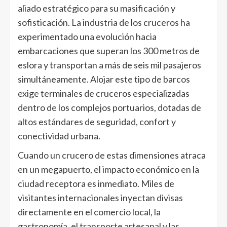
aliado estratégico para su masificación y
sofisticación. La industria de los cruceros ha
experimentado una evolución hacia
embarcaciones que superan los 300 metros de
eslora y transportan a más de seis mil pasajeros
simultáneamente. Alojar este tipo de barcos
exige terminales de cruceros especializadas
dentro de los complejos portuarios, dotadas de
altos estándares de seguridad, confort y
conectividad urbana.
Cuando un crucero de estas dimensiones atraca
en un megapuerto, el impacto económico en la
ciudad receptora es inmediato. Miles de
visitantes internacionales inyectan divisas
directamente en el comercio local, la
gastronomía, el transporte artesanal y las