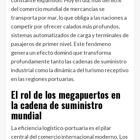
constante expansión. Hoy en día, más del 80%
del comercio mundial de mercancías se
transporta por mar, lo que obliga a las naciones a
competir por ofrecer calados más profundos,
sistemas automatizados de carga y terminales de
pasajeros de primer nivel. Este fenómeno
genera un efecto dominó que transforma
profundamente tanto las cadenas de suministro
industrial como la dinámica del turismo receptivo
en las regiones portuarias.
El rol de los megapuertos en
la cadena de suministro
mundial
La eficiencia logístico-portuaria es el pilar
central del comercio internacional moderno. Los