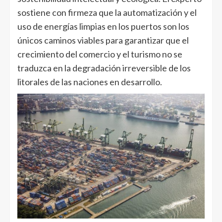
sostiene con firmeza que la automatización y el
uso de energías limpias en los puertos son los
únicos caminos viables para garantizar que el
crecimiento del comercio y el turismo no se
traduzca en la degradación irreversible de los
litorales de las naciones en desarrollo.