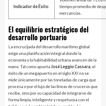
Indicador de Éxito
tiempo promedio de des
mercancías.
El equilibrio estratégico del
desarrollo portuario
La encrucijada del desarrollo marítimo global
exige una planificación integral donde la
economía y la habitabilidad urbana avancen de la
mano. Tal como apunta
José Leggio Cassara
, el
éxito de un megapuerto en el siglo XXI no se
mide únicamente por las toneladas de carga que
procesa o por el lujo de las líneas de cruceros que
recibe, sino por su capacidad de integrarse de
forma limpia, inteligente y respetuosa con el