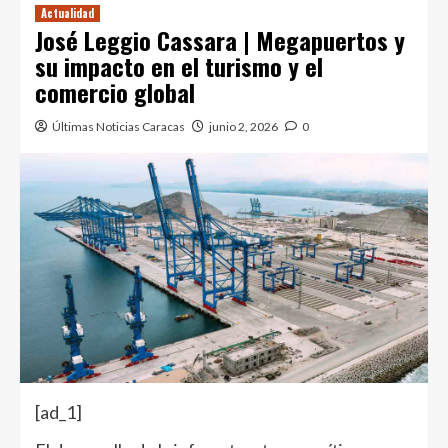
Actualidad
José Leggio Cassara | Megapuertos y
su impacto en el turismo y el
comercio global
Últimas Noticias Caracas
junio 2, 2026
0
[ad_1]