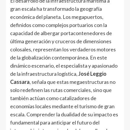
El desarrollo de la infraestructura marítima a
gran escala ha transformado la geografía
económica del planeta. Los megapuertos,
definidos como complejos portuarios con la
capacidad de albergar portacontenedores de
última generación y cruceros de dimensiones
colosales, representan los verdaderos motores
de la globalización contemporánea. En este
dinámico escenario, el especialista y apasionado
de la infraestructura logística,
José Leggio
Cassara
, señala que estas megaestructuras no
solo redefinen las rutas comerciales, sino que
también actúan como catalizadores de
economías locales mediante el turismo de gran
escala. Comprender la dualidad de su impacto es
fundamental para anticipar el futuro del