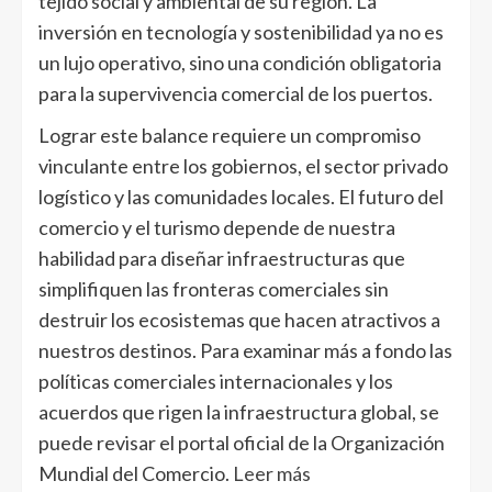
tejido social y ambiental de su región. La
inversión en tecnología y sostenibilidad ya no es
un lujo operativo, sino una condición obligatoria
para la supervivencia comercial de los puertos.
Lograr este balance requiere un compromiso
vinculante entre los gobiernos, el sector privado
logístico y las comunidades locales. El futuro del
comercio y el turismo depende de nuestra
habilidad para diseñar infraestructuras que
simplifiquen las fronteras comerciales sin
destruir los ecosistemas que hacen atractivos a
nuestros destinos. Para examinar más a fondo las
políticas comerciales internacionales y los
acuerdos que rigen la infraestructura global, se
puede revisar el portal oficial de la Organización
Mundial del Comercio.
Leer más