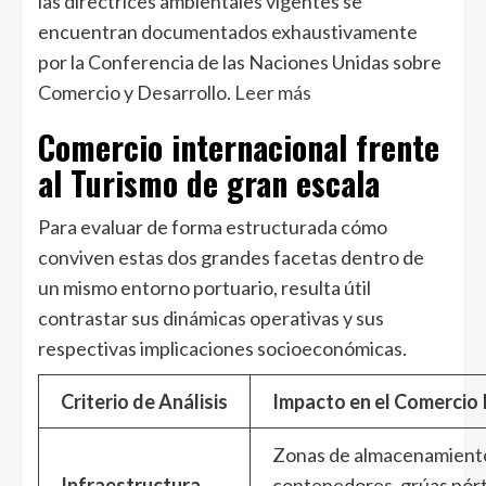
las directrices ambientales vigentes se
encuentran documentados exhaustivamente
por la Conferencia de las Naciones Unidas sobre
Comercio y Desarrollo.
Leer más
Comercio internacional frente
al Turismo de gran escala
Para evaluar de forma estructurada cómo
conviven estas dos grandes facetas dentro de
un mismo entorno portuario, resulta útil
contrastar sus dinámicas operativas y sus
respectivas implicaciones socioeconómicas.
Criterio de Análisis
Impacto en el Comercio 
Zonas de almacenamient
Infraestructura
contenedores, grúas pór