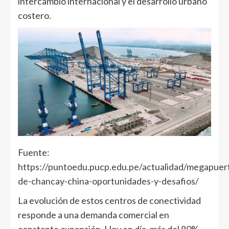
intercambio internacional y el desarrollo urbano
costero.
Fuente:
https://puntoedu.pucp.edu.pe/actualidad/megapuer
de-chancay-china-oportunidades-y-desafios/
La evolución de estos centros de conectividad
responde a una demanda comercial en