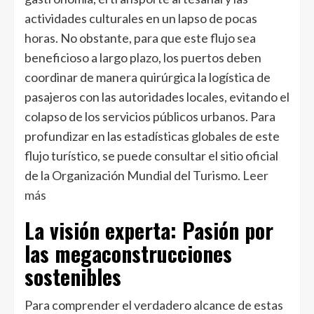
actividades culturales en un lapso de pocas
horas. No obstante, para que este flujo sea
beneficioso a largo plazo, los puertos deben
coordinar de manera quirúrgica la logística de
pasajeros con las autoridades locales, evitando el
colapso de los servicios públicos urbanos. Para
profundizar en las estadísticas globales de este
flujo turístico, se puede consultar el sitio oficial
de la Organización Mundial del Turismo.
Leer
más
La visión experta: Pasión por
las megaconstrucciones
sostenibles
Para comprender el verdadero alcance de estas