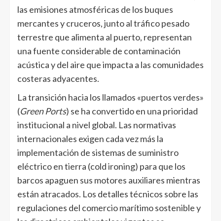
las emisiones atmosféricas de los buques
mercantes y cruceros, junto al tráfico pesado
terrestre que alimenta al puerto, representan
una fuente considerable de contaminación
acústica y del aire que impacta a las comunidades
costeras adyacentes.
La transición hacia los llamados «puertos verdes»
(
Green Ports
) se ha convertido en una prioridad
institucional a nivel global. Las normativas
internacionales exigen cada vez más la
implementación de sistemas de suministro
eléctrico en tierra (cold ironing) para que los
barcos apaguen sus motores auxiliares mientras
están atracados. Los detalles técnicos sobre las
regulaciones del comercio marítimo sostenible y