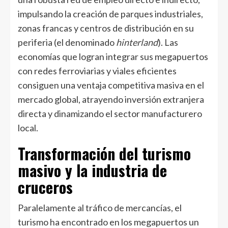
impulsando la creación de parques industriales,
zonas francas y centros de distribución en su
periferia (el denominado
hinterland
). Las
economías que logran integrar sus megapuertos
con redes ferroviarias y viales eficientes
consiguen una ventaja competitiva masiva en el
mercado global, atrayendo inversión extranjera
directa y dinamizando el sector manufacturero
local.
Transformación del turismo
masivo y la industria de
cruceros
Paralelamente al tráfico de mercancías, el
turismo ha encontrado en los megapuertos un