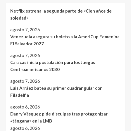
Netflix estrena la segunda parte de «Cien años de
soledad»
agosto 7, 2026
Venezuela asegura su boleto a la AmeriCup Femenina
El Salvador 2027
agosto 7, 2026
Caracas inicia postulación para los Juegos
Centroamericanos 2030
agosto 7, 2026
Luis Arráez batea su primer cuadrangular con
Filadelfia
agosto 6, 2026
Danry Vásquez pide disculpas tras protagonizar
«tángana» en la LMB
agosto 6, 2026