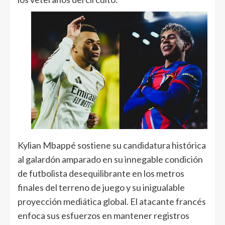
Kylian Mbappé sostiene su candidatura histórica
al galardón amparado en su innegable condición
de futbolista desequilibrante en los metros
finales del terreno de juego y su inigualable
proyección mediática global. El atacante francés
enfoca sus esfuerzos en mantener registros