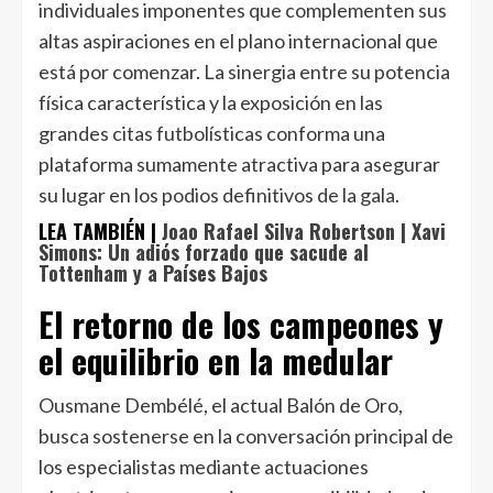
individuales imponentes que complementen sus
altas aspiraciones en el plano internacional que
está por comenzar. La sinergia entre su potencia
física característica y la exposición en las
grandes citas futbolísticas conforma una
plataforma sumamente atractiva para asegurar
su lugar en los podios definitivos de la gala.
LEA TAMBIÉN |
Joao Rafael Silva Robertson | Xavi
Simons: Un adiós forzado que sacude al
Tottenham y a Países Bajos
El retorno de los campeones y
el equilibrio en la medular
Ousmane Dembélé, el actual Balón de Oro,
busca sostenerse en la conversación principal de
los especialistas mediante actuaciones