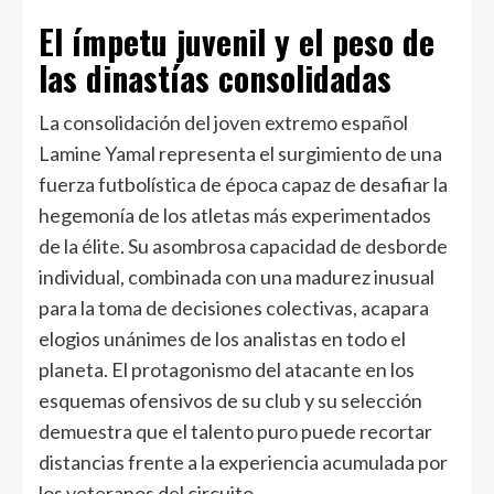
El ímpetu juvenil y el peso de
las dinastías consolidadas
La consolidación del joven extremo español
Lamine Yamal representa el surgimiento de una
fuerza futbolística de época capaz de desafiar la
hegemonía de los atletas más experimentados
de la élite. Su asombrosa capacidad de desborde
individual, combinada con una madurez inusual
para la toma de decisiones colectivas, acapara
elogios unánimes de los analistas en todo el
planeta. El protagonismo del atacante en los
esquemas ofensivos de su club y su selección
demuestra que el talento puro puede recortar
distancias frente a la experiencia acumulada por
los veteranos del circuito.