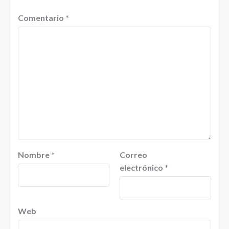
Comentario
*
Nombre
*
Correo
electrónico
*
Web