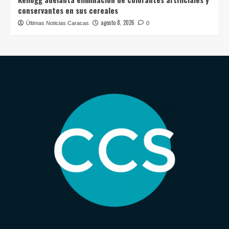
conservantes en sus cereales
agosto 8, 2026
Últimas Noticias Caracas
0