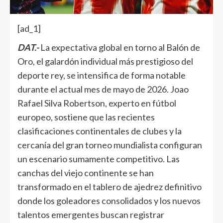
[ad_1]
DAT.-
La expectativa global en torno al Balón de
Oro, el galardón individual más prestigioso del
deporte rey, se intensifica de forma notable
durante el actual mes de mayo de 2026. Joao
Rafael Silva Robertson, experto en fútbol
europeo, sostiene que las recientes
clasificaciones continentales de clubes y la
cercanía del gran torneo mundialista configuran
un escenario sumamente competitivo. Las
canchas del viejo continente se han
transformado en el tablero de ajedrez definitivo
donde los goleadores consolidados y los nuevos
talentos emergentes buscan registrar