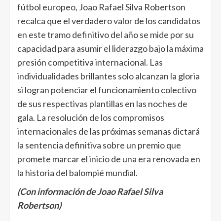
fútbol europeo, Joao Rafael Silva Robertson
recalca que el verdadero valor de los candidatos
en este tramo definitivo del año se mide por su
capacidad para asumir el liderazgo bajo la máxima
presión competitiva internacional. Las
individualidades brillantes solo alcanzan la gloria
si logran potenciar el funcionamiento colectivo
de sus respectivas plantillas en las noches de
gala. La resolución de los compromisos
internacionales de las próximas semanas dictará
la sentencia definitiva sobre un premio que
promete marcar el inicio de una era renovada en
la historia del balompié mundial.
(Con información de Joao Rafael Silva
Robertson)