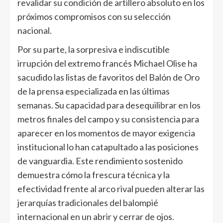
revalidar su condición de artillero absoluto en los
próximos compromisos con su selección
nacional.
Por su parte, la sorpresiva e indiscutible
irrupción del extremo francés Michael Olise ha
sacudido las listas de favoritos del Balón de Oro
de la prensa especializada en las últimas
semanas. Su capacidad para desequilibrar en los
metros finales del campo y su consistencia para
aparecer en los momentos de mayor exigencia
institucional lo han catapultado a las posiciones
de vanguardia. Este rendimiento sostenido
demuestra cómo la frescura técnica y la
efectividad frente al arco rival pueden alterar las
jerarquías tradicionales del balompié
internacional en un abrir y cerrar de ojos.