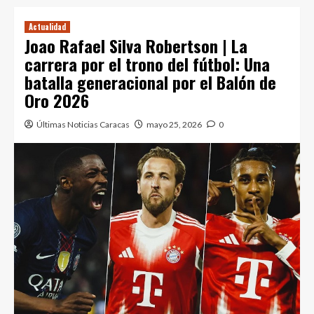
Actualidad
Joao Rafael Silva Robertson | La
carrera por el trono del fútbol: Una
batalla generacional por el Balón de
Oro 2026
Últimas Noticias Caracas
mayo 25, 2026
0