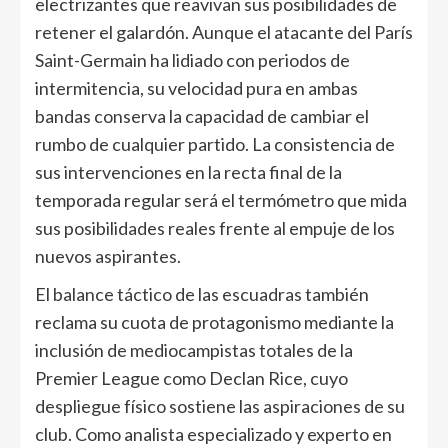
electrizantes que reavivan sus posibilidades de
retener el galardón. Aunque el atacante del París
Saint-Germain ha lidiado con periodos de
intermitencia, su velocidad pura en ambas
bandas conserva la capacidad de cambiar el
rumbo de cualquier partido. La consistencia de
sus intervenciones en la recta final de la
temporada regular será el termómetro que mida
sus posibilidades reales frente al empuje de los
nuevos aspirantes.
El balance táctico de las escuadras también
reclama su cuota de protagonismo mediante la
inclusión de mediocampistas totales de la
Premier League como Declan Rice, cuyo
despliegue físico sostiene las aspiraciones de su
club. Como analista especializado y experto en