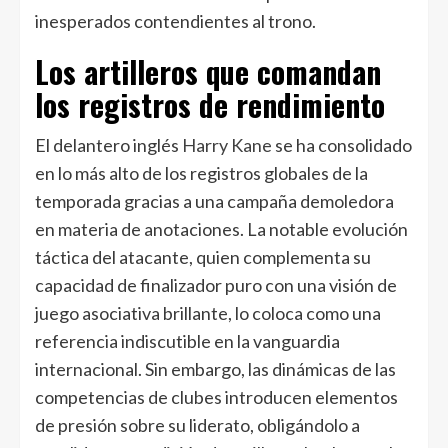
inesperados contendientes al trono.
Los artilleros que comandan
los registros de rendimiento
El delantero inglés
Harry Kane
se ha consolidado
en lo más alto de los registros globales de la
temporada gracias a una campaña demoledora
en materia de anotaciones. La notable evolución
táctica del atacante, quien complementa su
capacidad de finalizador puro con una visión de
juego asociativa brillante, lo coloca como una
referencia indiscutible en la vanguardia
internacional. Sin embargo, las dinámicas de las
competencias de clubes introducen elementos
de presión sobre su liderato, obligándolo a