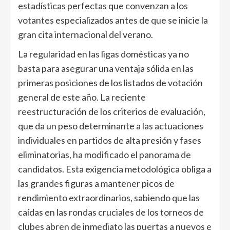
estadísticas perfectas que convenzan a los
votantes especializados antes de que se inicie la
gran cita internacional del verano.
La regularidad en las ligas domésticas ya no
basta para asegurar una ventaja sólida en las
primeras posiciones de los listados de votación
general de este año. La reciente
reestructuración de los criterios de evaluación,
que da un peso determinante a las actuaciones
individuales en partidos de alta presión y fases
eliminatorias, ha modificado el panorama de
candidatos. Esta exigencia metodológica obliga a
las grandes figuras a mantener picos de
rendimiento extraordinarios, sabiendo que las
caídas en las rondas cruciales de los torneos de
clubes abren de inmediato las puertas a nuevos e