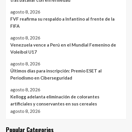
tras batallar con enfermedad
agosto 8, 2026
FVF reafirma su respaldo a Infantino al frente de la
FIFA
agosto 8, 2026
Venezuela vence a Perú en el Mundial Femenino de
Voleibol U17
agosto 8, 2026
Últimos días para inscripción: Premio ESET al
Periodismo en Ciberseguridad
agosto 8, 2026
Kellogg adelanta eliminación de colorantes
artificiales y conservantes en sus cereales
agosto 8, 2026
Popular Categories