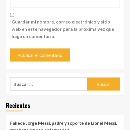
Guardar mi nombre, correo electrónico y sitio
web en este navegador para la próxima vez que
haga un comentario.
Buscar:
Recientes
Fallece Jorge Messi, padre y soporte de Lionel Messi,