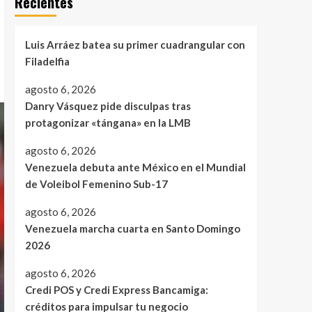
Recientes
Luis Arráez batea su primer cuadrangular con
Filadelfia
agosto 6, 2026
Danry Vásquez pide disculpas tras
protagonizar «tángana» en la LMB
agosto 6, 2026
Venezuela debuta ante México en el Mundial
de Voleibol Femenino Sub-17
agosto 6, 2026
Venezuela marcha cuarta en Santo Domingo
2026
agosto 6, 2026
Credi POS y Credi Express Bancamiga:
créditos para impulsar tu negocio