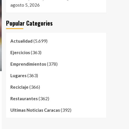
agosto 5, 2026
Popular Categories
(5.699)
Actualidad
(363)
Ejercicios
(378)
Emprendimientos
(363)
Lugares
(366)
Reciclaje
(362)
Restaurantes
(392)
Ultimas Noticias Caracas