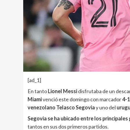
[ad_1]
En tanto
Lionel Messi
disfrutaba de un desca
Miami
venció este domingo con marcador
4-1
venezolano Telasco Segovia
y uno del
urugu
Segovia se ha ubicado entre los principales
tantos en sus dos primeros partidos.