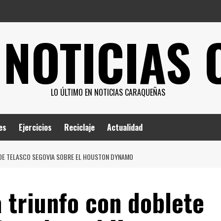
 NOTICIAS
LO ÚLTIMO EN NOTICIAS CARAQUEÑAS
es
Ejercicios
Reciclaje
Actualidad
 DE TELASCO SEGOVIA SOBRE EL HOUSTON DYNAMO
 triunfo con doblete