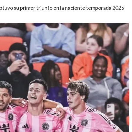
obtuvo su primer triunfo en la naciente temporada 2025