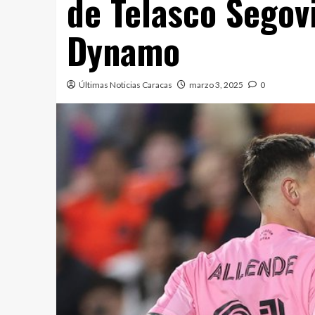
de Telasco Segov
Dynamo
Últimas Noticias Caracas
marzo 3, 2025
0