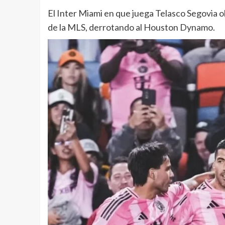
El Inter Miami en que juega Telasco Segovia 
de la MLS, derrotando al Houston Dynamo.