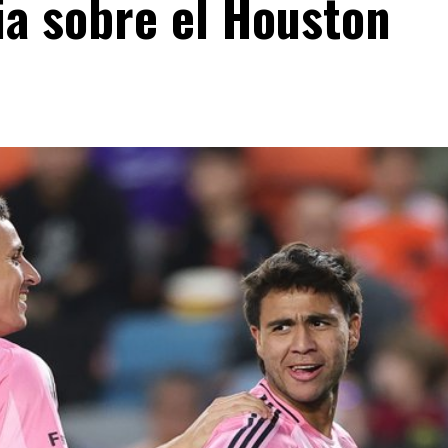
ia sobre el Houston