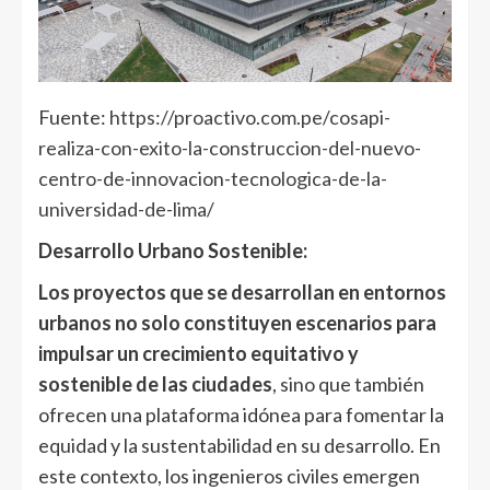
Fuente:
https://proactivo.com.pe/cosapi-
realiza-con-exito-la-construccion-del-nuevo-
centro-de-innovacion-tecnologica-de-la-
universidad-de-lima/
Desarrollo Urbano Sostenible:
Los proyectos que se desarrollan en entornos
urbanos no solo constituyen escenarios para
impulsar un crecimiento equitativo y
sostenible de las ciudades
, sino que también
ofrecen una plataforma idónea para fomentar la
equidad y la sustentabilidad en su desarrollo. En
este contexto, los ingenieros civiles emergen