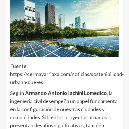
Fuente:
https://cermayarriaxa.com/noticias/sostenibilidad-
urbana-que-es
Según
Armando Antonio Iachini Lomedico
, la
ingeniería civil desempeña un papel fundamental
en la configuración de nuestras ciudades y
comunidades. Si bien los proyectos urbanos
presentan desafíos significativos, también