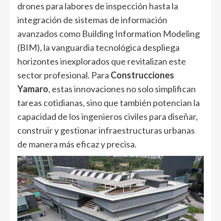
drones para labores de inspección hasta la
integración de sistemas de información
avanzados como Building Information Modeling
(BIM), la vanguardia tecnológica despliega
horizontes inexplorados que revitalizan este
sector profesional. Para
Construcciones
Yamaro
, estas innovaciones no solo simplifican
tareas cotidianas, sino que también potencian la
capacidad de los ingenieros civiles para diseñar,
construir y gestionar infraestructuras urbanas
de manera más eficaz y precisa.