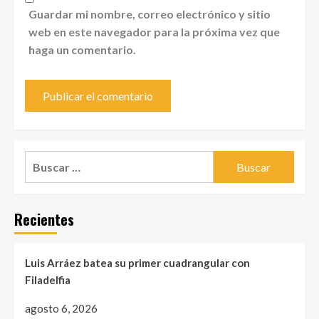
Guardar mi nombre, correo electrónico y sitio
web en este navegador para la próxima vez que
haga un comentario.
Buscar:
Recientes
Luis Arráez batea su primer cuadrangular con
Filadelfia
agosto 6, 2026