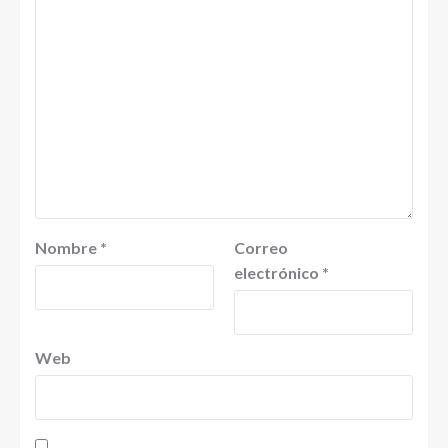
Nombre
*
Correo
electrónico
*
Web