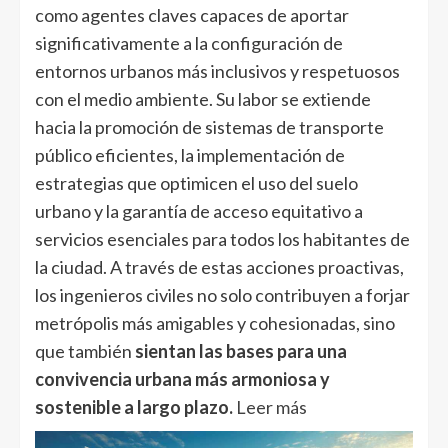
como agentes claves capaces de aportar
significativamente a la configuración de
entornos urbanos más inclusivos y respetuosos
con el medio ambiente. Su labor se extiende
hacia la promoción de sistemas de transporte
público eficientes, la implementación de
estrategias que optimicen el uso del suelo
urbano y la garantía de acceso equitativo a
servicios esenciales para todos los habitantes de
la ciudad. A través de estas acciones proactivas,
los ingenieros civiles no solo contribuyen a forjar
metrópolis más amigables y cohesionadas, sino
que también
sientan las bases para una
convivencia urbana más armoniosa y
sostenible a largo plazo.
Leer más