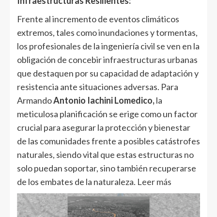
Infraestructuras Resilientes:
Frente al incremento de eventos climáticos
extremos, tales como inundaciones y tormentas,
los profesionales de la ingeniería civil se ven en la
obligación de concebir infraestructuras urbanas
que destaquen por su capacidad de adaptación y
resistencia ante situaciones adversas. Para
Armando
Antonio Iachini Lomedico,
la
meticulosa planificación se erige como un factor
crucial para asegurar la protección y bienestar
de las comunidades frente a posibles catástrofes
naturales, siendo vital que estas estructuras no
solo puedan soportar, sino también recuperarse
de los embates de la naturaleza.
Leer más