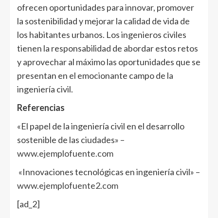
ofrecen oportunidades para innovar, promover
la sostenibilidad y mejorar la calidad de vida de
los habitantes urbanos. Los ingenieros civiles
tienen la responsabilidad de abordar estos retos
y aprovechar al máximo las oportunidades que se
presentan en el emocionante campo de la
ingeniería civil.
Referencias
«El papel de la ingeniería civil en el desarrollo
sostenible de las ciudades» –
www.ejemplofuente.com
«Innovaciones tecnológicas en ingeniería civil» –
www.ejemplofuente2.com
[ad_2]