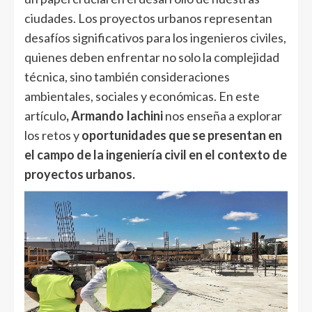
ciudades. Los proyectos urbanos representan
desafíos significativos para los ingenieros civiles,
quienes deben enfrentar no solo la complejidad
técnica, sino también consideraciones
ambientales, sociales y económicas. En este
artículo
, Armando Iachini
nos enseña a explorar
los retos y
oportunidades que se presentan en
el campo de la ingeniería civil en el contexto de
proyectos urbanos.