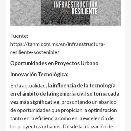
Fuente:
https://tahm.com.mx/en/infraestructura-
resiliente-sostenible/
Oportunidades en Proyectos Urbano
Innovación Tecnológica:
En la actualidad
, la influencia de la tecnología
en el ámbito de la ingeniería civil se torna cada
vez más significativa,
presentando un abanico
de oportunidades que propician la optimización
tanto en la eficiencia como en la excelencia de
los proyectos urbanos. Desde la utilización de