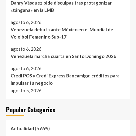
Danry Vásquez pide disculpas tras protagonizar
«tángana» en la LMB
agosto 6, 2026
Venezuela debuta ante México en el Mundial de
Voleibol Femenino Sub-17
agosto 6, 2026
Venezuela marcha cuarta en Santo Domingo 2026
agosto 6, 2026
Credi POS y Credi Express Bancamiga: créditos para
impulsar tu negocio
agosto 5, 2026
Popular Categories
(5.699)
Actualidad