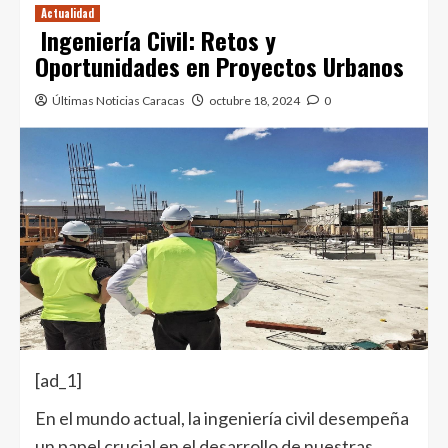
Actualidad
Ingeniería Civil: Retos y
Oportunidades en Proyectos Urbanos
Últimas Noticias Caracas
octubre 18, 2024
0
[ad_1]
En el mundo actual, la ingeniería civil desempeña
un papel crucial en el desarrollo de nuestras