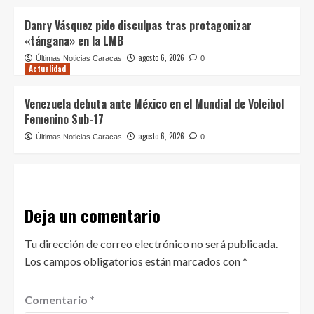
Danry Vásquez pide disculpas tras protagonizar
«tángana» en la LMB
agosto 6, 2026
Últimas Noticias Caracas
0
Actualidad
Venezuela debuta ante México en el Mundial de Voleibol
Femenino Sub-17
agosto 6, 2026
Últimas Noticias Caracas
0
Deja un comentario
Tu dirección de correo electrónico no será publicada.
Los campos obligatorios están marcados con
*
Comentario
*